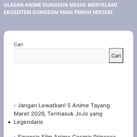
ULASAN ANIME DUNGEON MESHI: MENYELAMI
EKOSISTEM DUNGEON YANG PENUH MISTERI
Cari
Cari
Recent Posts
Jangan Lewatkan! 5 Anime Tayang
Maret 2026, Termasuk JoJo yang
Legendaris
Sinopsis Film Anime Cosmic Princess