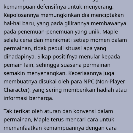
kemampuan defensifnya untuk menyerang.
Kepolosannya memungkinkan dia menciptakan
hal-hal baru, yang pada gilirannya membawanya
pada penemuan-penemuan yang unik. Maple
selalu ceria dan menikmati setiap momen dalam
permainan, tidak peduli situasi apa yang
dihadapinya. Sikap positifnya menular kepada
pemain lain, sehingga suasana permainan
semakin menyenangkan. Keceriaannya juga
membuatnya disukai oleh para NPC (Non-Player
Character), yang sering memberikan hadiah atau
informasi berharga.
Tak terikat oleh aturan dan konvensi dalam
permainan, Maple terus mencari cara untuk
memanfaatkan kemampuannya dengan cara