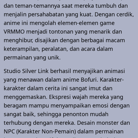
dan teman-temannya saat mereka tumbuh dan
menjalin persahabatan yang kuat. Dengan cerdik,
anime ini mengolah elemen-elemen game
VRMMO menjadi tontonan yang menarik dan
menghibur, disajikan dengan berbagai macam
keterampilan, peralatan, dan acara dalam
permainan yang unik.
Studio Silver Link berhasil menyajikan animasi
yang menawan dalam anime Bofuri. Karakter-
karakter dalam cerita ini sangat imut dan
menggemaskan. Ekspresi wajah mereka yang
beragam mampu menyampaikan emosi dengan
sangat baik, sehingga penonton mudah
terhubung dengan mereka. Desain monster dan
NPC (Karakter Non-Pemain) dalam permainan