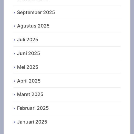
September 2025
Agustus 2025
Juli 2025
Juni 2025
Mei 2025
April 2025
Maret 2025
Februari 2025
Januari 2025