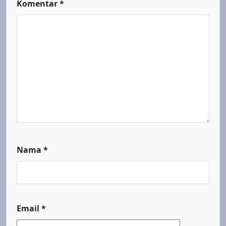
Komentar
*
Nama
*
Email
*