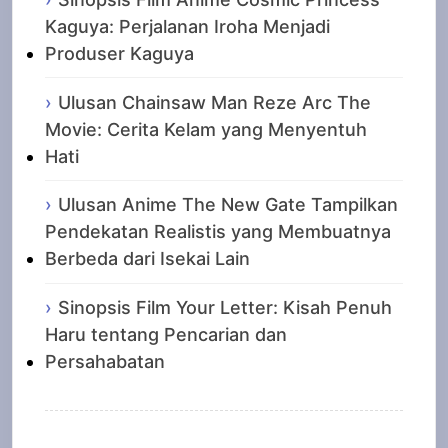
Kaguya: Perjalanan Iroha Menjadi
Produser Kaguya
Ulusan Chainsaw Man Reze Arc The
Movie: Cerita Kelam yang Menyentuh
Hati
Ulusan Anime The New Gate Tampilkan
Pendekatan Realistis yang Membuatnya
Berbeda dari Isekai Lain
Sinopsis Film Your Letter: Kisah Penuh
Haru tentang Pencarian dan
Persahabatan