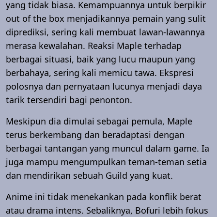
yang tidak biasa. Kemampuannya untuk berpikir
out of the box menjadikannya pemain yang sulit
diprediksi, sering kali membuat lawan-lawannya
merasa kewalahan. Reaksi Maple terhadap
berbagai situasi, baik yang lucu maupun yang
berbahaya, sering kali memicu tawa. Ekspresi
polosnya dan pernyataan lucunya menjadi daya
tarik tersendiri bagi penonton.
Meskipun dia dimulai sebagai pemula, Maple
terus berkembang dan beradaptasi dengan
berbagai tantangan yang muncul dalam game. Ia
juga mampu mengumpulkan teman-teman setia
dan mendirikan sebuah Guild yang kuat.
Anime ini tidak menekankan pada konflik berat
atau drama intens. Sebaliknya, Bofuri lebih fokus