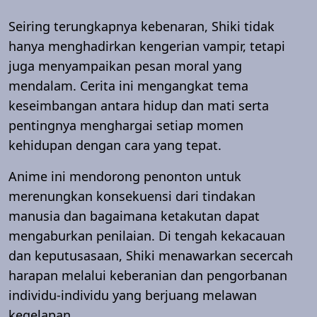
Seiring terungkapnya kebenaran, Shiki tidak
hanya menghadirkan kengerian vampir, tetapi
juga menyampaikan pesan moral yang
mendalam. Cerita ini mengangkat tema
keseimbangan antara hidup dan mati serta
pentingnya menghargai setiap momen
kehidupan dengan cara yang tepat.
Anime ini mendorong penonton untuk
merenungkan konsekuensi dari tindakan
manusia dan bagaimana ketakutan dapat
mengaburkan penilaian. Di tengah kekacauan
dan keputusasaan, Shiki menawarkan secercah
harapan melalui keberanian dan pengorbanan
individu-individu yang berjuang melawan
kegelapan.