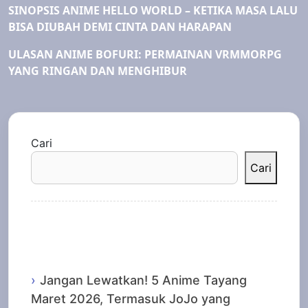
SINOPSIS ANIME HELLO WORLD – KETIKA MASA LALU
BISA DIUBAH DEMI CINTA DAN HARAPAN
ULASAN ANIME BOFURI: PERMAINAN VRMMORPG
YANG RINGAN DAN MENGHIBUR
Cari
Cari
Recent Posts
Jangan Lewatkan! 5 Anime Tayang
Maret 2026, Termasuk JoJo yang