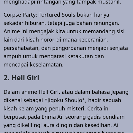
menghadapi rintangan yang tampak mustahil.
Corpse Party: Tortured Souls bukan hanya
sekadar hiburan, tetapi juga bahan renungan.
Anime ini mengajak kita untuk memandang sisi
lain dari kisah horor, di mana keberanian,
persahabatan, dan pengorbanan menjadi senjata
ampuh untuk mengatasi ketakutan dan
mencapai keselamatan.
2. Hell Girl
Dalam anime Hell Girl, atau dalam bahasa Jepang
dikenal sebagai *Jigoku Shoujo*, hadir sebuah
kisah kelam yang penuh misteri. Cerita ini
berpusat pada Enma Ai, seorang gadis pendiam
yang dikelilingi aura dingin dan kesedihan. Ai