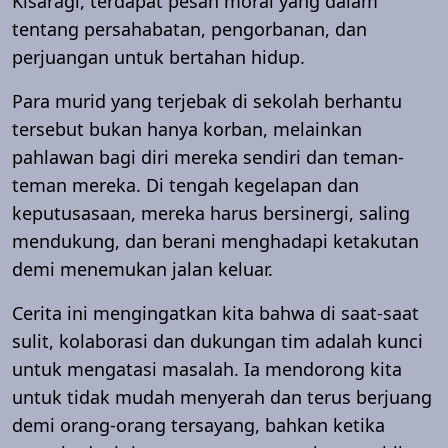
Kisaragi, terdapat pesan moral yang dalam
tentang persahabatan, pengorbanan, dan
perjuangan untuk bertahan hidup.
Para murid yang terjebak di sekolah berhantu
tersebut bukan hanya korban, melainkan
pahlawan bagi diri mereka sendiri dan teman-
teman mereka. Di tengah kegelapan dan
keputusasaan, mereka harus bersinergi, saling
mendukung, dan berani menghadapi ketakutan
demi menemukan jalan keluar.
Cerita ini mengingatkan kita bahwa di saat-saat
sulit, kolaborasi dan dukungan tim adalah kunci
untuk mengatasi masalah. Ia mendorong kita
untuk tidak mudah menyerah dan terus berjuang
demi orang-orang tersayang, bahkan ketika