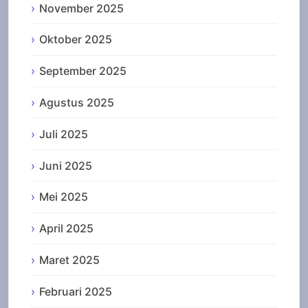
November 2025
Oktober 2025
September 2025
Agustus 2025
Juli 2025
Juni 2025
Mei 2025
April 2025
Maret 2025
Februari 2025