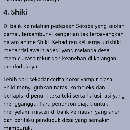
4. Shiki
Di balik keindahan pedesaan Sotoba yang seolah
damai, tersembunyi kengerian tak terbayangkan
dalam anime Shiki. Kehadiran keluarga Kirishiki
menandai awal tragedi yang melanda desa,
memicu rasa takut dan keanehan di kalangan
penduduknya.
Lebih dari sekadar cerita horor vampir biasa,
Shiki menyuguhkan narasi kompleks dan
berlapis, dipenuhi teka-teki serta halusinasi yang
mengganggu. Para penonton diajak untuk
menyelami misteri di balik kematian yang aneh
dan perilaku penduduk desa yang semakin
memburuk.