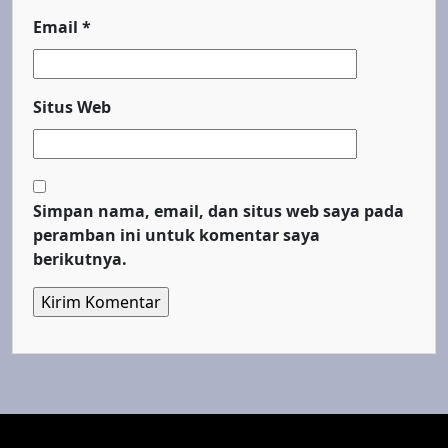
Email
*
Situs Web
Simpan nama, email, dan situs web saya pada
peramban ini untuk komentar saya
berikutnya.