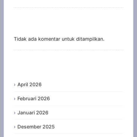
Recent Comments
Tidak ada komentar untuk ditampilkan.
Archives
April 2026
Februari 2026
Januari 2026
Desember 2025