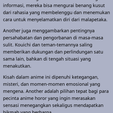
informasi, mereka bisa mengurai benang kusut
dari rahasia yang membelenggu dan menemukan
cara untuk menyelamatkan diri dari malapetaka.
Another juga menggambarkan pentingnya
persahabatan dan pengorbanan di masa-masa
sulit. Kouichi dan teman-temannya saling
memberikan dukungan dan perlindungan satu
sama lain, bahkan di tengah situasi yang
menakutkan.
Kisah dalam anime ini dipenuhi ketegangan,
misteri, dan momen-momen emosional yang
mengena. Another adalah pilihan tepat bagi para
pecinta anime horor yang ingin merasakan
sensasi menegangkan sekaligus mendapatkan
hikmah yang berharga.