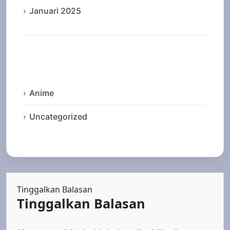
Januari 2025
Categories
Anime
Uncategorized
Tinggalkan Balasan
Tinggalkan Balasan