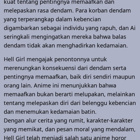
kuat tentang pentingnya memaafkan dan
melepaskan rasa dendam. Para korban dendam
yang terperangkap dalam kebencian
digambarkan sebagai individu yang rapuh, dan Ai
seringkali mengingatkan mereka bahwa balas
dendam tidak akan menghadirkan kedamaian.
Hell Girl mengajak penontonnya untuk
merenungkan konsekuensi dari dendam serta
pentingnya memaafkan, baik diri sendiri maupun
orang lain. Anime ini menunjukkan bahwa
memaafkan bukan berarti melupakan, melainkan
tentang melepaskan diri dari belenggu kebencian
dan menemukan kedamaian batin.
Dengan alur cerita yang rumit, karakter-karakter
yang memikat, dan pesan moral yang mendalam,
Hell Girl telah menjadi salah satu anime horor