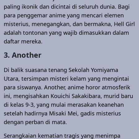
paling ikonik dan dicintai di seluruh dunia. Bagi
para penggemar anime yang mencari elemen
misterius, menegangkan, dan bermakna, Hell Girl
adalah tontonan yang wajib dimasukkan dalam
daftar mereka.
3. Another
Di balik suasana tenang Sekolah Yomiyama
Utara, tersimpan misteri kelam yang mengintai
para siswanya. Another, anime horor atmosferik
ini, mengisahkan Kouichi Sakakibara, murid baru
di kelas 9-3, yang mulai merasakan keanehan
setelah hadirnya Misaki Mei, gadis misterius
dengan perban di mata.
Serangkaian kematian tragis yang menimpa