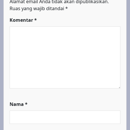
Alamat email Anda tidak akan dipublikasikan.
Ruas yang wajib ditandai
*
Komentar
*
Nama
*