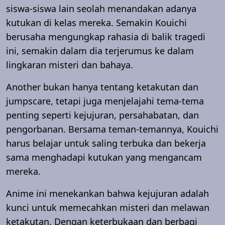
siswa-siswa lain seolah menandakan adanya
kutukan di kelas mereka. Semakin Kouichi
berusaha mengungkap rahasia di balik tragedi
ini, semakin dalam dia terjerumus ke dalam
lingkaran misteri dan bahaya.
Another bukan hanya tentang ketakutan dan
jumpscare, tetapi juga menjelajahi tema-tema
penting seperti kejujuran, persahabatan, dan
pengorbanan. Bersama teman-temannya, Kouichi
harus belajar untuk saling terbuka dan bekerja
sama menghadapi kutukan yang mengancam
mereka.
Anime ini menekankan bahwa kejujuran adalah
kunci untuk memecahkan misteri dan melawan
ketakutan. Dengan keterbukaan dan berbagi