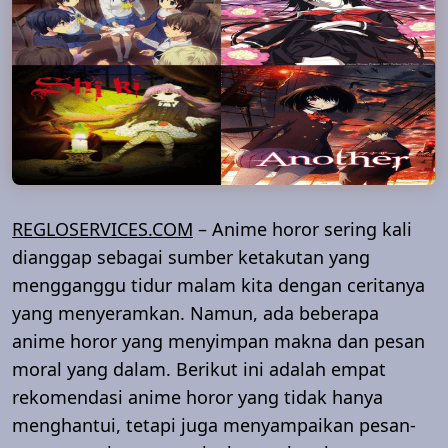
REGLOSERVICES.COM
– Anime horor sering kali
dianggap sebagai sumber ketakutan yang
mengganggu tidur malam kita dengan ceritanya
yang menyeramkan. Namun, ada beberapa
anime horor yang menyimpan makna dan pesan
moral yang dalam. Berikut ini adalah empat
rekomendasi anime horor yang tidak hanya
menghantui, tetapi juga menyampaikan pesan-