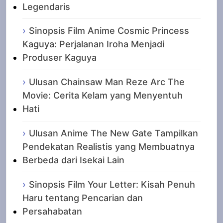
Legendaris
Sinopsis Film Anime Cosmic Princess
Kaguya: Perjalanan Iroha Menjadi
Produser Kaguya
Ulusan Chainsaw Man Reze Arc The
Movie: Cerita Kelam yang Menyentuh
Hati
Ulusan Anime The New Gate Tampilkan
Pendekatan Realistis yang Membuatnya
Berbeda dari Isekai Lain
Sinopsis Film Your Letter: Kisah Penuh
Haru tentang Pencarian dan
Persahabatan