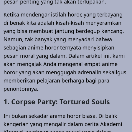
pesan penting yang tak akan terlupakan.
Ketika mendengar istilah horor, yang terbayang
di benak kita adalah kisah-kisah menyeramkan
yang bisa membuat jantung berdegup kencang.
Namun, tak banyak yang menyadari bahwa
sebagian anime horor ternyata menyisipkan
pesan moral yang dalam. Dalam artikel ini, kami
akan mengajak Anda mengenal empat anime
horor yang akan menggugah adrenalin sekaligus
memberikan pelajaran berharga bagi para
penontonnya.
1. Corpse Party: Tortured Souls
Ini bukan sekadar anime horor biasa. Di balik
kengerian yang mengalir dalam cerita Akademi