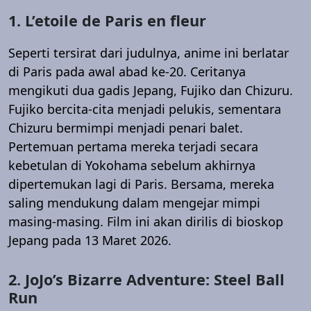
1. L’etoile de Paris en fleur
Seperti tersirat dari judulnya, anime ini berlatar
di Paris pada awal abad ke-20. Ceritanya
mengikuti dua gadis Jepang, Fujiko dan Chizuru.
Fujiko bercita-cita menjadi pelukis, sementara
Chizuru bermimpi menjadi penari balet.
Pertemuan pertama mereka terjadi secara
kebetulan di Yokohama sebelum akhirnya
dipertemukan lagi di Paris. Bersama, mereka
saling mendukung dalam mengejar mimpi
masing-masing. Film ini akan dirilis di bioskop
Jepang pada 13 Maret 2026.
2. JoJo’s Bizarre Adventure: Steel Ball
Run