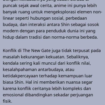
puncak sejak awal cerita, anime ini punya lebih
banyak ruang untuk mengeksplorasi elemen non-
linear seperti hubungan sosial, perbedaan
budaya, dan interaksi antara Shin sebagai sosok
modern dengan para penduduk dunia ini yang
hidup dalam tradisi dan norma-norma berbeda.
Konflik di The New Gate juga tidak terpusat pada
masalah kekurangan kekuatan. Sebaliknya,
kendala sering kali muncul dari konflik nilai,
kesalahpahaman antarbudaya, atau
ketidakpercayaan terhadap kemampuan luar
biasa Shin. Hal ini memberikan nuansa segar
karena konflik ceritanya lebih kompleks dan
emosional dibandingkan sekadar perjuangan
fisik.