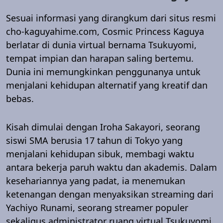
Sesuai informasi yang dirangkum dari situs resmi
cho-kaguyahime.com, Cosmic Princess Kaguya
berlatar di dunia virtual bernama Tsukuyomi,
tempat impian dan harapan saling bertemu.
Dunia ini memungkinkan penggunanya untuk
menjalani kehidupan alternatif yang kreatif dan
bebas.
Kisah dimulai dengan Iroha Sakayori, seorang
siswi SMA berusia 17 tahun di Tokyo yang
menjalani kehidupan sibuk, membagi waktu
antara bekerja paruh waktu dan akademis. Dalam
kesehariannya yang padat, ia menemukan
ketenangan dengan menyaksikan streaming dari
Yachiyo Runami, seorang streamer populer
sekaligus administrator ruang virtual Tsukuyomi.