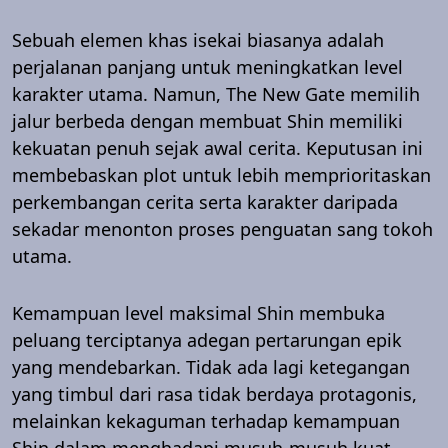
Sebuah elemen khas isekai biasanya adalah
perjalanan panjang untuk meningkatkan level
karakter utama. Namun, The New Gate memilih
jalur berbeda dengan membuat Shin memiliki
kekuatan penuh sejak awal cerita. Keputusan ini
membebaskan plot untuk lebih memprioritaskan
perkembangan cerita serta karakter daripada
sekadar menonton proses penguatan sang tokoh
utama.
Kemampuan level maksimal Shin membuka
peluang terciptanya adegan pertarungan epik
yang mendebarkan. Tidak ada lagi ketegangan
yang timbul dari rasa tidak berdaya protagonis,
melainkan kekaguman terhadap kemampuan
Shin dalam menghadapi musuh-musuh kuat