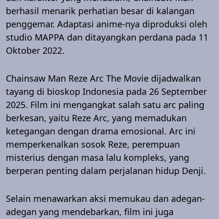
berhasil menarik perhatian besar di kalangan
penggemar. Adaptasi anime-nya diproduksi oleh
studio MAPPA dan ditayangkan perdana pada 11
Oktober 2022.
Chainsaw Man Reze Arc The Movie dijadwalkan
tayang di bioskop Indonesia pada 26 September
2025. Film ini mengangkat salah satu arc paling
berkesan, yaitu Reze Arc, yang memadukan
ketegangan dengan drama emosional. Arc ini
memperkenalkan sosok Reze, perempuan
misterius dengan masa lalu kompleks, yang
berperan penting dalam perjalanan hidup Denji.
Selain menawarkan aksi memukau dan adegan-
adegan yang mendebarkan, film ini juga