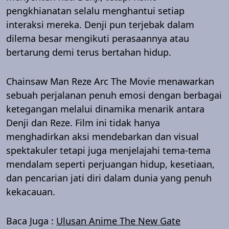
pengkhianatan selalu menghantui setiap
interaksi mereka. Denji pun terjebak dalam
dilema besar mengikuti perasaannya atau
bertarung demi terus bertahan hidup.
Chainsaw Man Reze Arc The Movie menawarkan
sebuah perjalanan penuh emosi dengan berbagai
ketegangan melalui dinamika menarik antara
Denji dan Reze. Film ini tidak hanya
menghadirkan aksi mendebarkan dan visual
spektakuler tetapi juga menjelajahi tema-tema
mendalam seperti perjuangan hidup, kesetiaan,
dan pencarian jati diri dalam dunia yang penuh
kekacauan.
Baca Juga :
Ulusan Anime The New Gate