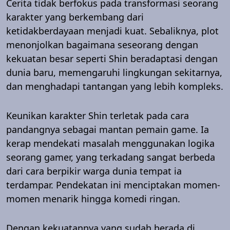
Cerita tidak berfokus pada transformasi seorang
karakter yang berkembang dari
ketidakberdayaan menjadi kuat. Sebaliknya, plot
menonjolkan bagaimana seseorang dengan
kekuatan besar seperti Shin beradaptasi dengan
dunia baru, memengaruhi lingkungan sekitarnya,
dan menghadapi tantangan yang lebih kompleks.
Keunikan karakter Shin terletak pada cara
pandangnya sebagai mantan pemain game. Ia
kerap mendekati masalah menggunakan logika
seorang gamer, yang terkadang sangat berbeda
dari cara berpikir warga dunia tempat ia
terdampar. Pendekatan ini menciptakan momen-
momen menarik hingga komedi ringan.
Dengan kekuatannya yang sudah berada di