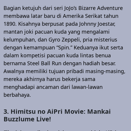
Bagian ketujuh dari seri JoJo’s Bizarre Adventure
membawa latar baru di Amerika Serikat tahun
1890. Kisahnya berpusat pada Johnny Joestar,
mantan joki pacuan kuda yang mengalami
kelumpuhan, dan Gyro Zeppeli, pria misterius
dengan kemampuan “Spin.” Keduanya ikut serta
dalam kompetisi pacuan kuda lintas benua
bernama Steel Ball Run dengan hadiah besar.
Awalnya memiliki tujuan pribadi masing-masing,
mereka akhirnya harus bekerja sama
menghadapi ancaman dari lawan-lawan
berbahaya.
3. Himitsu no AiPri Movie: Mankai
Buzzlume Live!