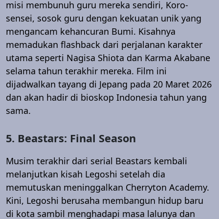
misi membunuh guru mereka sendiri, Koro-
sensei, sosok guru dengan kekuatan unik yang
mengancam kehancuran Bumi. Kisahnya
memadukan flashback dari perjalanan karakter
utama seperti Nagisa Shiota dan Karma Akabane
selama tahun terakhir mereka. Film ini
dijadwalkan tayang di Jepang pada 20 Maret 2026
dan akan hadir di bioskop Indonesia tahun yang
sama.
5. Beastars: Final Season
Musim terakhir dari serial Beastars kembali
melanjutkan kisah Legoshi setelah dia
memutuskan meninggalkan Cherryton Academy.
Kini, Legoshi berusaha membangun hidup baru
di kota sambil menghadapi masa lalunya dan