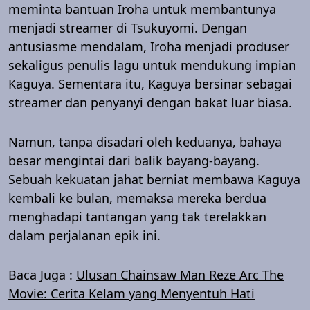
meminta bantuan Iroha untuk membantunya
menjadi streamer di Tsukuyomi. Dengan
antusiasme mendalam, Iroha menjadi produser
sekaligus penulis lagu untuk mendukung impian
Kaguya. Sementara itu, Kaguya bersinar sebagai
streamer dan penyanyi dengan bakat luar biasa.
Namun, tanpa disadari oleh keduanya, bahaya
besar mengintai dari balik bayang-bayang.
Sebuah kekuatan jahat berniat membawa Kaguya
kembali ke bulan, memaksa mereka berdua
menghadapi tantangan yang tak terelakkan
dalam perjalanan epik ini.
Baca Juga :
Ulusan Chainsaw Man Reze Arc The
Movie: Cerita Kelam yang Menyentuh Hati