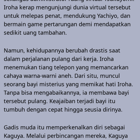
Iroha kerap mengunjungi dunia virtual tersebut
untuk melepas penat, mendukung Yachiyo, dan
bermain game pertarungan demi mendapatkan
sedikit uang tambahan.
Namun, kehidupannya berubah drastis saat
dalam perjalanan pulang dari kerja. Iroha
menemukan tiang telepon yang memancarkan
cahaya warna-warni aneh. Dari situ, muncul
seorang bayi misterius yang memikat hati Iroha.
Tanpa bisa mengabaikannya, ia membawa bayi
tersebut pulang. Keajaiban terjadi bayi itu
tumbuh dengan cepat hingga seusia dirinya.
Gadis muda itu memperkenalkan diri sebagai
Kaguya. Melalui perbincangan mereka, Kaguya