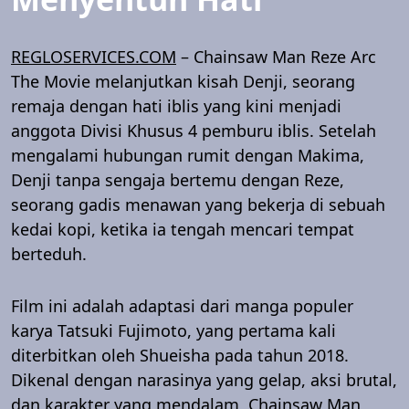
REGLOSERVICES.COM
– Chainsaw Man Reze Arc
The Movie melanjutkan kisah Denji, seorang
remaja dengan hati iblis yang kini menjadi
anggota Divisi Khusus 4 pemburu iblis. Setelah
mengalami hubungan rumit dengan Makima,
Denji tanpa sengaja bertemu dengan Reze,
seorang gadis menawan yang bekerja di sebuah
kedai kopi, ketika ia tengah mencari tempat
berteduh.
Film ini adalah adaptasi dari manga populer
karya Tatsuki Fujimoto, yang pertama kali
diterbitkan oleh Shueisha pada tahun 2018.
Dikenal dengan narasinya yang gelap, aksi brutal,
dan karakter yang mendalam, Chainsaw Man