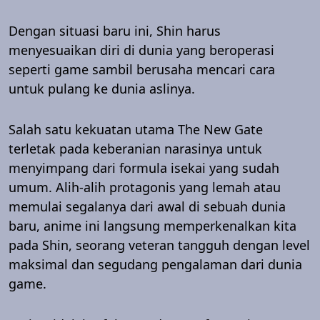
Dengan situasi baru ini, Shin harus
menyesuaikan diri di dunia yang beroperasi
seperti game sambil berusaha mencari cara
untuk pulang ke dunia aslinya.
Salah satu kekuatan utama The New Gate
terletak pada keberanian narasinya untuk
menyimpang dari formula isekai yang sudah
umum. Alih-alih protagonis yang lemah atau
memulai segalanya dari awal di sebuah dunia
baru, anime ini langsung memperkenalkan kita
pada Shin, seorang veteran tangguh dengan level
maksimal dan segudang pengalaman dari dunia
game.