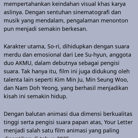
mempertahankan keindahan visual khas karya
aslinya. Dengan sentuhan sinematografi dan
musik yang mendalam, pengalaman menonton
pun menjadi semakin berkesan.
Karakter utama, So-ri, dihidupkan dengan suara
merdu dan emosional dari Lee Su-hyun, anggota
duo AKMU, dalam debutnya sebagai pengisi
suara. Tak hanya itu, film ini juga didukung oleh
talenta lain seperti Kim Min Ju, Min Seung Woo,
dan Nam Doh Yeong, yang berhasil menjadikan
kisah ini semakin hidup.
Dengan balutan animasi dua dimensi berkualitas
tinggi serta pengisi suara papan atas, Your Letter
menjadi salah satu film animasi yang paling