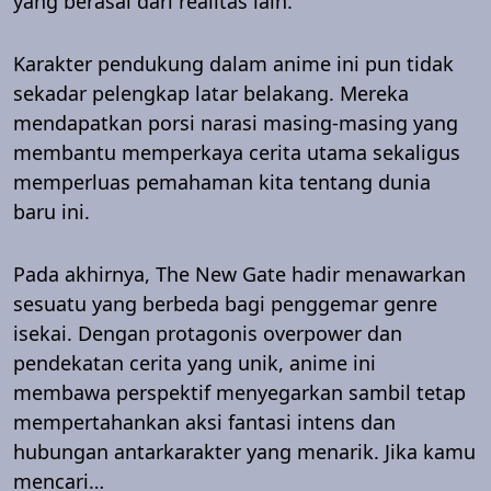
yang berasal dari realitas lain.
Karakter pendukung dalam anime ini pun tidak
sekadar pelengkap latar belakang. Mereka
mendapatkan porsi narasi masing-masing yang
membantu memperkaya cerita utama sekaligus
memperluas pemahaman kita tentang dunia
baru ini.
Pada akhirnya, The New Gate hadir menawarkan
sesuatu yang berbeda bagi penggemar genre
isekai. Dengan protagonis overpower dan
pendekatan cerita yang unik, anime ini
membawa perspektif menyegarkan sambil tetap
mempertahankan aksi fantasi intens dan
hubungan antarkarakter yang menarik. Jika kamu
mencari…