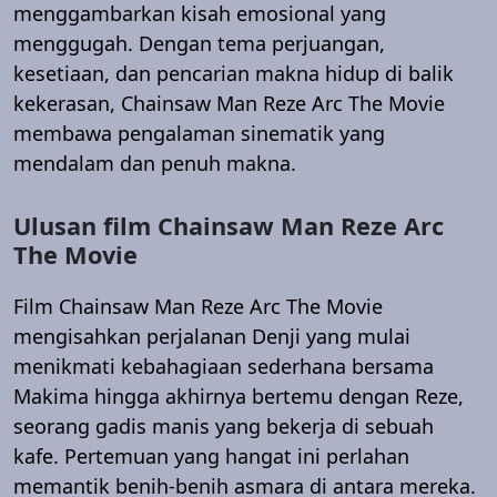
menggambarkan kisah emosional yang
menggugah. Dengan tema perjuangan,
kesetiaan, dan pencarian makna hidup di balik
kekerasan, Chainsaw Man Reze Arc The Movie
membawa pengalaman sinematik yang
mendalam dan penuh makna.
Ulusan film Chainsaw Man Reze Arc
The Movie
Film Chainsaw Man Reze Arc The Movie
mengisahkan perjalanan Denji yang mulai
menikmati kebahagiaan sederhana bersama
Makima hingga akhirnya bertemu dengan Reze,
seorang gadis manis yang bekerja di sebuah
kafe. Pertemuan yang hangat ini perlahan
memantik benih-benih asmara di antara mereka.