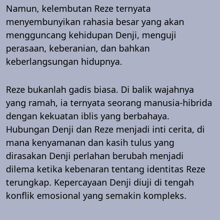
Namun, kelembutan Reze ternyata
menyembunyikan rahasia besar yang akan
mengguncang kehidupan Denji, menguji
perasaan, keberanian, dan bahkan
keberlangsungan hidupnya.
Reze bukanlah gadis biasa. Di balik wajahnya
yang ramah, ia ternyata seorang manusia-hibrida
dengan kekuatan iblis yang berbahaya.
Hubungan Denji dan Reze menjadi inti cerita, di
mana kenyamanan dan kasih tulus yang
dirasakan Denji perlahan berubah menjadi
dilema ketika kebenaran tentang identitas Reze
terungkap. Kepercayaan Denji diuji di tengah
konflik emosional yang semakin kompleks.