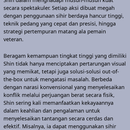
secara spektakuler. Setiap aksi dibuat megah
dengan penggunaan sihir berdaya hancur tinggi,
teknik pedang yang cepat dan presisi, hingga
strategi pertempuran matang ala pemain
veteran.
Beragam kemampuan tingkat tinggi yang dimiliki
Shin tidak hanya menciptakan pertarungan visual
yang memikat, tetapi juga solusi-solusi out-of-
the-box untuk mengatasi masalah. Berbeda
dengan narasi konvensional yang menyelesaikan
konflik melalui perjuangan berat secara fisik,
Shin sering kali memanfaatkan kekayaannya
dalam keahlian dan pengalaman untuk
menyelesaikan tantangan secara cerdas dan
efektif. Misalnya, ia dapat menggunakan sihir