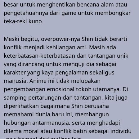
besar untuk menghentikan bencana alam atau
pengetahuannya dari game untuk membongkar
teka-teki kuno.
Meski begitu, overpower-nya Shin tidak berarti
konflik menjadi kehilangan arti. Masih ada
keterbatasan-keterbatasan dan tantangan unik
yang dirancang untuk menguji dia sebagai
karakter yang kaya pengalaman sekaligus
manusia. Anime ini tidak melupakan
pengembangan emosional tokoh utamanya. Di
samping pertarungan dan tantangan, kita juga
diperlihatkan bagaimana Shin berusaha
memahami dunia baru ini, membangun
hubungan antarmanusia, serta menghadapi
dilema moral atau konflik batin sebagai individu