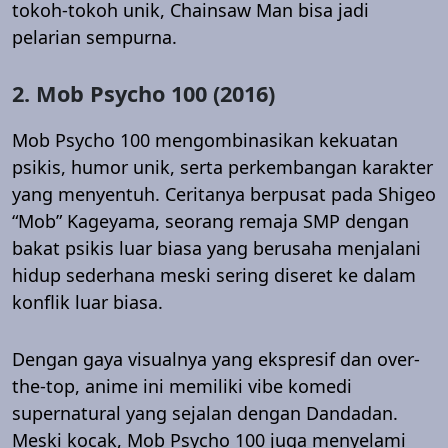
tokoh-tokoh unik, Chainsaw Man bisa jadi
pelarian sempurna.
2. Mob Psycho 100 (2016)
Mob Psycho 100 mengombinasikan kekuatan
psikis, humor unik, serta perkembangan karakter
yang menyentuh. Ceritanya berpusat pada Shigeo
“Mob” Kageyama, seorang remaja SMP dengan
bakat psikis luar biasa yang berusaha menjalani
hidup sederhana meski sering diseret ke dalam
konflik luar biasa.
Dengan gaya visualnya yang ekspresif dan over-
the-top, anime ini memiliki vibe komedi
supernatural yang sejalan dengan Dandadan.
Meski kocak, Mob Psycho 100 juga menyelami