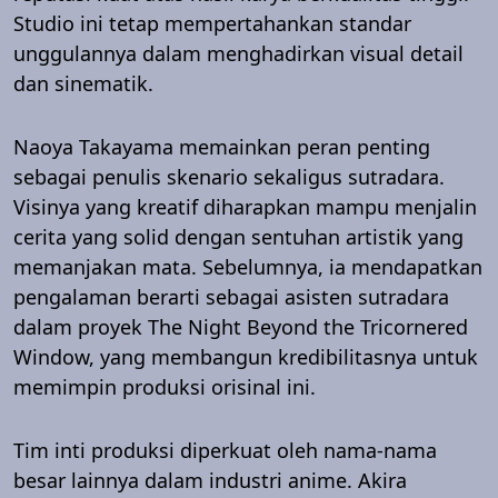
Studio ini tetap mempertahankan standar
unggulannya dalam menghadirkan visual detail
dan sinematik.
Naoya Takayama memainkan peran penting
sebagai penulis skenario sekaligus sutradara.
Visinya yang kreatif diharapkan mampu menjalin
cerita yang solid dengan sentuhan artistik yang
memanjakan mata. Sebelumnya, ia mendapatkan
pengalaman berarti sebagai asisten sutradara
dalam proyek The Night Beyond the Tricornered
Window, yang membangun kredibilitasnya untuk
memimpin produksi orisinal ini.
Tim inti produksi diperkuat oleh nama-nama
besar lainnya dalam industri anime. Akira