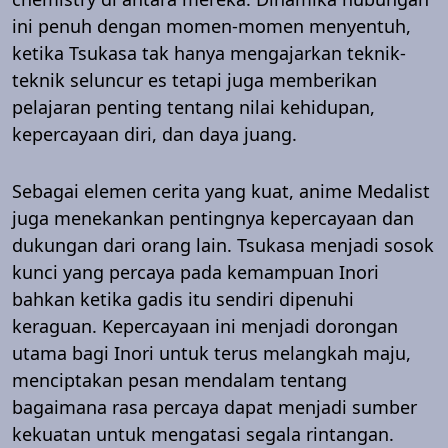
ini penuh dengan momen-momen menyentuh,
ketika Tsukasa tak hanya mengajarkan teknik-
teknik seluncur es tetapi juga memberikan
pelajaran penting tentang nilai kehidupan,
kepercayaan diri, dan daya juang.
Sebagai elemen cerita yang kuat, anime Medalist
juga menekankan pentingnya kepercayaan dan
dukungan dari orang lain. Tsukasa menjadi sosok
kunci yang percaya pada kemampuan Inori
bahkan ketika gadis itu sendiri dipenuhi
keraguan. Kepercayaan ini menjadi dorongan
utama bagi Inori untuk terus melangkah maju,
menciptakan pesan mendalam tentang
bagaimana rasa percaya dapat menjadi sumber
kekuatan untuk mengatasi segala rintangan.