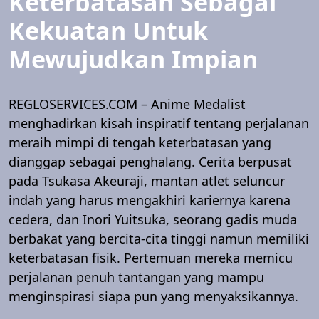
Keterbatasan Sebagai
Kekuatan Untuk
Mewujudkan Impian
REGLOSERVICES.COM
– Anime Medalist
menghadirkan kisah inspiratif tentang perjalanan
meraih mimpi di tengah keterbatasan yang
dianggap sebagai penghalang. Cerita berpusat
pada Tsukasa Akeuraji, mantan atlet seluncur
indah yang harus mengakhiri kariernya karena
cedera, dan Inori Yuitsuka, seorang gadis muda
berbakat yang bercita-cita tinggi namun memiliki
keterbatasan fisik. Pertemuan mereka memicu
perjalanan penuh tantangan yang mampu
menginspirasi siapa pun yang menyaksikannya.