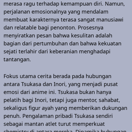
merasa ragu terhadap kemampuan diri. Namun,
perjalanan emosionalnya yang mendalam
membuat karakternya terasa sangat manusiawi
dan relatable bagi penonton. Prosesnya
menyiratkan pesan bahwa kesulitan adalah
bagian dari pertumbuhan dan bahwa kekuatan
sejati terlahir dari keberanian menghadapi
tantangan.
Fokus utama cerita berada pada hubungan
antara Tsukasa dan Inori, yang menjadi pusat
emosi dari anime ini. Tsukasa bukan hanya
pelatih bagi Inori, tetapi juga mentor, sahabat,
sekaligus figur ayah yang memberikan dukungan
penuh. Pengalaman pribadi Tsukasa sendiri
sebagai mantan atlet turut memperkuat
chemistry di antara mereka. Dinamika hubungan