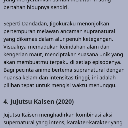
bertahan hidupnya sendiri.
Seperti Dandadan, Jigokuraku menonjolkan
pertempuran melawan ancaman supranatural
yang dikemas dalam alur penuh ketegangan.
Visualnya memadukan keindahan alam dan
kengerian maut, menciptakan suasana unik yang
akan membuatmu terpaku di setiap episodenya.
Bagi pecinta anime bertema supranatural dengan
nuansa kelam dan intensitas tinggi, ini adalah
pilihan tepat untuk mengisi waktu menunggu.
4. Jujutsu Kaisen (2020)
Jujutsu Kaisen menghadirkan kombinasi aksi
supernatural yang intens, karakter-karakter yang