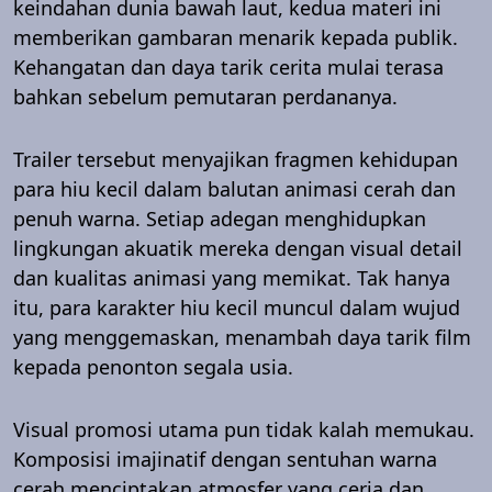
keindahan dunia bawah laut, kedua materi ini
memberikan gambaran menarik kepada publik.
Kehangatan dan daya tarik cerita mulai terasa
bahkan sebelum pemutaran perdananya.
Trailer tersebut menyajikan fragmen kehidupan
para hiu kecil dalam balutan animasi cerah dan
penuh warna. Setiap adegan menghidupkan
lingkungan akuatik mereka dengan visual detail
dan kualitas animasi yang memikat. Tak hanya
itu, para karakter hiu kecil muncul dalam wujud
yang menggemaskan, menambah daya tarik film
kepada penonton segala usia.
Visual promosi utama pun tidak kalah memukau.
Komposisi imajinatif dengan sentuhan warna
cerah menciptakan atmosfer yang ceria dan