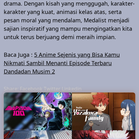
drama. Dengan kisah yang menggugah, karakter-
karakter yang kuat, animasi kelas atas, serta
pesan moral yang mendalam, Medalist menjadi
sajian inspiratif yang mampu mengingatkan kita
untuk terus berjuang demi meraih impian.
Baca Juga :
5 Anime Sejenis yang Bisa Kamu
Nikmati Sambil Menanti Episode Terbaru
Dandadan Musim 2
Share:
Facebook
Twitter
Linkedin