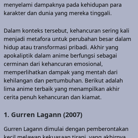
menyelami dampaknya pada kehidupan para
karakter dan dunia yang mereka tinggali.
Dalam konteks tersebut, kehancuran sering kali
menjadi metafora untuk perubahan besar dalam
hidup atau transformasi pribadi. Akhir yang
apokaliptik dalam anime berfungsi sebagai
cerminan dari kehancuran emosional,
memperlihatkan dampak yang mentah dari
kehilangan dan pertumbuhan. Berikut adalah
lima anime terbaik yang menampilkan akhir
cerita penuh kehancuran dan kiamat.
1. Gurren Lagann (2007)
Gurren Lagann dimulai dengan pemberontakan
kecil melawan kekuasaan tirani, yang akhirnya