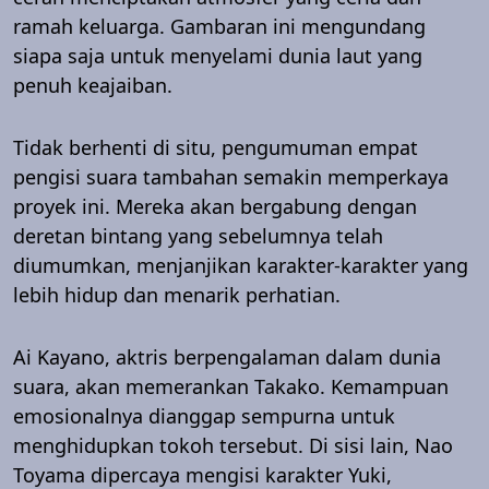
ramah keluarga. Gambaran ini mengundang
siapa saja untuk menyelami dunia laut yang
penuh keajaiban.
Tidak berhenti di situ, pengumuman empat
pengisi suara tambahan semakin memperkaya
proyek ini. Mereka akan bergabung dengan
deretan bintang yang sebelumnya telah
diumumkan, menjanjikan karakter-karakter yang
lebih hidup dan menarik perhatian.
Ai Kayano, aktris berpengalaman dalam dunia
suara, akan memerankan Takako. Kemampuan
emosionalnya dianggap sempurna untuk
menghidupkan tokoh tersebut. Di sisi lain, Nao
Toyama dipercaya mengisi karakter Yuki,