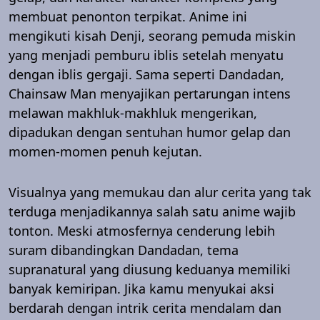
membuat penonton terpikat. Anime ini
mengikuti kisah Denji, seorang pemuda miskin
yang menjadi pemburu iblis setelah menyatu
dengan iblis gergaji. Sama seperti Dandadan,
Chainsaw Man menyajikan pertarungan intens
melawan makhluk-makhluk mengerikan,
dipadukan dengan sentuhan humor gelap dan
momen-momen penuh kejutan.
Visualnya yang memukau dan alur cerita yang tak
terduga menjadikannya salah satu anime wajib
tonton. Meski atmosfernya cenderung lebih
suram dibandingkan Dandadan, tema
supranatural yang diusung keduanya memiliki
banyak kemiripan. Jika kamu menyukai aksi
berdarah dengan intrik cerita mendalam dan