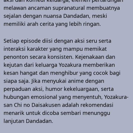
melawan ancaman supranatural membuatnya
sejalan dengan nuansa Dandadan, meski
memiliki arah cerita yang lebih ringan.
Setiap episode diisi dengan aksi seru serta
interaksi karakter yang mampu memikat
penonton secara konsisten. Kejenakaan dan
kejutan dari keluarga Yozakura memberikan
kesan hangat dan menghibur yang cocok bagi
siapa saja. Jika menyukai anime dengan
perpaduan aksi, humor kekeluargaan, serta
hubungan emosional yang menyentuh, Yozakura-
san Chi no Daisakusen adalah rekomendasi
menarik untuk dicoba sembari menunggu
lanjutan Dandadan.