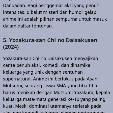
Dandadan. Bagi penggemar aksi yang penuh
intensitas, dibalut misteri dan humor gelap,
anime ini adalah pilihan sempurna untuk masuk
dalam daftar tontonan.
5. Yozakura-san Chi no Daisakusen
(2024)
Yozakura-san Chi no Daisakusen menyajikan
cerita penuh aksi, komedi, dan dinamika
keluarga yang unik dengan sentuhan
supernatural. Anime ini berfokus pada Asahi
Mutsumi, seorang siswa SMA yang tiba-tiba
harus menikah dengan Mutsumi Yozakura, kepala
keluarga mata-mata generasi ke-10 yang paling
kuat. Meski dominasi utamanya terletak pada
aksi dan komedi keluarga, elemen pertarungan