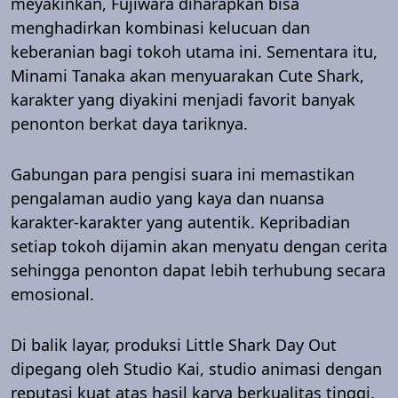
meyakinkan, Fujiwara diharapkan bisa
menghadirkan kombinasi kelucuan dan
keberanian bagi tokoh utama ini. Sementara itu,
Minami Tanaka akan menyuarakan Cute Shark,
karakter yang diyakini menjadi favorit banyak
penonton berkat daya tariknya.
Gabungan para pengisi suara ini memastikan
pengalaman audio yang kaya dan nuansa
karakter-karakter yang autentik. Kepribadian
setiap tokoh dijamin akan menyatu dengan cerita
sehingga penonton dapat lebih terhubung secara
emosional.
Di balik layar, produksi Little Shark Day Out
dipegang oleh Studio Kai, studio animasi dengan
reputasi kuat atas hasil karya berkualitas tinggi.