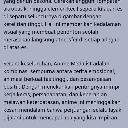
yang penuh pesona. Gerakan anggun, lompatan
akrobatik, hingga elemen kecil seperti kilauan es
di sepatu seluncurnya digambar dengan
ketelitian tinggi. Hal ini memberikan kedalaman
visual yang membuat penonton seolah
merasakan langsung atmosfer di setiap adegan
di atas es.
Secara keseluruhan, Anime Medalist adalah
kombinasi sempurna antara cerita emosional,
animasi berkualitas tinggi, dan pesan-pesan
positif. Dengan menekankan pentingnya mimpi,
kerja keras, persahabatan, dan keberanian
melawan keterbatasan, anime ini meninggalkan
kesan mendalam bahwa perjuangan selalu layak
dijalani untuk mencapai apa yang kita impikan.