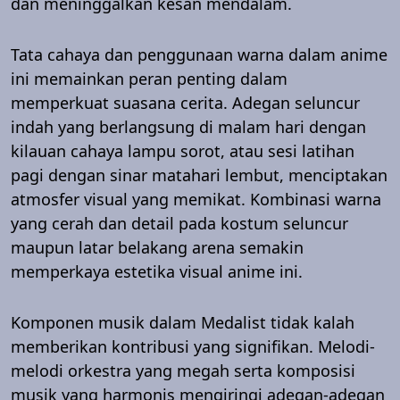
dan meninggalkan kesan mendalam.
Tata cahaya dan penggunaan warna dalam anime
ini memainkan peran penting dalam
memperkuat suasana cerita. Adegan seluncur
indah yang berlangsung di malam hari dengan
kilauan cahaya lampu sorot, atau sesi latihan
pagi dengan sinar matahari lembut, menciptakan
atmosfer visual yang memikat. Kombinasi warna
yang cerah dan detail pada kostum seluncur
maupun latar belakang arena semakin
memperkaya estetika visual anime ini.
Komponen musik dalam Medalist tidak kalah
memberikan kontribusi yang signifikan. Melodi-
melodi orkestra yang megah serta komposisi
musik yang harmonis mengiringi adegan-adegan