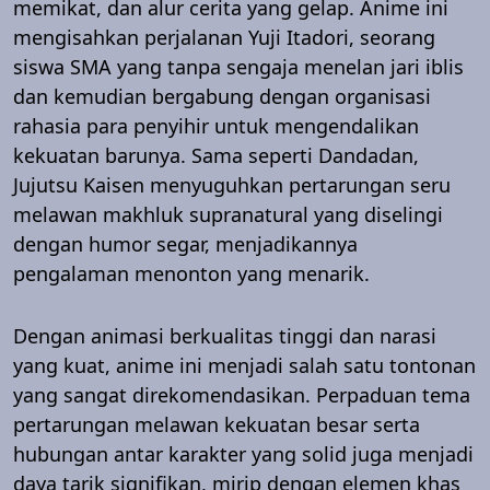
memikat, dan alur cerita yang gelap. Anime ini
mengisahkan perjalanan Yuji Itadori, seorang
siswa SMA yang tanpa sengaja menelan jari iblis
dan kemudian bergabung dengan organisasi
rahasia para penyihir untuk mengendalikan
kekuatan barunya. Sama seperti Dandadan,
Jujutsu Kaisen menyuguhkan pertarungan seru
melawan makhluk supranatural yang diselingi
dengan humor segar, menjadikannya
pengalaman menonton yang menarik.
Dengan animasi berkualitas tinggi dan narasi
yang kuat, anime ini menjadi salah satu tontonan
yang sangat direkomendasikan. Perpaduan tema
pertarungan melawan kekuatan besar serta
hubungan antar karakter yang solid juga menjadi
daya tarik signifikan, mirip dengan elemen khas