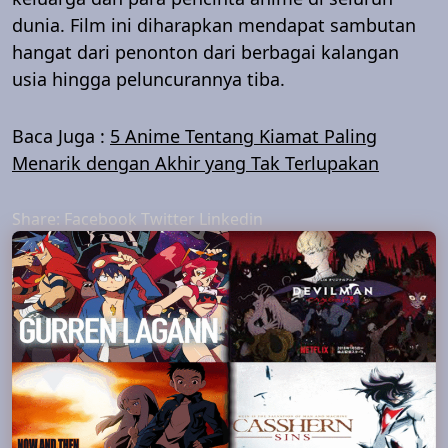
dunia. Film ini diharapkan mendapat sambutan
hangat dari penonton dari berbagai kalangan
usia hingga peluncurannya tiba.
Baca Juga :
5 Anime Tentang Kiamat Paling
Menarik dengan Akhir yang Tak Terlupakan
Share:
Facebook
Twitter
Linkedin