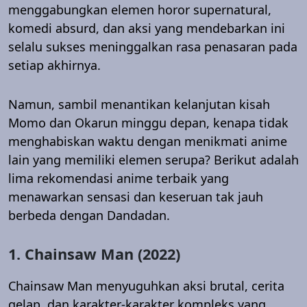
menggabungkan elemen horor supernatural,
komedi absurd, dan aksi yang mendebarkan ini
selalu sukses meninggalkan rasa penasaran pada
setiap akhirnya.
Namun, sambil menantikan kelanjutan kisah
Momo dan Okarun minggu depan, kenapa tidak
menghabiskan waktu dengan menikmati anime
lain yang memiliki elemen serupa? Berikut adalah
lima rekomendasi anime terbaik yang
menawarkan sensasi dan keseruan tak jauh
berbeda dengan Dandadan.
1. Chainsaw Man (2022)
Chainsaw Man menyuguhkan aksi brutal, cerita
gelap, dan karakter-karakter kompleks yang