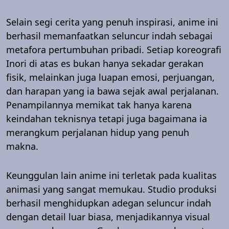
Selain segi cerita yang penuh inspirasi, anime ini
berhasil memanfaatkan seluncur indah sebagai
metafora pertumbuhan pribadi. Setiap koreografi
Inori di atas es bukan hanya sekadar gerakan
fisik, melainkan juga luapan emosi, perjuangan,
dan harapan yang ia bawa sejak awal perjalanan.
Penampilannya memikat tak hanya karena
keindahan teknisnya tetapi juga bagaimana ia
merangkum perjalanan hidup yang penuh
makna.
Keunggulan lain anime ini terletak pada kualitas
animasi yang sangat memukau. Studio produksi
berhasil menghidupkan adegan seluncur indah
dengan detail luar biasa, menjadikannya visual