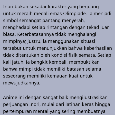
Inori bukan sekadar karakter yang berjuang
untuk meraih medali emas Olimpiade. Ia menjadi
simbol semangat pantang menyerah,
menghadapi setiap rintangan dengan tekad luar
biasa. Keterbatasannya tidak menghalangi
mimpinya; justru, ia menggunakan situasi
tersebut untuk menunjukkan bahwa keberhasilan
tidak ditentukan oleh kondisi fisik semata. Setiap
kali jatuh, ia bangkit kembali, membuktikan
bahwa mimpi tidak memiliki batasan selama
seseorang memiliki kemauan kuat untuk
mewujudkannya.
Anime ini dengan sangat baik mengilustrasikan
perjuangan Inori, mulai dari latihan keras hingga
pertempuran mental yang sering membuatnya