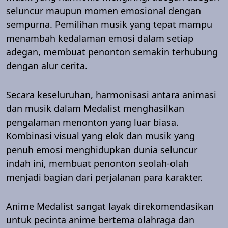
seluncur maupun momen emosional dengan
sempurna. Pemilihan musik yang tepat mampu
menambah kedalaman emosi dalam setiap
adegan, membuat penonton semakin terhubung
dengan alur cerita.
Secara keseluruhan, harmonisasi antara animasi
dan musik dalam Medalist menghasilkan
pengalaman menonton yang luar biasa.
Kombinasi visual yang elok dan musik yang
penuh emosi menghidupkan dunia seluncur
indah ini, membuat penonton seolah-olah
menjadi bagian dari perjalanan para karakter.
Anime Medalist sangat layak direkomendasikan
untuk pecinta anime bertema olahraga dan