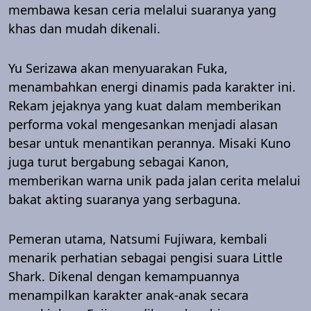
membawa kesan ceria melalui suaranya yang
khas dan mudah dikenali.
Yu Serizawa akan menyuarakan Fuka,
menambahkan energi dinamis pada karakter ini.
Rekam jejaknya yang kuat dalam memberikan
performa vokal mengesankan menjadi alasan
besar untuk menantikan perannya. Misaki Kuno
juga turut bergabung sebagai Kanon,
memberikan warna unik pada jalan cerita melalui
bakat akting suaranya yang serbaguna.
Pemeran utama, Natsumi Fujiwara, kembali
menarik perhatian sebagai pengisi suara Little
Shark. Dikenal dengan kemampuannya
menampilkan karakter anak-anak secara