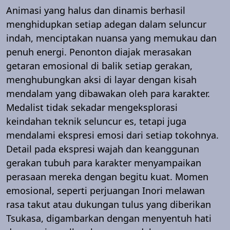
Animasi yang halus dan dinamis berhasil
menghidupkan setiap adegan dalam seluncur
indah, menciptakan nuansa yang memukau dan
penuh energi. Penonton diajak merasakan
getaran emosional di balik setiap gerakan,
menghubungkan aksi di layar dengan kisah
mendalam yang dibawakan oleh para karakter.
Medalist tidak sekadar mengeksplorasi
keindahan teknik seluncur es, tetapi juga
mendalami ekspresi emosi dari setiap tokohnya.
Detail pada ekspresi wajah dan keanggunan
gerakan tubuh para karakter menyampaikan
perasaan mereka dengan begitu kuat. Momen
emosional, seperti perjuangan Inori melawan
rasa takut atau dukungan tulus yang diberikan
Tsukasa, digambarkan dengan menyentuh hati