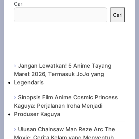
Cari
Cari
Recent Posts
Jangan Lewatkan! 5 Anime Tayang
Maret 2026, Termasuk JoJo yang
Legendaris
Sinopsis Film Anime Cosmic Princess
Kaguya: Perjalanan Iroha Menjadi
Produser Kaguya
Ulusan Chainsaw Man Reze Arc The
Movie: Cerita Kelam yang Menyentuh