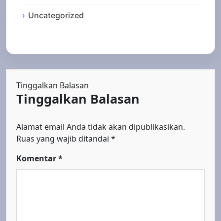
Uncategorized
Tinggalkan Balasan
Tinggalkan Balasan
Alamat email Anda tidak akan dipublikasikan.
Ruas yang wajib ditandai
*
Komentar
*