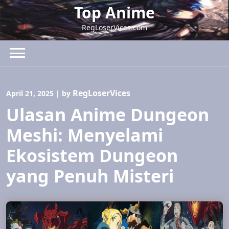
Skip
Top Anime
to
RegLoserVices.com
content
RegLoserVices
April 21, 2025
|
by
Ulasan Anime Dungeon
Meshi: Menyelami
Ekosistem Dungeon
yang Penuh Misteri