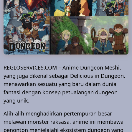
REGLOSERVICES.COM
– Anime Dungeon Meshi,
yang juga dikenal sebagai Delicious in Dungeon,
menawarkan sesuatu yang baru dalam dunia
fantasi dengan konsep petualangan dungeon
yang unik.
Alih-alih menghadirkan pertempuran besar
melawan monster raksasa, anime ini membawa
penonton menjelajahi ekosistem dungeon yang