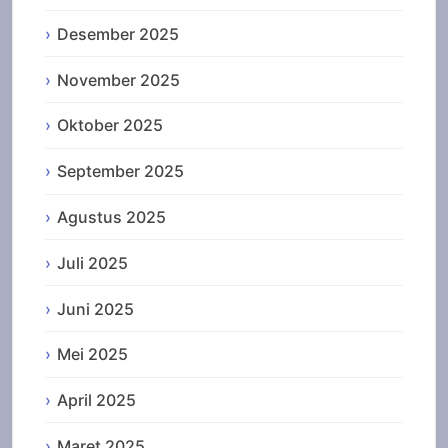
Desember 2025
November 2025
Oktober 2025
September 2025
Agustus 2025
Juli 2025
Juni 2025
Mei 2025
April 2025
Maret 2025