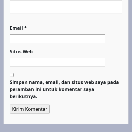
Email
*
Situs Web
Simpan nama, email, dan situs web saya pada
peramban ini untuk komentar saya
berikutnya.