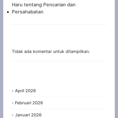
Haru tentang Pencarian dan
Persahabatan
Recent Comments
Tidak ada komentar untuk ditampilkan.
Archives
April 2026
Februari 2026
Januari 2026