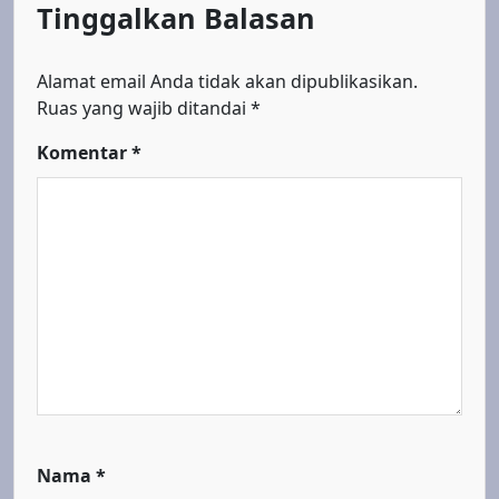
Tinggalkan Balasan
Alamat email Anda tidak akan dipublikasikan.
Ruas yang wajib ditandai
*
Komentar
*
Nama
*