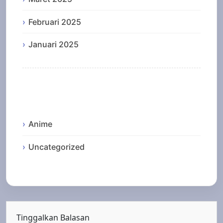
Februari 2025
Januari 2025
Categories
Anime
Uncategorized
Tinggalkan Balasan