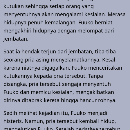
kutukan sehingga setiap orang yang
menyentuhnya akan mengalami kesialan. Merasa
hidupnya penuh kemalangan, Fuuko berniat
mengakhiri hidupnya dengan melompat dari
jembatan.
Saat ia hendak terjun dari jembatan, tiba-tiba
seorang pria asing menyelamatkannya. Kesal
karena niatnya digagalkan, Fuuko menceritakan
kutukannya kepada pria tersebut. Tanpa
disangka, pria tersebut sengaja menyentuh
Fuuko dan memicu kesialan, mengakibatkan
dirinya ditabrak kereta hingga hancur rohnya.
Sedih melihat kejadian itu, Fuuko menjadi
histeris. Namun, pria tersebut kembali hidup,
mengejutkan Fuuko. Setelah peristiwa tersebut,