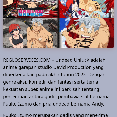
REGLOSERVICES.COM
– Undead Unluck adalah
anime garapan studio David Production yang
diperkenalkan pada akhir tahun 2023. Dengan
genre aksi, komedi, dan fantasi serta tema
kekuatan super, anime ini berkisah tentang
pertemuan antara gadis pembawa sial bernama
Fuuko Izumo dan pria undead bernama Andy.
Fuuko Izumo merupakan gadis yang menerima