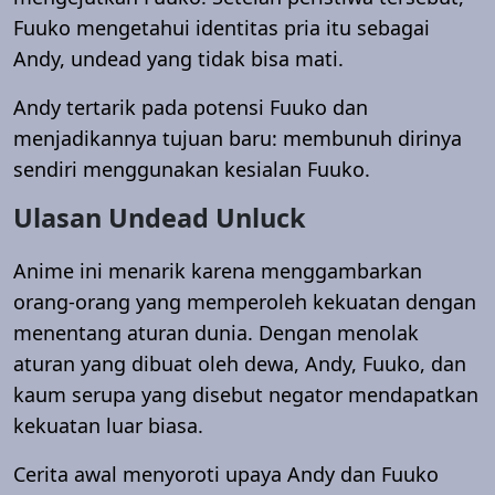
Fuuko mengetahui identitas pria itu sebagai
Andy, undead yang tidak bisa mati.
Andy tertarik pada potensi Fuuko dan
menjadikannya tujuan baru: membunuh dirinya
sendiri menggunakan kesialan Fuuko.
Ulasan Undead Unluck
Anime ini menarik karena menggambarkan
orang-orang yang memperoleh kekuatan dengan
menentang aturan dunia. Dengan menolak
aturan yang dibuat oleh dewa, Andy, Fuuko, dan
kaum serupa yang disebut negator mendapatkan
kekuatan luar biasa.
Cerita awal menyoroti upaya Andy dan Fuuko