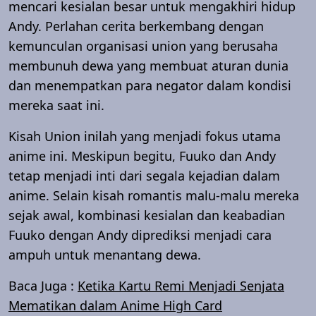
mencari kesialan besar untuk mengakhiri hidup
Andy. Perlahan cerita berkembang dengan
kemunculan organisasi union yang berusaha
membunuh dewa yang membuat aturan dunia
dan menempatkan para negator dalam kondisi
mereka saat ini.
Kisah Union inilah yang menjadi fokus utama
anime ini. Meskipun begitu, Fuuko dan Andy
tetap menjadi inti dari segala kejadian dalam
anime. Selain kisah romantis malu-malu mereka
sejak awal, kombinasi kesialan dan keabadian
Fuuko dengan Andy diprediksi menjadi cara
ampuh untuk menantang dewa.
Baca Juga :
Ketika Kartu Remi Menjadi Senjata
Mematikan dalam Anime High Card