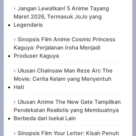
Jangan Lewatkan! 5 Anime Tayang
Maret 2026, Termasuk JoJo yang
Legendaris
Sinopsis Film Anime Cosmic Princess
Kaguya: Perjalanan Iroha Menjadi
Produser Kaguya
Ulusan Chainsaw Man Reze Arc The
Movie: Cerita Kelam yang Menyentuh
Hati
Ulusan Anime The New Gate Tampilkan
Pendekatan Realistis yang Membuatnya
Berbeda dari Isekai Lain
Sinopsis Film Your Letter: Kisah Penuh