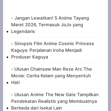
Recent Posts
Jangan Lewatkan! 5 Anime Tayang
Maret 2026, Termasuk JoJo yang
Legendaris
Sinopsis Film Anime Cosmic Princess
Kaguya: Perjalanan Iroha Menjadi
Produser Kaguya
Ulusan Chainsaw Man Reze Arc The
Movie: Cerita Kelam yang Menyentuh
Hati
Ulusan Anime The New Gate Tampilkan
Pendekatan Realistis yang Membuatnya
Berbeda dari Isekai Lain