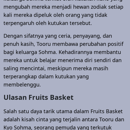
mengubah mereka menjadi hewan zodiak setiap
kali mereka dipeluk oleh orang yang tidak
terpengaruh oleh kutukan tersebut.
Dengan sifatnya yang ceria, penyayang, dan
penuh kasih, Tooru membawa perubahan positif
bagi keluarga Sohma. Kehadirannya membantu
mereka untuk belajar menerima diri sendiri dan
saling mencintai, meskipun mereka masih
terperangkap dalam kutukan yang
membelenggu.
Ulasan Fruits Basket
Salah satu daya tarik utama dalam Fruits Basket
adalah kisah cinta yang terjalin antara Tooru dan
Kyo Sohma, seorang pemuda yang terkutuk