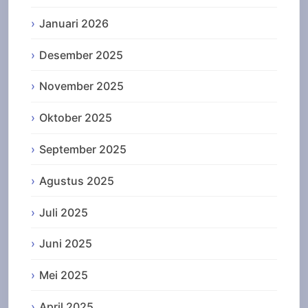
Januari 2026
Desember 2025
November 2025
Oktober 2025
September 2025
Agustus 2025
Juli 2025
Juni 2025
Mei 2025
April 2025