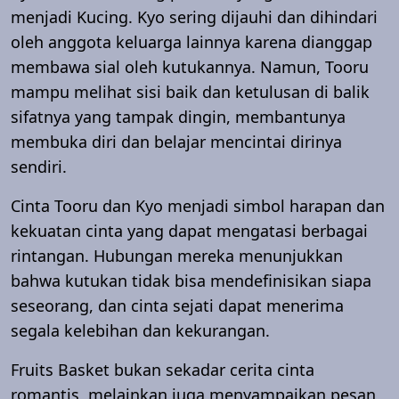
menjadi Kucing. Kyo sering dijauhi dan dihindari
oleh anggota keluarga lainnya karena dianggap
membawa sial oleh kutukannya. Namun, Tooru
mampu melihat sisi baik dan ketulusan di balik
sifatnya yang tampak dingin, membantunya
membuka diri dan belajar mencintai dirinya
sendiri.
Cinta Tooru dan Kyo menjadi simbol harapan dan
kekuatan cinta yang dapat mengatasi berbagai
rintangan. Hubungan mereka menunjukkan
bahwa kutukan tidak bisa mendefinisikan siapa
seseorang, dan cinta sejati dapat menerima
segala kelebihan dan kekurangan.
Fruits Basket bukan sekadar cerita cinta
romantis, melainkan juga menyampaikan pesan