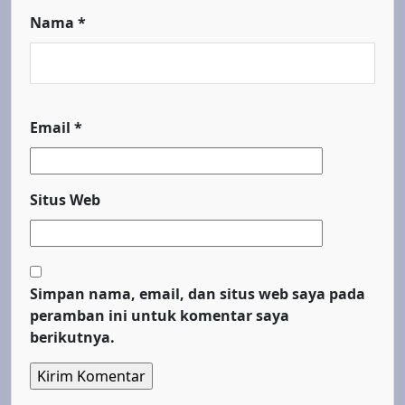
Nama
*
Email
*
Situs Web
Simpan nama, email, dan situs web saya pada
peramban ini untuk komentar saya
berikutnya.