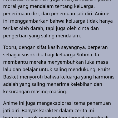
moral yang mendalam tentang keluarga,
penerimaan diri, dan penemuan jati diri. Anime
ini menggambarkan bahwa keluarga tidak hanya
terikat oleh darah, tapi juga oleh cinta dan
pengertian yang saling mendalam.
Tooru, dengan sifat kasih sayangnya, berperan
sebagai sosok ibu bagi keluarga Sohma. Ia
membantu mereka menyembuhkan luka masa
lalu dan belajar untuk saling mendukung. Fruits
Basket menyoroti bahwa keluarga yang harmonis
adalah yang saling menerima kelebihan dan
kekurangan masing-masing.
Anime ini juga mengeksplorasi tema penemuan
jati diri. Banyak karakter dalam cerita ini
berjuang untuk menemukan tempat mereka di