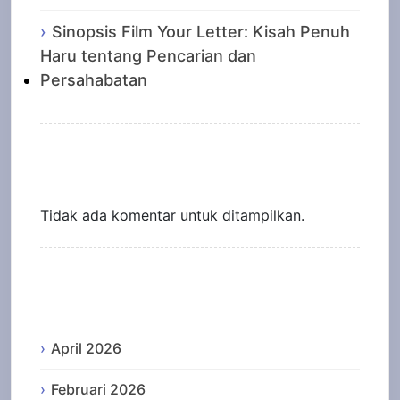
Sinopsis Film Your Letter: Kisah Penuh
Haru tentang Pencarian dan
Persahabatan
Recent Comments
Tidak ada komentar untuk ditampilkan.
Archives
April 2026
Februari 2026