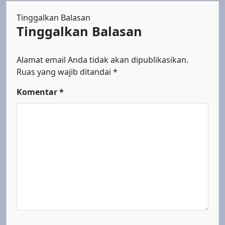
Tinggalkan Balasan
Tinggalkan Balasan
Alamat email Anda tidak akan dipublikasikan.
Ruas yang wajib ditandai
*
Komentar
*