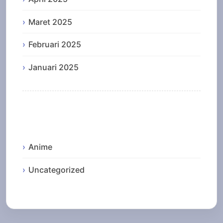
Maret 2025
Februari 2025
Januari 2025
Categories
Anime
Uncategorized