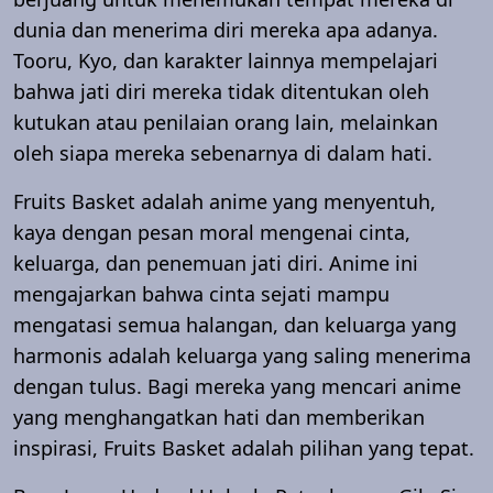
dunia dan menerima diri mereka apa adanya.
Tooru, Kyo, dan karakter lainnya mempelajari
bahwa jati diri mereka tidak ditentukan oleh
kutukan atau penilaian orang lain, melainkan
oleh siapa mereka sebenarnya di dalam hati.
Fruits Basket adalah anime yang menyentuh,
kaya dengan pesan moral mengenai cinta,
keluarga, dan penemuan jati diri. Anime ini
mengajarkan bahwa cinta sejati mampu
mengatasi semua halangan, dan keluarga yang
harmonis adalah keluarga yang saling menerima
dengan tulus. Bagi mereka yang mencari anime
yang menghangatkan hati dan memberikan
inspirasi, Fruits Basket adalah pilihan yang tepat.