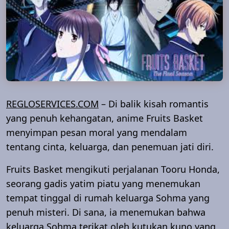
REGLOSERVICES.COM
– Di balik kisah romantis
yang penuh kehangatan, anime Fruits Basket
menyimpan pesan moral yang mendalam
tentang cinta, keluarga, dan penemuan jati diri.
Fruits Basket mengikuti perjalanan Tooru Honda,
seorang gadis yatim piatu yang menemukan
tempat tinggal di rumah keluarga Sohma yang
penuh misteri. Di sana, ia menemukan bahwa
keluarga Sohma terikat oleh kutukan kuno yang