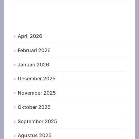
Archives
April 2026
Februari 2026
Januari 2026
Desember 2025
November 2025
Oktober 2025
September 2025
Agustus 2025