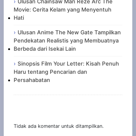
Ulusan Chainsaw Man Reze Arc The
Movie: Cerita Kelam yang Menyentuh
Hati
Ulusan Anime The New Gate Tampilkan
Pendekatan Realistis yang Membuatnya
Berbeda dari Isekai Lain
Sinopsis Film Your Letter: Kisah Penuh
Haru tentang Pencarian dan
Persahabatan
Recent Comments
Tidak ada komentar untuk ditampilkan.