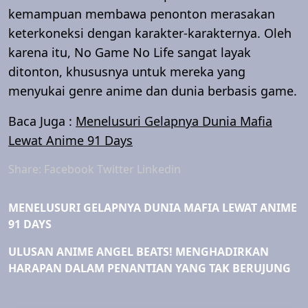
kemampuan membawa penonton merasakan
keterkoneksi dengan karakter-karakternya. Oleh
karena itu, No Game No Life sangat layak
ditonton, khususnya untuk mereka yang
menyukai genre anime dan dunia berbasis game.
Baca Juga :
Menelusuri Gelapnya Dunia Mafia
Lewat Anime 91 Days
Share:
Facebook
Twitter
Linkedin
MENELUSURI GELAPNYA DUNIA MAFIA LEWAT ANIME
91 DAYS
ULUSAN ANIME ANGEL BEATS! MENGHADIRKAN
HARAPAN DALAM PENANTIAN YANG TAK BERUJUNG