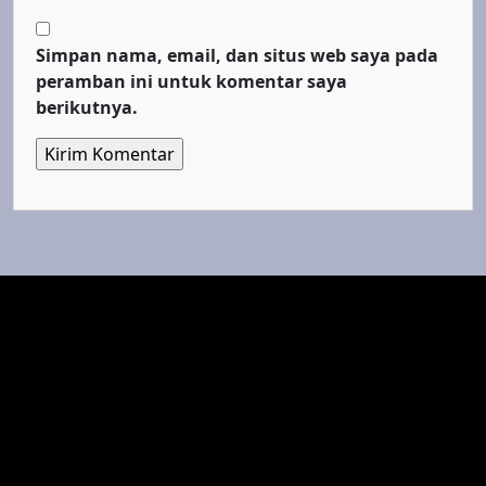
Simpan nama, email, dan situs web saya pada
peramban ini untuk komentar saya
berikutnya.
Top Cinema
Fenomena Dunia