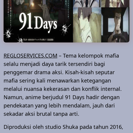
REGLOSERVICES.COM
– Tema kelompok mafia
selalu menjadi daya tarik tersendiri bagi
penggemar drama aksi. Kisah-kisah seputar
mafia sering kali menawarkan ketegangan
melalui nuansa kekerasan dan konflik internal.
Namun, anime berjudul 91 Days hadir dengan
pendekatan yang lebih mendalam, jauh dari
sekadar aksi brutal tanpa arti.
Diproduksi oleh studio Shuka pada tahun 2016,