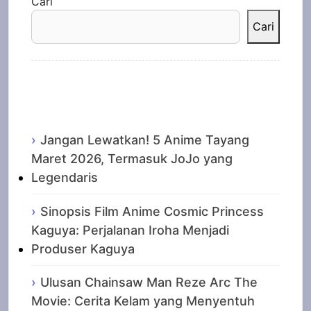
Cari
Cari
Recent Posts
Jangan Lewatkan! 5 Anime Tayang
Maret 2026, Termasuk JoJo yang
Legendaris
Sinopsis Film Anime Cosmic Princess
Kaguya: Perjalanan Iroha Menjadi
Produser Kaguya
Ulusan Chainsaw Man Reze Arc The
Movie: Cerita Kelam yang Menyentuh