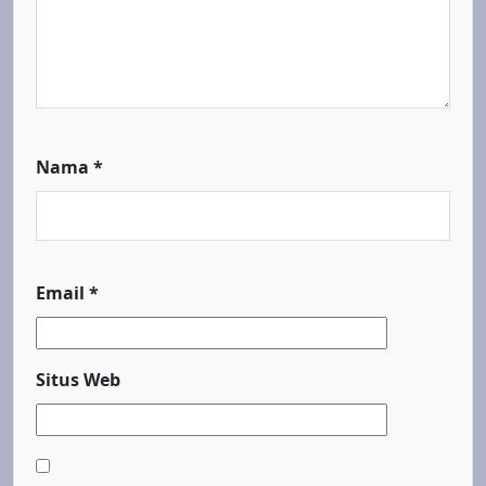
Nama
*
Email
*
Situs Web