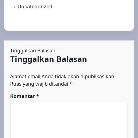
Uncategorized
Tinggalkan Balasan
Tinggalkan Balasan
Alamat email Anda tidak akan dipublikasikan.
Ruas yang wajib ditandai
*
Komentar
*