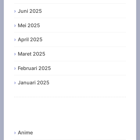
Juni 2025
Mei 2025
April 2025
Maret 2025
Februari 2025
Januari 2025
Categories
Anime