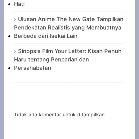
Hati
Ulusan Anime The New Gate Tampilkan
Pendekatan Realistis yang Membuatnya
Berbeda dari Isekai Lain
Sinopsis Film Your Letter: Kisah Penuh
Haru tentang Pencarian dan
Persahabatan
Recent Comments
Tidak ada komentar untuk ditampilkan.