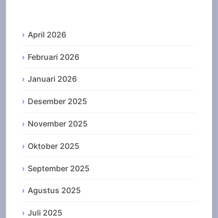
Archives
April 2026
Februari 2026
Januari 2026
Desember 2025
November 2025
Oktober 2025
September 2025
Agustus 2025
Juli 2025