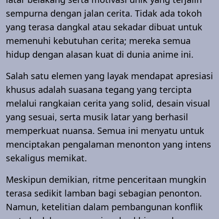
sempurna dengan jalan cerita. Tidak ada tokoh
yang terasa dangkal atau sekadar dibuat untuk
memenuhi kebutuhan cerita; mereka semua
hidup dengan alasan kuat di dunia anime ini.
Salah satu elemen yang layak mendapat apresiasi
khusus adalah suasana tegang yang tercipta
melalui rangkaian cerita yang solid, desain visual
yang sesuai, serta musik latar yang berhasil
memperkuat nuansa. Semua ini menyatu untuk
menciptakan pengalaman menonton yang intens
sekaligus memikat.
Meskipun demikian, ritme penceritaan mungkin
terasa sedikit lamban bagi sebagian penonton.
Namun, ketelitian dalam pembangunan konflik