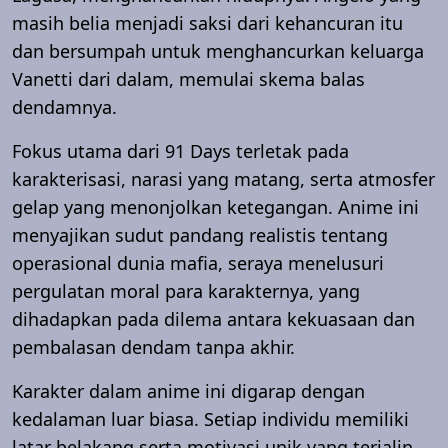
masih belia menjadi saksi dari kehancuran itu
dan bersumpah untuk menghancurkan keluarga
Vanetti dari dalam, memulai skema balas
dendamnya.
Fokus utama dari 91 Days terletak pada
karakterisasi, narasi yang matang, serta atmosfer
gelap yang menonjolkan ketegangan. Anime ini
menyajikan sudut pandang realistis tentang
operasional dunia mafia, seraya menelusuri
pergulatan moral para karakternya, yang
dihadapkan pada dilema antara kekuasaan dan
pembalasan dendam tanpa akhir.
Karakter dalam anime ini digarap dengan
kedalaman luar biasa. Setiap individu memiliki
latar belakang serta motivasi unik yang terjalin