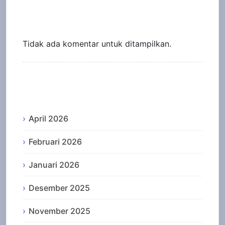
Recent Comments
Tidak ada komentar untuk ditampilkan.
Archives
April 2026
Februari 2026
Januari 2026
Desember 2025
November 2025