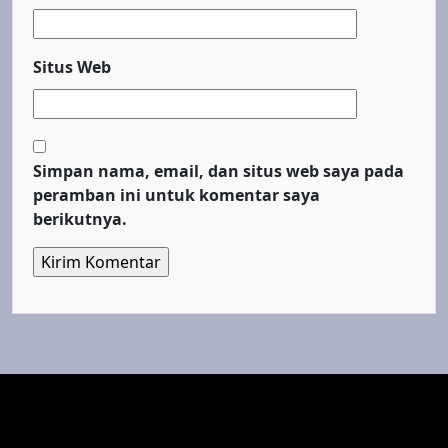
Situs Web
Simpan nama, email, dan situs web saya pada
peramban ini untuk komentar saya
berikutnya.