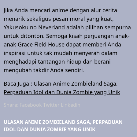
Jika Anda mencari anime dengan alur cerita
menarik sekaligus pesan moral yang kuat,
Yakusoku no Neverland adalah pilihan sempurna
untuk ditonton. Semoga kisah perjuangan anak-
anak Grace Field House dapat memberi Anda
inspirasi untuk tak mudah menyerah dalam
menghadapi tantangan hidup dan berani
mengubah takdir Anda sendiri.
Baca Juga :
Ulasan Anime Zombieland Saga,
Perpaduan Idol dan Dunia Zombie yang Unik
Share:
Facebook
Twitter
Linkedin
ULASAN ANIME ZOMBIELAND SAGA, PERPADUAN
IDOL DAN DUNIA ZOMBIE YANG UNIK