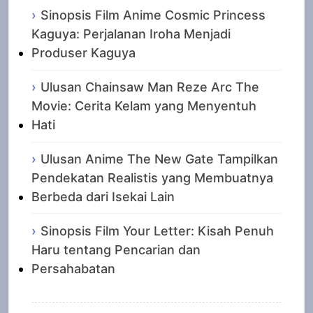
Sinopsis Film Anime Cosmic Princess
Kaguya: Perjalanan Iroha Menjadi
Produser Kaguya
Ulusan Chainsaw Man Reze Arc The
Movie: Cerita Kelam yang Menyentuh
Hati
Ulusan Anime The New Gate Tampilkan
Pendekatan Realistis yang Membuatnya
Berbeda dari Isekai Lain
Sinopsis Film Your Letter: Kisah Penuh
Haru tentang Pencarian dan
Persahabatan