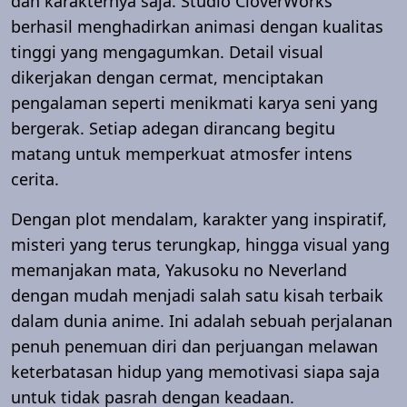
dan karakternya saja. Studio CloverWorks
berhasil menghadirkan animasi dengan kualitas
tinggi yang mengagumkan. Detail visual
dikerjakan dengan cermat, menciptakan
pengalaman seperti menikmati karya seni yang
bergerak. Setiap adegan dirancang begitu
matang untuk memperkuat atmosfer intens
cerita.
Dengan plot mendalam, karakter yang inspiratif,
misteri yang terus terungkap, hingga visual yang
memanjakan mata, Yakusoku no Neverland
dengan mudah menjadi salah satu kisah terbaik
dalam dunia anime. Ini adalah sebuah perjalanan
penuh penemuan diri dan perjuangan melawan
keterbatasan hidup yang memotivasi siapa saja
untuk tidak pasrah dengan keadaan.