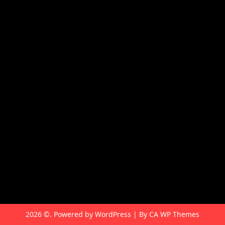
Top Cinema
Fenomena Dunia
LestariWisata
burcharry
2026 ©. Powered by WordPress | By
CA WP Themes