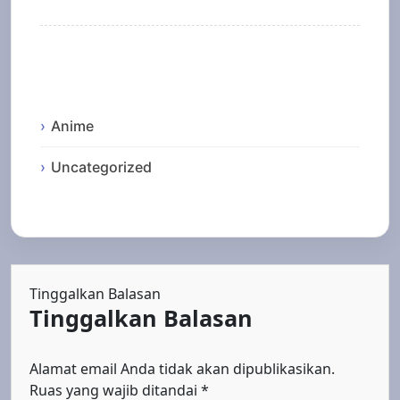
Categories
Anime
Uncategorized
Tinggalkan Balasan
Tinggalkan Balasan
Alamat email Anda tidak akan dipublikasikan.
Ruas yang wajib ditandai
*