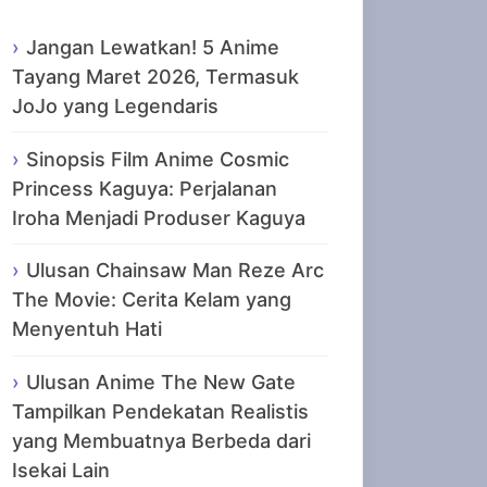
Jangan Lewatkan! 5 Anime
Tayang Maret 2026, Termasuk
JoJo yang Legendaris
Sinopsis Film Anime Cosmic
Princess Kaguya: Perjalanan
Iroha Menjadi Produser Kaguya
Ulusan Chainsaw Man Reze Arc
The Movie: Cerita Kelam yang
Menyentuh Hati
Ulusan Anime The New Gate
Tampilkan Pendekatan Realistis
yang Membuatnya Berbeda dari
Isekai Lain