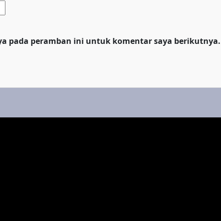
ya pada peramban ini untuk komentar saya berikutnya.