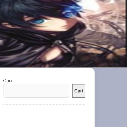
Cari
Cari
Recent Posts