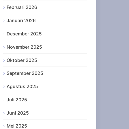
Februari 2026
Januari 2026
Desember 2025
November 2025
Oktober 2025
September 2025
Agustus 2025
Juli 2025
Juni 2025
Mei 2025