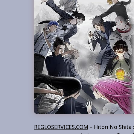
REGLOSERVICES.COM
– Hitori No Shit