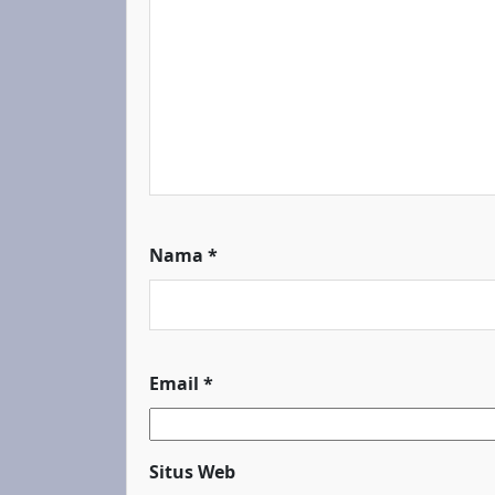
Nama
*
Email
*
Situs Web