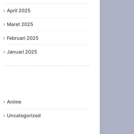
April 2025
Maret 2025
Februari 2025
Januari 2025
Categories
Anime
Uncategorized