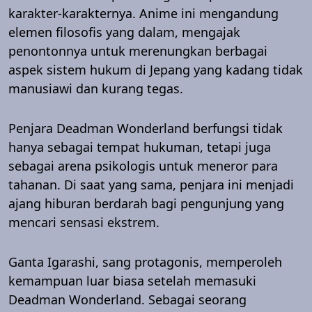
karakter-karakternya. Anime ini mengandung
elemen filosofis yang dalam, mengajak
penontonnya untuk merenungkan berbagai
aspek sistem hukum di Jepang yang kadang tidak
manusiawi dan kurang tegas.
Penjara Deadman Wonderland berfungsi tidak
hanya sebagai tempat hukuman, tetapi juga
sebagai arena psikologis untuk meneror para
tahanan. Di saat yang sama, penjara ini menjadi
ajang hiburan berdarah bagi pengunjung yang
mencari sensasi ekstrem.
Ganta Igarashi, sang protagonis, memperoleh
kemampuan luar biasa setelah memasuki
Deadman Wonderland. Sebagai seorang