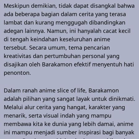
Meskipun demikian, tidak dapat disangkal bahwa
ada beberapa bagian dalam cerita yang terasa
lambat dan kurang menggugah dibandingkan
adegan lainnya. Namun, ini hanyalah cacat kecil
di tengah keindahan keseluruhan anime
tersebut. Secara umum, tema pencarian
kreativitas dan pertumbuhan personal yang
disajikan oleh Barakamon efektif menyentuh hati
penonton.
Dalam ranah anime slice of life, Barakamon
adalah pilihan yang sangat layak untuk dinikmati.
Melalui alur cerita yang hangat, karakter yang
menarik, serta visual indah yang mampu
membawa kita ke dunia yang lebih damai, anime
ini mampu menjadi sumber inspirasi bagi banyak