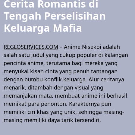
Cerita Romantis di
Tengah Perselisihan
Keluarga Mafia
REGLOSERVICES.COM
– Anime Nisekoi adalah
salah satu judul yang cukup populer di kalangan
pencinta anime, terutama bagi mereka yang
menyukai kisah cinta yang penuh tantangan
dengan bumbu konflik keluarga. Alur ceritanya
menarik, ditambah dengan visual yang
memanjakan mata, membuat anime ini berhasil
memikat para penonton. Karakternya pun
memiliki ciri khas yang unik, sehingga masing-
masing memiliki daya tarik tersendiri.