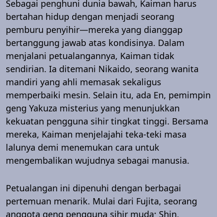
Sebagai penghuni dunia bawah, Kaiman harus
bertahan hidup dengan menjadi seorang
pemburu penyihir—mereka yang dianggap
bertanggung jawab atas kondisinya. Dalam
menjalani petualangannya, Kaiman tidak
sendirian. Ia ditemani Nikaido, seorang wanita
mandiri yang ahli memasak sekaligus
memperbaiki mesin. Selain itu, ada En, pemimpin
geng Yakuza misterius yang menunjukkan
kekuatan pengguna sihir tingkat tinggi. Bersama
mereka, Kaiman menjelajahi teka-teki masa
lalunya demi menemukan cara untuk
mengembalikan wujudnya sebagai manusia.
Petualangan ini dipenuhi dengan berbagai
pertemuan menarik. Mulai dari Fujita, seorang
anggota geng pengguna sihir muda; Shin,