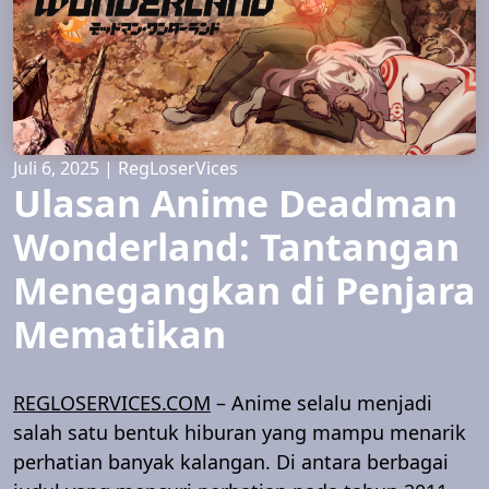
Juli 6, 2025
|
RegLoserVices
Ulasan Anime Deadman
Wonderland: Tantangan
Menegangkan di Penjara
Mematikan
REGLOSERVICES.COM
– Anime selalu menjadi
salah satu bentuk hiburan yang mampu menarik
perhatian banyak kalangan. Di antara berbagai