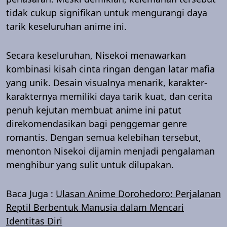
tidak cukup signifikan untuk mengurangi daya
tarik keseluruhan anime ini.
Secara keseluruhan, Nisekoi menawarkan
kombinasi kisah cinta ringan dengan latar mafia
yang unik. Desain visualnya menarik, karakter-
karakternya memiliki daya tarik kuat, dan cerita
penuh kejutan membuat anime ini patut
direkomendasikan bagi penggemar genre
romantis. Dengan semua kelebihan tersebut,
menonton Nisekoi dijamin menjadi pengalaman
menghibur yang sulit untuk dilupakan.
Baca Juga :
Ulasan Anime Dorohedoro: Perjalanan
Reptil Berbentuk Manusia dalam Mencari
Identitas Diri