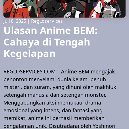
Juli 8, 2025
|
RegLoserVices
Ulasan Anime BEM:
Cahaya di Tengah
Kegelapan
REGLOSERVICES.COM
– Anime BEM mengajak
penonton menyelami dunia kelam, penuh
misteri, dan suram, yang dihuni oleh makhluk
setengah manusia dan setengah monster.
Menggabungkan aksi memukau, drama
emosional yang intens, dan fantasi yang
memikat, anime ini berhasil memberikan
pengalaman unik. Disutradarai oleh Yoshinori