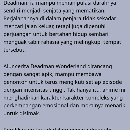
Deadman, ia mampu memanipulasi darahnya
sendiri menjadi senjata yang mematikan.
Perjalanannya di dalam penjara tidak sekadar
mencari jalan keluar, tetapi juga dipenuhi
perjuangan untuk bertahan hidup sembari
menguak tabir rahasia yang melingkupi tempat
tersebut.
Alur cerita Deadman Wonderland dirancang
dengan sangat apik, mampu membawa
penonton untuk terus mengikuti setiap episode
dengan intensitas tinggi. Tak hanya itu, anime ini
menghadirkan karakter-karakter kompleks yang
perkembangan emosional dan moralnya menarik
untuk disimak.
Konflik yang terjadi dalam penjara dipenuhi