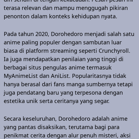
terasa relevan dan mampu menggugah pikiran
penonton dalam konteks kehidupan nyata.
Pada tahun 2020, Dorohedoro menjadi salah satu
anime paling populer dengan sambutan luar
biasa di platform streaming seperti Crunchyroll.
Ia juga mendapatkan penilaian yang tinggi di
berbagai situs pengulas anime termasuk
MyAnimeList dan AniList. Popularitasnya tidak
hanya berasal dari fans manga sumbernya tetapi
juga pendatang baru yang terpesona dengan
estetika unik serta ceritanya yang segar.
Secara keseluruhan, Dorohedoro adalah anime
yang pantas disaksikan, terutama bagi para
penikmat cerita dengan alur penuh misteri, aksi