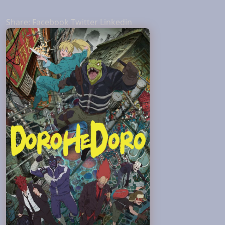
Share:
Facebook
Twitter
Linkedin