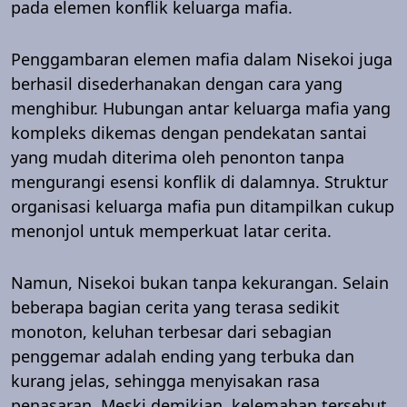
pada elemen konflik keluarga mafia.
Penggambaran elemen mafia dalam Nisekoi juga
berhasil disederhanakan dengan cara yang
menghibur. Hubungan antar keluarga mafia yang
kompleks dikemas dengan pendekatan santai
yang mudah diterima oleh penonton tanpa
mengurangi esensi konflik di dalamnya. Struktur
organisasi keluarga mafia pun ditampilkan cukup
menonjol untuk memperkuat latar cerita.
Namun, Nisekoi bukan tanpa kekurangan. Selain
beberapa bagian cerita yang terasa sedikit
monoton, keluhan terbesar dari sebagian
penggemar adalah ending yang terbuka dan
kurang jelas, sehingga menyisakan rasa
penasaran. Meski demikian, kelemahan tersebut