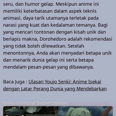
seru, dan humor gelap. Meskipun anime ini
memiliki keterbatasan dalam aspek teknis
animasi, daya tarik utamanya terletak pada
narasi yang kuat dan kedalaman temanya. Bagi
yang mencari tontonan dengan kisah unik dan
berlapis makna, Dorohedoro adalah rekomendasi
yang tidak boleh dilewatkan. Setelah
menontonnya, Anda akan menyadari betapa unik
dan menarik dunia gelap ini serta betapa
mendalam pesan-pesan yang dibawanya.
Baca Juga :
Ulasan Youjo Senki: Anime Isekai
dengan Latar Perang Dunia yang Mendebarkan
Share:
Facebook
Twitter
Linkedin