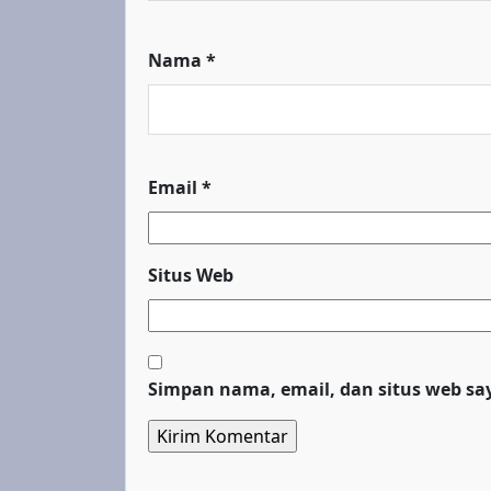
Nama
*
Email
*
Situs Web
Simpan nama, email, dan situs web sa