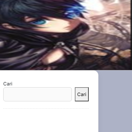
Cari
Cari
Recent Posts