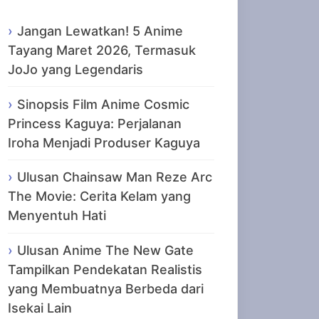
Jangan Lewatkan! 5 Anime
Tayang Maret 2026, Termasuk
JoJo yang Legendaris
Sinopsis Film Anime Cosmic
Princess Kaguya: Perjalanan
Iroha Menjadi Produser Kaguya
Ulusan Chainsaw Man Reze Arc
The Movie: Cerita Kelam yang
Menyentuh Hati
Ulusan Anime The New Gate
Tampilkan Pendekatan Realistis
yang Membuatnya Berbeda dari
Isekai Lain