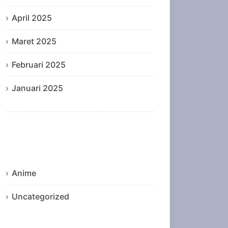
April 2025
Maret 2025
Februari 2025
Januari 2025
Categories
Anime
Uncategorized