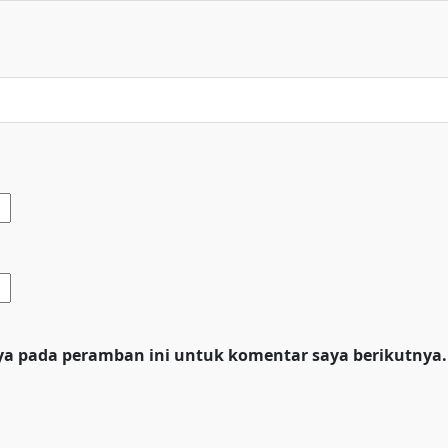
ya pada peramban ini untuk komentar saya berikutnya.