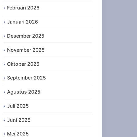
Februari 2026
Januari 2026
Desember 2025
November 2025
Oktober 2025
September 2025
Agustus 2025
Juli 2025
Juni 2025
Mei 2025