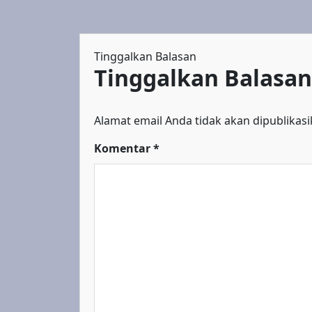
Tinggalkan Balasan
Tinggalkan Balasan
Alamat email Anda tidak akan dipublikasi
Komentar
*