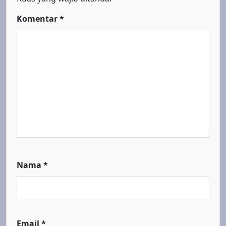
Komentar
*
Nama
*
Email
*