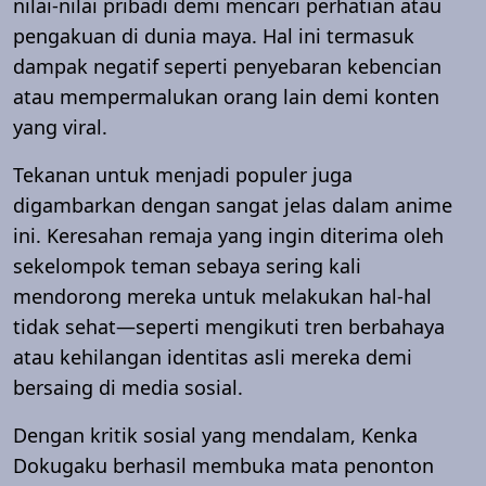
nilai-nilai pribadi demi mencari perhatian atau
pengakuan di dunia maya. Hal ini termasuk
dampak negatif seperti penyebaran kebencian
atau mempermalukan orang lain demi konten
yang viral.
Tekanan untuk menjadi populer juga
digambarkan dengan sangat jelas dalam anime
ini. Keresahan remaja yang ingin diterima oleh
sekelompok teman sebaya sering kali
mendorong mereka untuk melakukan hal-hal
tidak sehat—seperti mengikuti tren berbahaya
atau kehilangan identitas asli mereka demi
bersaing di media sosial.
Dengan kritik sosial yang mendalam, Kenka
Dokugaku berhasil membuka mata penonton