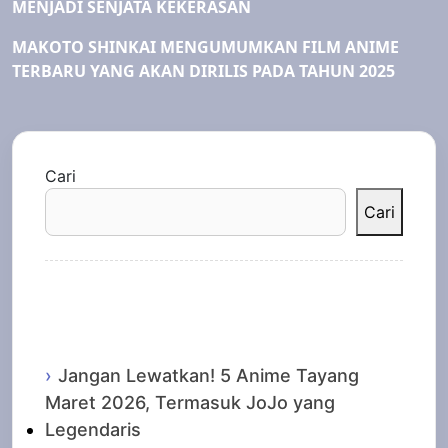
MENJADI SENJATA KEKERASAN
MAKOTO SHINKAI MENGUMUMKAN FILM ANIME
TERBARU YANG AKAN DIRILIS PADA TAHUN 2025
Cari
Cari
Recent Posts
Jangan Lewatkan! 5 Anime Tayang
Maret 2026, Termasuk JoJo yang
Legendaris