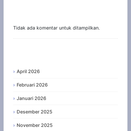
Recent Comments
Tidak ada komentar untuk ditampilkan.
Archives
April 2026
Februari 2026
Januari 2026
Desember 2025
November 2025