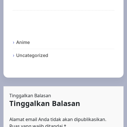
Categories
Anime
Uncategorized
Tinggalkan Balasan
Tinggalkan Balasan
Alamat email Anda tidak akan dipublikasikan.
Ruas yang wajib ditandai
*