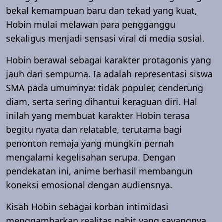
bekal kemampuan baru dan tekad yang kuat,
Hobin mulai melawan para pengganggu
sekaligus menjadi sensasi viral di media sosial.
Hobin berawal sebagai karakter protagonis yang
jauh dari sempurna. Ia adalah representasi siswa
SMA pada umumnya: tidak populer, cenderung
diam, serta sering dihantui keraguan diri. Hal
inilah yang membuat karakter Hobin terasa
begitu nyata dan relatable, terutama bagi
penonton remaja yang mungkin pernah
mengalami kegelisahan serupa. Dengan
pendekatan ini, anime berhasil membangun
koneksi emosional dengan audiensnya.
Kisah Hobin sebagai korban intimidasi
menggambarkan realitas pahit yang sayangnya