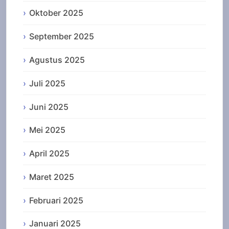
Oktober 2025
September 2025
Agustus 2025
Juli 2025
Juni 2025
Mei 2025
April 2025
Maret 2025
Februari 2025
Januari 2025