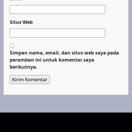
Situs Web
Simpan nama, email, dan situs web saya pada
peramban ini untuk komentar saya
berikutnya.