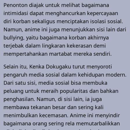
Penonton diajak untuk melihat bagaimana
intimidasi dapat menghancurkan kepercayaan
diri korban sekaligus menciptakan isolasi sosial.
Namun, anime ini juga menunjukkan sisi lain dari
bullying, yaitu bagaimana korban akhirnya
terjebak dalam lingkaran kekerasan demi
mempertahankan martabat mereka sendiri.
Selain itu, Kenka Dokugaku turut menyoroti
pengaruh media sosial dalam kehidupan modern.
Dari satu sisi, media sosial bisa membuka
peluang untuk meraih popularitas dan bahkan
penghasilan. Namun, di sisi lain, ia juga
membawa tekanan besar dan sering kali
menimbulkan kecemasan. Anime ini menyindir
bagaimana orang sering rela memutarbalikkan