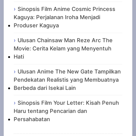
Sinopsis Film Anime Cosmic Princess
Kaguya: Perjalanan Iroha Menjadi
Produser Kaguya
Ulusan Chainsaw Man Reze Arc The
Movie: Cerita Kelam yang Menyentuh
Hati
Ulusan Anime The New Gate Tampilkan
Pendekatan Realistis yang Membuatnya
Berbeda dari Isekai Lain
Sinopsis Film Your Letter: Kisah Penuh
Haru tentang Pencarian dan
Persahabatan