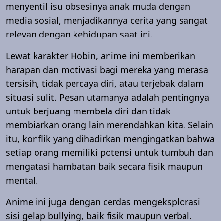
menyentil isu obsesinya anak muda dengan
media sosial, menjadikannya cerita yang sangat
relevan dengan kehidupan saat ini.
Lewat karakter Hobin, anime ini memberikan
harapan dan motivasi bagi mereka yang merasa
tersisih, tidak percaya diri, atau terjebak dalam
situasi sulit. Pesan utamanya adalah pentingnya
untuk berjuang membela diri dan tidak
membiarkan orang lain merendahkan kita. Selain
itu, konflik yang dihadirkan mengingatkan bahwa
setiap orang memiliki potensi untuk tumbuh dan
mengatasi hambatan baik secara fisik maupun
mental.
Anime ini juga dengan cerdas mengeksplorasi
sisi gelap bullying, baik fisik maupun verbal.