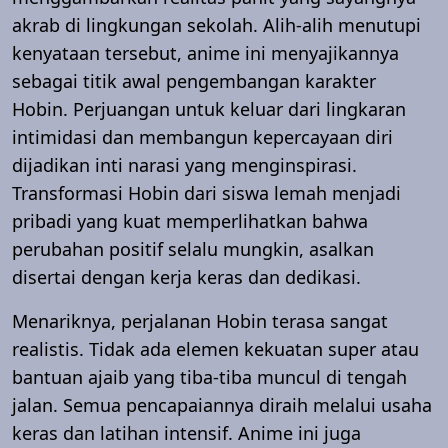
akrab di lingkungan sekolah. Alih-alih menutupi
kenyataan tersebut, anime ini menyajikannya
sebagai titik awal pengembangan karakter
Hobin. Perjuangan untuk keluar dari lingkaran
intimidasi dan membangun kepercayaan diri
dijadikan inti narasi yang menginspirasi.
Transformasi Hobin dari siswa lemah menjadi
pribadi yang kuat memperlihatkan bahwa
perubahan positif selalu mungkin, asalkan
disertai dengan kerja keras dan dedikasi.
Menariknya, perjalanan Hobin terasa sangat
realistis. Tidak ada elemen kekuatan super atau
bantuan ajaib yang tiba-tiba muncul di tengah
jalan. Semua pencapaiannya diraih melalui usaha
keras dan latihan intensif. Anime ini juga