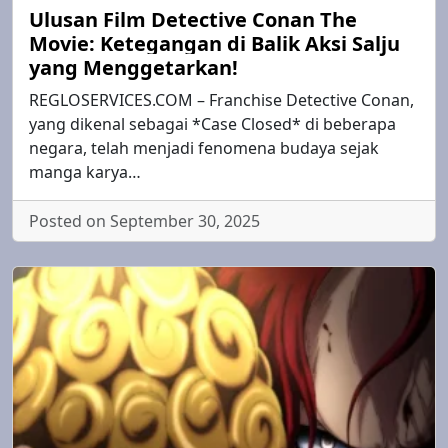
Ulusan Film Detective Conan The
Movie: Ketegangan di Balik Aksi Salju
yang Menggetarkan!
REGLOSERVICES.COM – Franchise Detective Conan,
yang dikenal sebagai *Case Closed* di beberapa
negara, telah menjadi fenomena budaya sejak
manga karya…
Posted on September 30, 2025