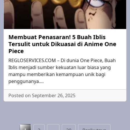
Membuat Penasaran! 5 Buah Iblis
Tersulit untuk Dikuasai di Anime One
Piece
REGLOSERVICES.COM – Di dunia One Piece, Buah
Iblis menjadi sumber kekuatan luar biasa yang
mampu memberikan kemampuan unik bagi
penggunanya.…
Posted on September 26, 2025
Paginasi