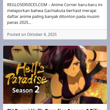
REGLOSERVICES.COM – Anime Corner baru-baru ini
melaporkan bahwa Gachiakuta berhasil merajai
daftar anime paling banyak ditonton pada musim
panas 2025…
Posted on Oktober 6, 2025