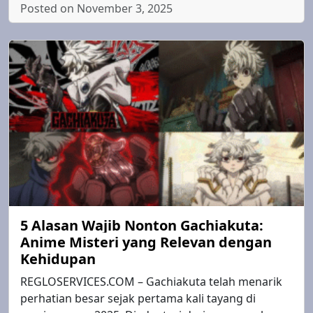
Posted on November 3, 2025
5 Alasan Wajib Nonton Gachiakuta:
Anime Misteri yang Relevan dengan
Kehidupan
REGLOSERVICES.COM – Gachiakuta telah menarik
perhatian besar sejak pertama kali tayang di