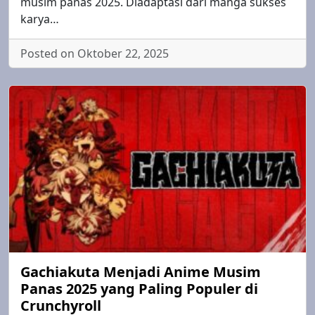
musim panas 2025. Diadaptasi dari manga sukses
karya…
Posted on Oktober 22, 2025
Gachiakuta Menjadi Anime Musim
Panas 2025 yang Paling Populer di
Crunchyroll