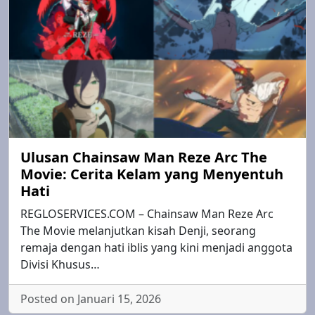
Ulusan Chainsaw Man Reze Arc The
Movie: Cerita Kelam yang Menyentuh
Hati
REGLOSERVICES.COM – Chainsaw Man Reze Arc
The Movie melanjutkan kisah Denji, seorang
remaja dengan hati iblis yang kini menjadi anggota
Divisi Khusus…
Posted on Januari 15, 2026