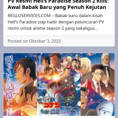
PV Resmi Hell’s Paradise Season 2 Rilis:
Awal Babak Baru yang Penuh Kejutan
REGLOSERVICES.COM – Babak baru dalam kisah
Hell’s Paradise siap hadir dengan peluncuran PV
resmi untuk anime season 2 yang sekaligus…
Posted on Oktober 3, 2025