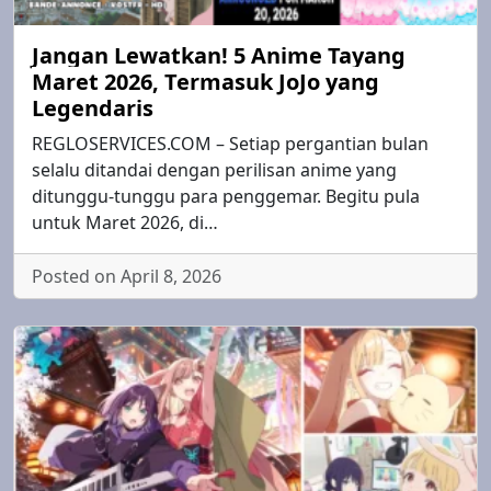
Jangan Lewatkan! 5 Anime Tayang
Maret 2026, Termasuk JoJo yang
Legendaris
REGLOSERVICES.COM – Setiap pergantian bulan
selalu ditandai dengan perilisan anime yang
ditunggu-tunggu para penggemar. Begitu pula
untuk Maret 2026, di…
Posted on April 8, 2026