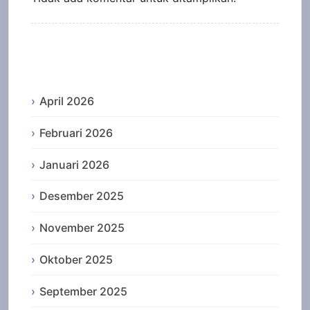
Archives
April 2026
Februari 2026
Januari 2026
Desember 2025
November 2025
Oktober 2025
September 2025