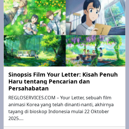
Sinopsis Film Your Letter: Kisah Penuh
Haru tentang Pencarian dan
Persahabatan
REGLOSERVICES.COM – Your Letter, sebuah film
animasi Korea yang telah dinanti-nanti, akhirnya
tayang di bioskop Indonesia mulai 22 Oktober
2025.…