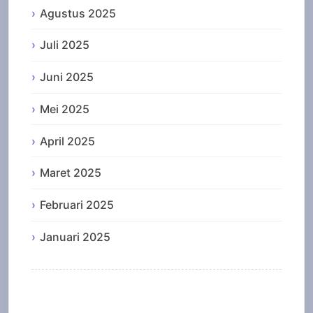
Agustus 2025
Juli 2025
Juni 2025
Mei 2025
April 2025
Maret 2025
Februari 2025
Januari 2025
Categories