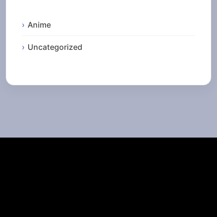
Anime
Uncategorized
Top Cinema