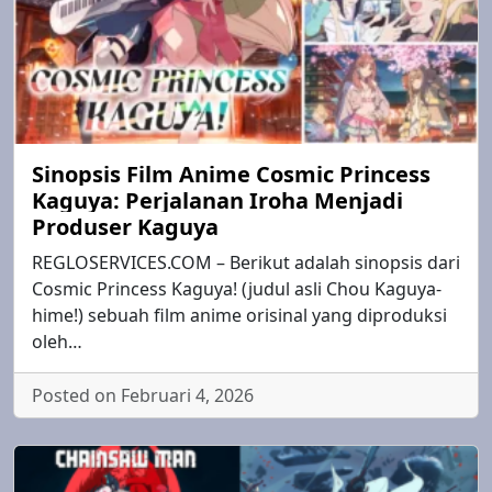
Sinopsis Film Anime Cosmic Princess
Kaguya: Perjalanan Iroha Menjadi
Produser Kaguya
REGLOSERVICES.COM – Berikut adalah sinopsis dari
Cosmic Princess Kaguya! (judul asli Chou Kaguya-
hime!) sebuah film anime orisinal yang diproduksi
oleh…
Posted on Februari 4, 2026