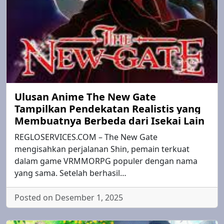
Ulusan Anime The New Gate
Tampilkan Pendekatan Realistis yang
Membuatnya Berbeda dari Isekai Lain
REGLOSERVICES.COM – The New Gate
mengisahkan perjalanan Shin, pemain terkuat
dalam game VRMMORPG populer dengan nama
yang sama. Setelah berhasil…
Posted on Desember 1, 2025