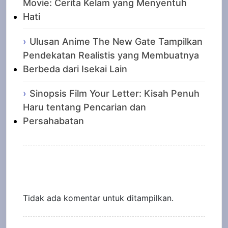
Movie: Cerita Kelam yang Menyentuh
Hati
Ulusan Anime The New Gate Tampilkan
Pendekatan Realistis yang Membuatnya
Berbeda dari Isekai Lain
Sinopsis Film Your Letter: Kisah Penuh
Haru tentang Pencarian dan
Persahabatan
Recent Comments
Tidak ada komentar untuk ditampilkan.