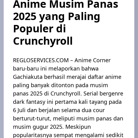
Anime Musim Panas
2025 yang Paling
Populer di
Crunchyroll
REGLOSERVICES.COM – Anime Corner
baru-baru ini melaporkan bahwa
Gachiakuta berhasil merajai daftar anime
paling banyak ditonton pada musim
panas 2025 di Crunchyroll. Serial bergenre
dark fantasy ini pertama kali tayang pada
6 Juli dan berjalan selama dua cour
berturut-turut, meliputi musim panas dan
musim gugur 2025. Meskipun
popularitasnya sempat mengalami sedikit