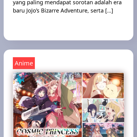
yang paling mendapat sorotan adalah era
baru JoJo’s Bizarre Adventure, serta […]
Read More
Anime