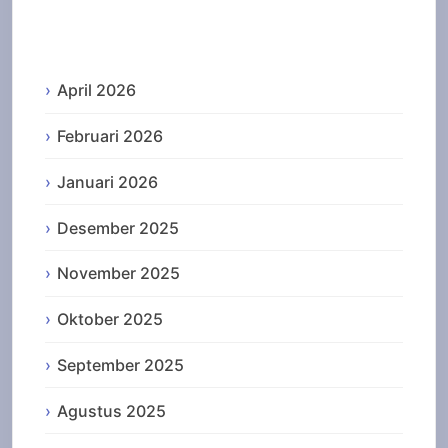
Archives
April 2026
Februari 2026
Januari 2026
Desember 2025
November 2025
Oktober 2025
September 2025
Agustus 2025