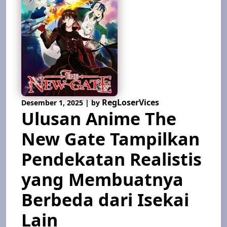
RegLoserVices
Desember 1, 2025
|
by
Ulusan Anime The
New Gate Tampilkan
Pendekatan Realistis
yang Membuatnya
Berbeda dari Isekai
Lain