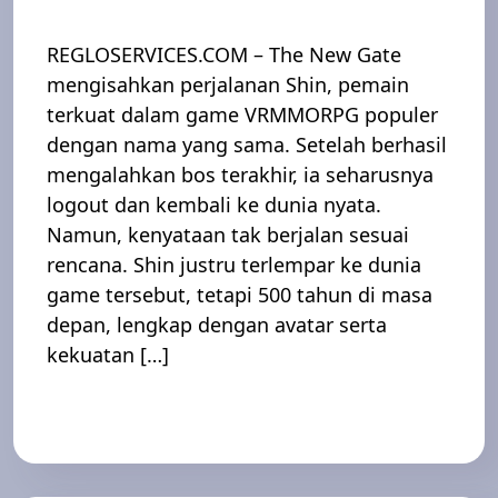
REGLOSERVICES.COM – The New Gate
mengisahkan perjalanan Shin, pemain
terkuat dalam game VRMMORPG populer
dengan nama yang sama. Setelah berhasil
mengalahkan bos terakhir, ia seharusnya
logout dan kembali ke dunia nyata.
Namun, kenyataan tak berjalan sesuai
rencana. Shin justru terlempar ke dunia
game tersebut, tetapi 500 tahun di masa
depan, lengkap dengan avatar serta
kekuatan […]
Read More