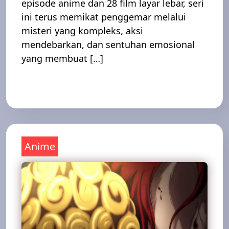
episode anime dan 28 film layar lebar, seri
ini terus memikat penggemar melalui
misteri yang kompleks, aksi
mendebarkan, dan sentuhan emosional
yang membuat […]
Read More
Anime