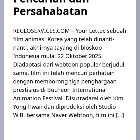
Persahabatan
REGLOSERVICES.COM – Your Letter, sebuah
film animasi Korea yang telah dinanti-
nanti, akhirnya tayang di bioskop
Indonesia mulai 22 Oktober 2025.
Diadaptasi dari webtoon populer berjudul
sama, film ini telah mencuri perhatian
dengan memborong tiga penghargaan
prestisius di Bucheon International
Animation Festival. Disutradarai oleh Kim
Yong-hwan dan diproduksi oleh Studio
W.B. bersama Naver Webtoon, film ini […]
Read More