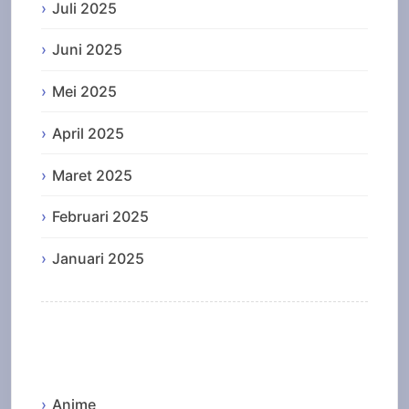
Juli 2025
Juni 2025
Mei 2025
April 2025
Maret 2025
Februari 2025
Januari 2025
Categories
Anime