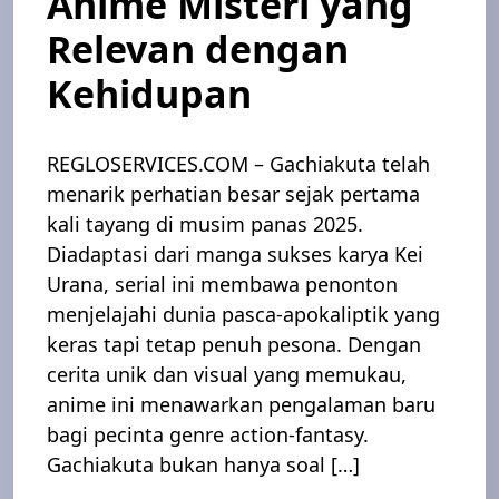
Anime Misteri yang
Relevan dengan
Kehidupan
REGLOSERVICES.COM – Gachiakuta telah
menarik perhatian besar sejak pertama
kali tayang di musim panas 2025.
Diadaptasi dari manga sukses karya Kei
Urana, serial ini membawa penonton
menjelajahi dunia pasca-apokaliptik yang
keras tapi tetap penuh pesona. Dengan
cerita unik dan visual yang memukau,
anime ini menawarkan pengalaman baru
bagi pecinta genre action-fantasy.
Gachiakuta bukan hanya soal […]