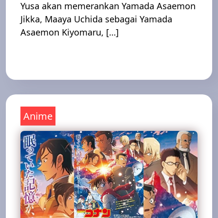
Yusa akan memerankan Yamada Asaemon
Jikka, Maaya Uchida sebagai Yamada
Asaemon Kiyomaru, […]
Read More
Anime