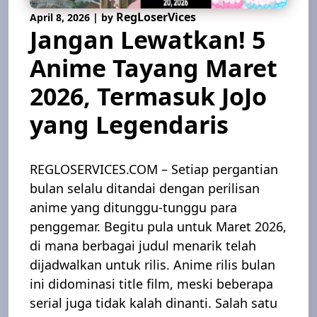
RegLoserVices
April 8, 2026
|
by
Jangan Lewatkan! 5
Anime Tayang Maret
2026, Termasuk JoJo
yang Legendaris
REGLOSERVICES.COM – Setiap pergantian
bulan selalu ditandai dengan perilisan
anime yang ditunggu-tunggu para
penggemar. Begitu pula untuk Maret 2026,
di mana berbagai judul menarik telah
dijadwalkan untuk rilis. Anime rilis bulan
ini didominasi title film, meski beberapa
serial juga tidak kalah dinanti. Salah satu