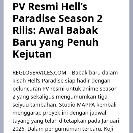
PV Resmi Hell’s
Paradise Season 2
Rilis: Awal Babak
Baru yang Penuh
Kejutan
REGLOSERVICES.COM – Babak baru dalam
kisah Hell’s Paradise siap hadir dengan
peluncuran PV resmi untuk anime season
2 yang sekaligus mengumumkan tiga
seiyuu tambahan. Studio MAPPA kembali
menggarap proyek ini dengan jadwal
tayang yang telah ditetapkan pada Januari
2026. Dalam pengumuman terbaru, Koji