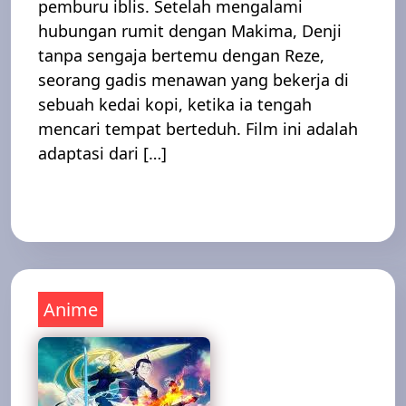
pemburu iblis. Setelah mengalami
hubungan rumit dengan Makima, Denji
tanpa sengaja bertemu dengan Reze,
seorang gadis menawan yang bekerja di
sebuah kedai kopi, ketika ia tengah
mencari tempat berteduh. Film ini adalah
adaptasi dari […]
Read More
Anime