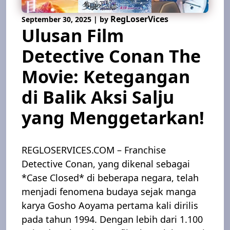
RegLoserVices
September 30, 2025
|
by
Ulusan Film
Detective Conan The
Movie: Ketegangan
di Balik Aksi Salju
yang Menggetarkan!
REGLOSERVICES.COM – Franchise
Detective Conan, yang dikenal sebagai
*Case Closed* di beberapa negara, telah
menjadi fenomena budaya sejak manga
karya Gosho Aoyama pertama kali dirilis
pada tahun 1994. Dengan lebih dari 1.100