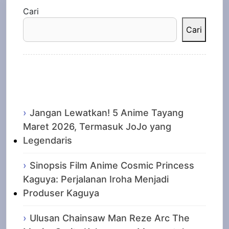
Cari
Cari
Recent Posts
Jangan Lewatkan! 5 Anime Tayang
Maret 2026, Termasuk JoJo yang
Legendaris
Sinopsis Film Anime Cosmic Princess
Kaguya: Perjalanan Iroha Menjadi
Produser Kaguya
Ulusan Chainsaw Man Reze Arc The