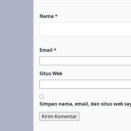
Nama
*
Email
*
Situs Web
Simpan nama, email, dan situs web sa