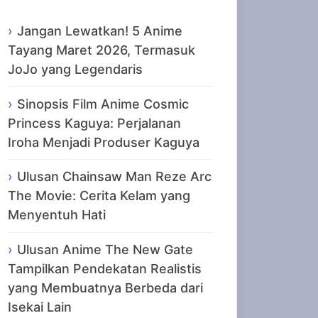
Jangan Lewatkan! 5 Anime
Tayang Maret 2026, Termasuk
JoJo yang Legendaris
Sinopsis Film Anime Cosmic
Princess Kaguya: Perjalanan
Iroha Menjadi Produser Kaguya
Ulusan Chainsaw Man Reze Arc
The Movie: Cerita Kelam yang
Menyentuh Hati
Ulusan Anime The New Gate
Tampilkan Pendekatan Realistis
yang Membuatnya Berbeda dari
Isekai Lain