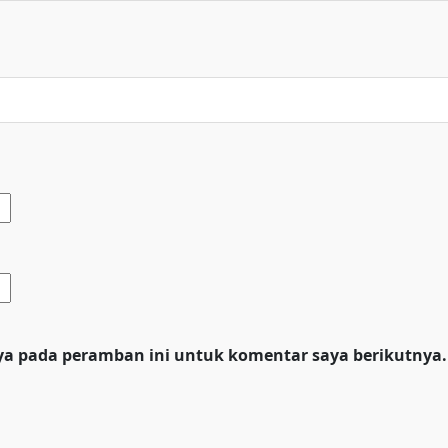
ya pada peramban ini untuk komentar saya berikutnya.