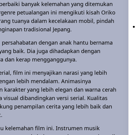
erbaiki banyak kelemahan yang ditemukan
genre petualangan ini mengikuti kisah Oriko
orang tuanya dalam kecelakaan mobil, pindah
ginapan tradisional Jepang.
in persahabatan dengan anak hantu bernama
yang baik. Dia juga dihadapkan dengan
aya dan kerap mengganggunya.
ial, film ini menyajikan narasi yang lebih
engan lebih mendalam. Animasinya
 karakter yang lebih elegan dan warna cerah
isual dibandingkan versi serial. Kualitas
kung penampilan cerita yang lebih baik dan
.
u kelemahan film ini. Instrumen musik