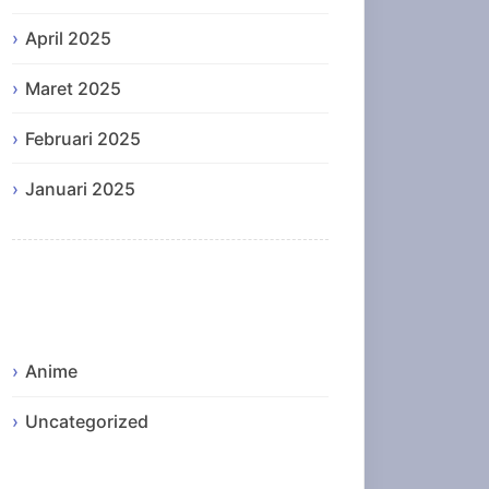
April 2025
Maret 2025
Februari 2025
Januari 2025
Categories
Anime
Uncategorized