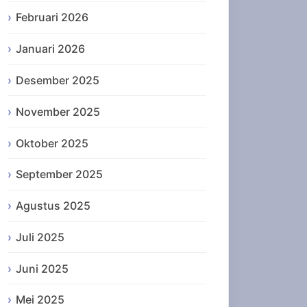
Februari 2026
Januari 2026
Desember 2025
November 2025
Oktober 2025
September 2025
Agustus 2025
Juli 2025
Juni 2025
Mei 2025