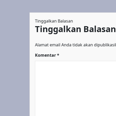
Tinggalkan Balasan
Tinggalkan Balasan
Alamat email Anda tidak akan dipublikasi
Komentar
*