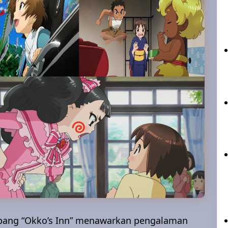
epang “Okko’s Inn” menawarkan pengalaman