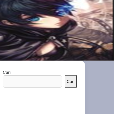
Cari
Cari
Recent Posts