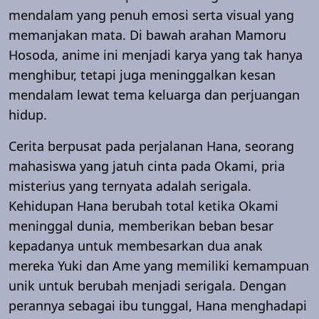
mendalam yang penuh emosi serta visual yang
memanjakan mata. Di bawah arahan Mamoru
Hosoda, anime ini menjadi karya yang tak hanya
menghibur, tetapi juga meninggalkan kesan
mendalam lewat tema keluarga dan perjuangan
hidup.
Cerita berpusat pada perjalanan Hana, seorang
mahasiswa yang jatuh cinta pada Okami, pria
misterius yang ternyata adalah serigala.
Kehidupan Hana berubah total ketika Okami
meninggal dunia, memberikan beban besar
kepadanya untuk membesarkan dua anak
mereka Yuki dan Ame yang memiliki kemampuan
unik untuk berubah menjadi serigala. Dengan
perannya sebagai ibu tunggal, Hana menghadapi