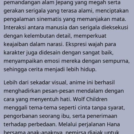
pemandangan alam Jepang yang megah serta
gerakan serigala yang terasa alami, menciptakan
pengalaman sinematis yang memanjakan mata.
Interaksi antara manusia dan serigala dieksekusi
dengan kelembutan detail, memperkuat
keajaiban dalam narasi. Ekspresi wajah para
karakter juga didesain dengan sangat baik,
menyampaikan emosi mereka dengan sempurna,
sehingga cerita menjadi lebih hidup.
Lebih dari sekadar visual, anime ini berhasil
menghadirkan pesan-pesan mendalam dengan
cara yang menyentuh hati. Wolf Children
menggali tema-tema seperti cinta tanpa syarat,
pengorbanan seorang ibu, serta penerimaan
terhadap perbedaan. Melalui perjalanan Hana
bersama anak-anaknya, pemirsa diajak untuk