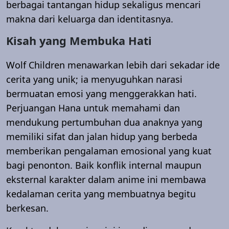
berbagai tantangan hidup sekaligus mencari
makna dari keluarga dan identitasnya.
Kisah yang Membuka Hati
Wolf Children menawarkan lebih dari sekadar ide
cerita yang unik; ia menyuguhkan narasi
bermuatan emosi yang menggerakkan hati.
Perjuangan Hana untuk memahami dan
mendukung pertumbuhan dua anaknya yang
memiliki sifat dan jalan hidup yang berbeda
memberikan pengalaman emosional yang kuat
bagi penonton. Baik konflik internal maupun
eksternal karakter dalam anime ini membawa
kedalaman cerita yang membuatnya begitu
berkesan.