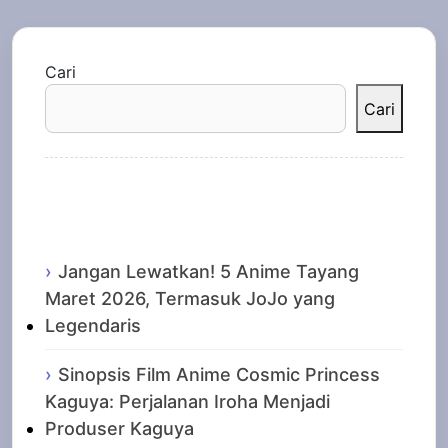
Cari
Cari
Recent Posts
Jangan Lewatkan! 5 Anime Tayang
Maret 2026, Termasuk JoJo yang
Legendaris
Sinopsis Film Anime Cosmic Princess
Kaguya: Perjalanan Iroha Menjadi
Produser Kaguya