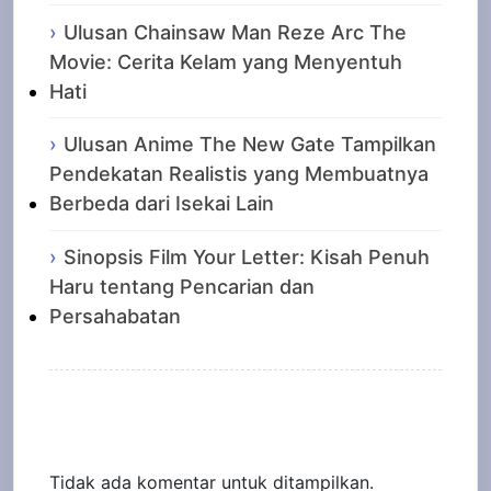
Ulusan Chainsaw Man Reze Arc The
Movie: Cerita Kelam yang Menyentuh
Hati
Ulusan Anime The New Gate Tampilkan
Pendekatan Realistis yang Membuatnya
Berbeda dari Isekai Lain
Sinopsis Film Your Letter: Kisah Penuh
Haru tentang Pencarian dan
Persahabatan
Recent Comments
Tidak ada komentar untuk ditampilkan.