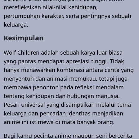
merefleksikan nilai-nilai kehidupan,
pertumbuhan karakter, serta pentingnya sebuah
keluarga.
Kesimpulan
Wolf Children adalah sebuah karya luar biasa
yang pantas mendapat apresiasi tinggi. Tidak
hanya menawarkan kombinasi antara cerita yang
menyentuh dan animasi memukau, tetapi juga
membawa penonton pada refleksi mendalam
tentang kehidupan dan hubungan manusia.
Pesan universal yang disampaikan melalui tema
keluarga dan pencarian identitas menjadikan
anime ini istimewa di mata banyak orang.
Bagi kamu pecinta anime maupun seni bercerita