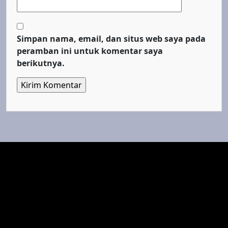
Simpan nama, email, dan situs web saya pada
peramban ini untuk komentar saya
berikutnya.
Top Cinema