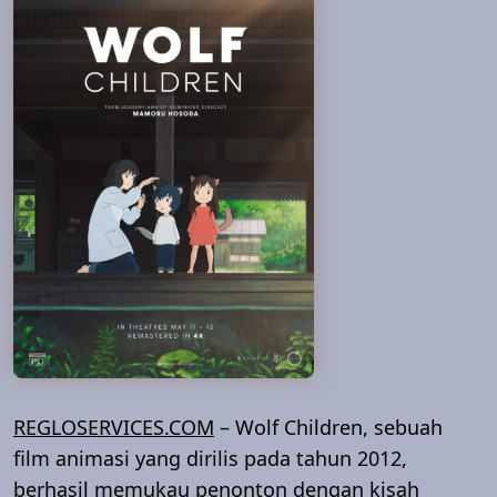
REGLOSERVICES.COM
– Wolf Children, sebuah
film animasi yang dirilis pada tahun 2012,
berhasil memukau penonton dengan kisah