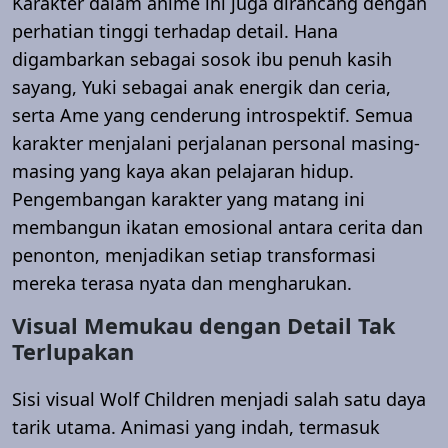
Karakter dalam anime ini juga dirancang dengan
perhatian tinggi terhadap detail. Hana
digambarkan sebagai sosok ibu penuh kasih
sayang, Yuki sebagai anak energik dan ceria,
serta Ame yang cenderung introspektif. Semua
karakter menjalani perjalanan personal masing-
masing yang kaya akan pelajaran hidup.
Pengembangan karakter yang matang ini
membangun ikatan emosional antara cerita dan
penonton, menjadikan setiap transformasi
mereka terasa nyata dan mengharukan.
Visual Memukau dengan Detail Tak
Terlupakan
Sisi visual Wolf Children menjadi salah satu daya
tarik utama. Animasi yang indah, termasuk