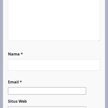
Nama
*
Email
*
Situs Web