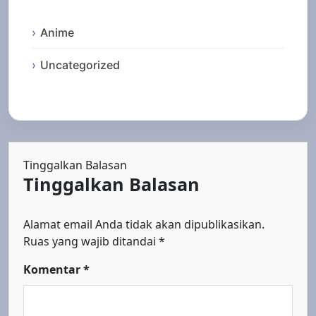
Anime
Uncategorized
Tinggalkan Balasan
Tinggalkan Balasan
Alamat email Anda tidak akan dipublikasikan.
Ruas yang wajib ditandai
*
Komentar
*