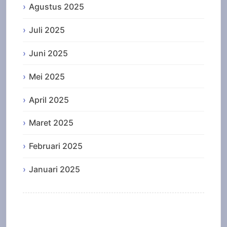
Agustus 2025
Juli 2025
Juni 2025
Mei 2025
April 2025
Maret 2025
Februari 2025
Januari 2025
Categories