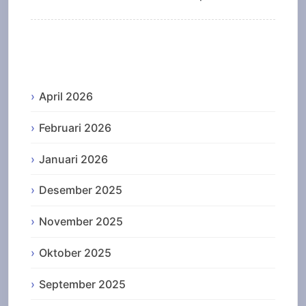
Archives
April 2026
Februari 2026
Januari 2026
Desember 2025
November 2025
Oktober 2025
September 2025