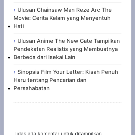
Ulusan Chainsaw Man Reze Arc The
Movie: Cerita Kelam yang Menyentuh
Hati
Ulusan Anime The New Gate Tampilkan
Pendekatan Realistis yang Membuatnya
Berbeda dari Isekai Lain
Sinopsis Film Your Letter: Kisah Penuh
Haru tentang Pencarian dan
Persahabatan
Recent Comments
Tidak ada komentar untuk ditampilkan.