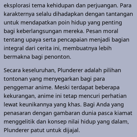
eksplorasi tema kehidupan dan perjuangan. Para
karakternya selalu dihadapkan dengan tantangan
untuk mendapatkan poin hidup yang penting
bagi keberlangsungan mereka. Pesan moral
tentang upaya serta pencapaian menjadi bagian
integral dari cerita ini, membuatnya lebih
bermakna bagi penonton.
Secara keseluruhan, Plunderer adalah pilihan
tontonan yang menyegarkan bagi para
penggemar anime. Meski terdapat beberapa
kekurangan, anime ini tetap mencuri perhatian
lewat keunikannya yang khas. Bagi Anda yang
penasaran dengan gambaran dunia pasca kiamat
menggelitik dan konsep nilai hidup yang dalam,
Plunderer patut untuk dijajal.