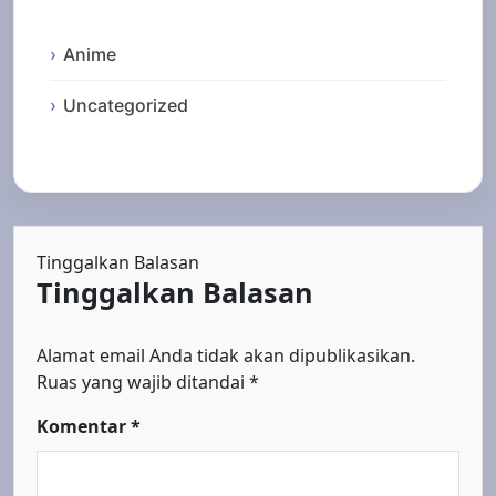
Anime
Uncategorized
Tinggalkan Balasan
Tinggalkan Balasan
Alamat email Anda tidak akan dipublikasikan.
Ruas yang wajib ditandai
*
Komentar
*