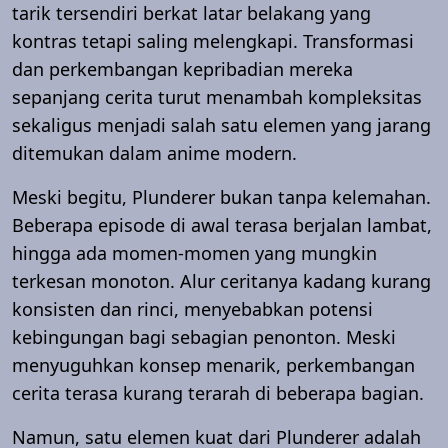
tarik tersendiri berkat latar belakang yang
kontras tetapi saling melengkapi. Transformasi
dan perkembangan kepribadian mereka
sepanjang cerita turut menambah kompleksitas
sekaligus menjadi salah satu elemen yang jarang
ditemukan dalam anime modern.
Meski begitu, Plunderer bukan tanpa kelemahan.
Beberapa episode di awal terasa berjalan lambat,
hingga ada momen-momen yang mungkin
terkesan monoton. Alur ceritanya kadang kurang
konsisten dan rinci, menyebabkan potensi
kebingungan bagi sebagian penonton. Meski
menyuguhkan konsep menarik, perkembangan
cerita terasa kurang terarah di beberapa bagian.
Namun, satu elemen kuat dari Plunderer adalah