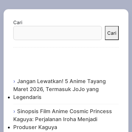
Cari
Cari
Recent Posts
Jangan Lewatkan! 5 Anime Tayang
Maret 2026, Termasuk JoJo yang
Legendaris
Sinopsis Film Anime Cosmic Princess
Kaguya: Perjalanan Iroha Menjadi
Produser Kaguya