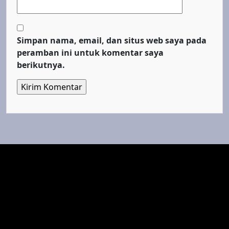
Simpan nama, email, dan situs web saya pada
peramban ini untuk komentar saya
berikutnya.
Top Cinema