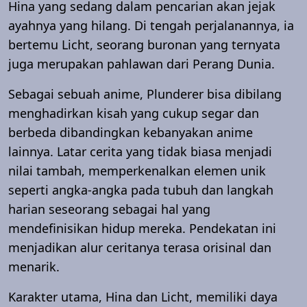
Hina yang sedang dalam pencarian akan jejak
ayahnya yang hilang. Di tengah perjalanannya, ia
bertemu Licht, seorang buronan yang ternyata
juga merupakan pahlawan dari Perang Dunia.
Sebagai sebuah anime, Plunderer bisa dibilang
menghadirkan kisah yang cukup segar dan
berbeda dibandingkan kebanyakan anime
lainnya. Latar cerita yang tidak biasa menjadi
nilai tambah, memperkenalkan elemen unik
seperti angka-angka pada tubuh dan langkah
harian seseorang sebagai hal yang
mendefinisikan hidup mereka. Pendekatan ini
menjadikan alur ceritanya terasa orisinal dan
menarik.
Karakter utama, Hina dan Licht, memiliki daya