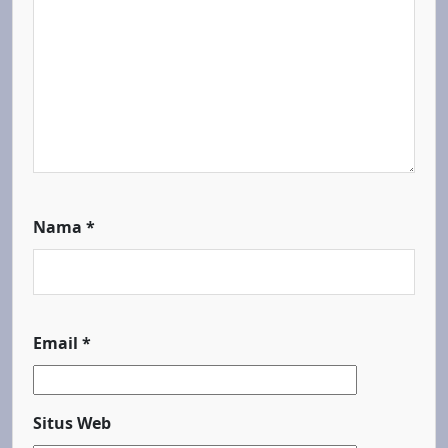
Nama
*
Email
*
Situs Web