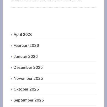
Archives
April 2026
Februari 2026
Januari 2026
Desember 2025
November 2025
Oktober 2025
September 2025