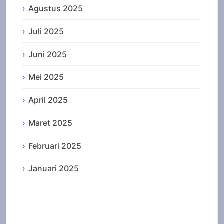
Agustus 2025
Juli 2025
Juni 2025
Mei 2025
April 2025
Maret 2025
Februari 2025
Januari 2025
Categories