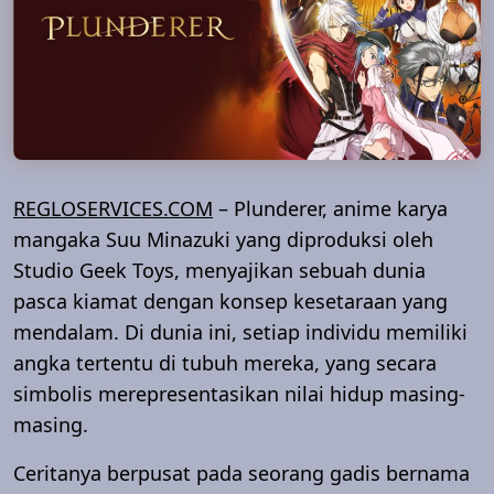
REGLOSERVICES.COM
– Plunderer, anime karya
mangaka Suu Minazuki yang diproduksi oleh
Studio Geek Toys, menyajikan sebuah dunia
pasca kiamat dengan konsep kesetaraan yang
mendalam. Di dunia ini, setiap individu memiliki
angka tertentu di tubuh mereka, yang secara
simbolis merepresentasikan nilai hidup masing-
masing.
Ceritanya berpusat pada seorang gadis bernama