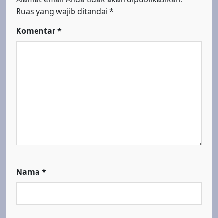
Ruas yang wajib ditandai
*
Komentar
*
Nama
*