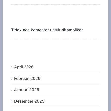
Recent Comments
Tidak ada komentar untuk ditampilkan.
Archives
April 2026
Februari 2026
Januari 2026
Desember 2025