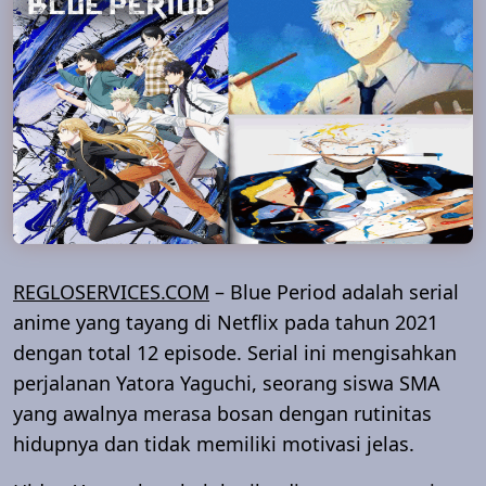
REGLOSERVICES.COM
– Blue Period adalah serial
anime yang tayang di Netflix pada tahun 2021
dengan total 12 episode. Serial ini mengisahkan
perjalanan Yatora Yaguchi, seorang siswa SMA
yang awalnya merasa bosan dengan rutinitas
hidupnya dan tidak memiliki motivasi jelas.