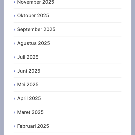
November 2025
Oktober 2025
September 2025
Agustus 2025
Juli 2025
Juni 2025
Mei 2025
April 2025
Maret 2025
Februari 2025