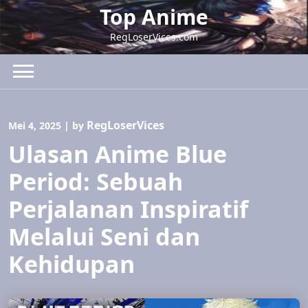
Skip
Top Anime
to
RegLoserVices.com
content
RegLoserVices
Mei 4, 2025
|
by
Ulasan Anime Blue
Period: Sebuah
Perjalanan Inspiratif
Melalui Seni dan
Kehidupan