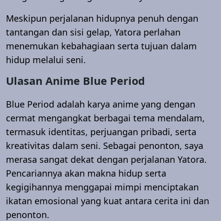
Meskipun perjalanan hidupnya penuh dengan
tantangan dan sisi gelap, Yatora perlahan
menemukan kebahagiaan serta tujuan dalam
hidup melalui seni.
Ulasan Anime Blue Period
Blue Period adalah karya anime yang dengan
cermat mengangkat berbagai tema mendalam,
termasuk identitas, perjuangan pribadi, serta
kreativitas dalam seni. Sebagai penonton, saya
merasa sangat dekat dengan perjalanan Yatora.
Pencariannya akan makna hidup serta
kegigihannya menggapai mimpi menciptakan
ikatan emosional yang kuat antara cerita ini dan
penonton.