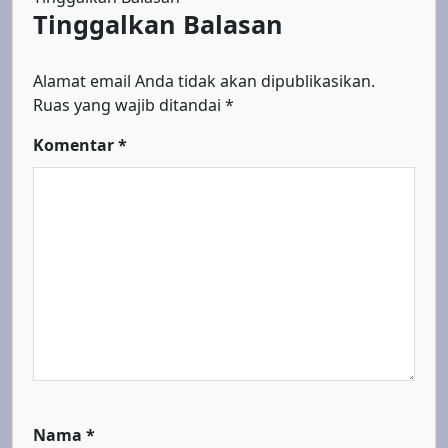
Tinggalkan Balasan
Alamat email Anda tidak akan dipublikasikan.
Ruas yang wajib ditandai
*
Komentar
*
Nama
*