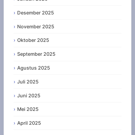
Desember 2025
November 2025
Oktober 2025
September 2025
Agustus 2025
Juli 2025
Juni 2025
Mei 2025
April 2025