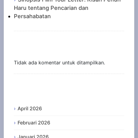
Haru tentang Pencarian dan
Persahabatan
Recent Comments
Tidak ada komentar untuk ditampilkan.
Archives
April 2026
Februari 2026
Januari 2026