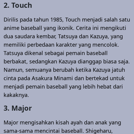
2. Touch
Dirilis pada tahun 1985, Touch menjadi salah satu
anime baseball yang ikonik. Cerita ini mengikuti
dua saudara kembar, Tatsuya dan Kazuya, yang
memiliki perbedaan karakter yang mencolok.
Tatsuya dikenal sebagai pemain baseball
berbakat, sedangkan Kazuya dianggap biasa saja.
Namun, semuanya berubah ketika Kazuya jatuh
cinta pada Asakura Minami dan bertekad untuk
menjadi pemain baseball yang lebih hebat dari
kakaknya.
3. Major
Major mengisahkan kisah ayah dan anak yang
sama-sama mencintai baseball. Shigeharu,