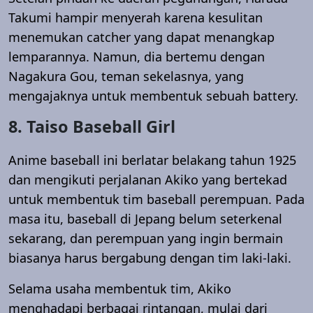
Takumi hampir menyerah karena kesulitan
menemukan catcher yang dapat menangkap
lemparannya. Namun, dia bertemu dengan
Nagakura Gou, teman sekelasnya, yang
mengajaknya untuk membentuk sebuah battery.
8. Taiso Baseball Girl
Anime baseball ini berlatar belakang tahun 1925
dan mengikuti perjalanan Akiko yang bertekad
untuk membentuk tim baseball perempuan. Pada
masa itu, baseball di Jepang belum seterkenal
sekarang, dan perempuan yang ingin bermain
biasanya harus bergabung dengan tim laki-laki.
Selama usaha membentuk tim, Akiko
menghadapi berbagai rintangan, mulai dari