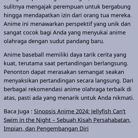
sulitnya mengajak perempuan untuk bergabung
hingga mendapatkan izin dari orang tua mereka.
Anime ini menawarkan perspektif yang unik dan
sangat cocok bagi Anda yang menyukai anime
olahraga dengan sudut pandang baru.
Anime baseball memiliki daya tarik cerita yang
kuat, terutama saat pertandingan berlangsung.
Penonton dapat merasakan semangat seakan
menyaksikan pertandingan secara langsung. Dari
berbagai rekomendasi anime olahraga terbaik di
atas, pasti ada yang menarik untuk Anda nikmati.
Baca Juga :
Sinopsis Anime 2024: Jellyfish Can’t
Swim in the Night – Sebuah Kisah Persahabatan,
Impian, dan Pengembangan Diri