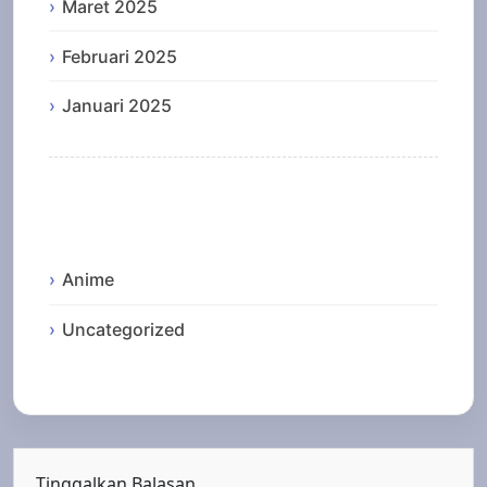
Maret 2025
Februari 2025
Januari 2025
Categories
Anime
Uncategorized
Tinggalkan Balasan