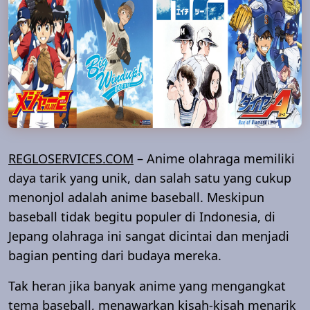
REGLOSERVICES.COM
– Anime olahraga memiliki
daya tarik yang unik, dan salah satu yang cukup
menonjol adalah anime baseball. Meskipun
baseball tidak begitu populer di Indonesia, di
Jepang olahraga ini sangat dicintai dan menjadi
bagian penting dari budaya mereka.
Tak heran jika banyak anime yang mengangkat
tema baseball, menawarkan kisah-kisah menarik