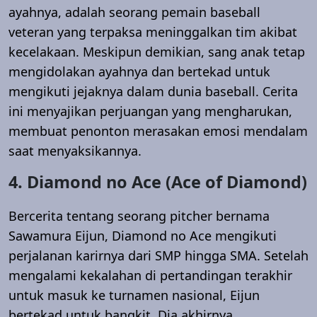
ayahnya, adalah seorang pemain baseball
veteran yang terpaksa meninggalkan tim akibat
kecelakaan. Meskipun demikian, sang anak tetap
mengidolakan ayahnya dan bertekad untuk
mengikuti jejaknya dalam dunia baseball. Cerita
ini menyajikan perjuangan yang mengharukan,
membuat penonton merasakan emosi mendalam
saat menyaksikannya.
4. Diamond no Ace (Ace of Diamond)
Bercerita tentang seorang pitcher bernama
Sawamura Eijun, Diamond no Ace mengikuti
perjalanan karirnya dari SMP hingga SMA. Setelah
mengalami kekalahan di pertandingan terakhir
untuk masuk ke turnamen nasional, Eijun
bertekad untuk bangkit. Dia akhirnya