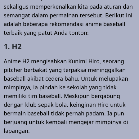
sekaligus memperkenalkan kita pada aturan dan
semangat dalam permainan tersebut. Berikut ini
adalah beberapa rekomendasi anime baseball
terbaik yang patut Anda tonton:
1. H2
Anime H2 mengisahkan Kunimi Hiro, seorang
pitcher berbakat yang terpaksa meninggalkan
baseball akibat cedera bahu. Untuk melupakan
mimpinya, ia pindah ke sekolah yang tidak
memiliki tim baseball. Meskipun bergabung
dengan klub sepak bola, keinginan Hiro untuk
bermain baseball tidak pernah padam. Ia pun
berjuang untuk kembali mengejar mimpinya di
lapangan.