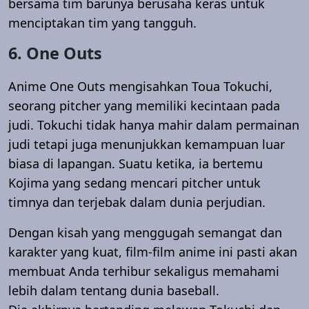
bersama tim barunya berusaha keras untuk
menciptakan tim yang tangguh.
6. One Outs
Anime One Outs mengisahkan Toua Tokuchi,
seorang pitcher yang memiliki kecintaan pada
judi. Tokuchi tidak hanya mahir dalam permainan
judi tetapi juga menunjukkan kemampuan luar
biasa di lapangan. Suatu ketika, ia bertemu
Kojima yang sedang mencari pitcher untuk
timnya dan terjebak dalam dunia perjudian.
Dengan kisah yang menggugah semangat dan
karakter yang kuat, film-film anime ini pasti akan
membuat Anda terhibur sekaligus memahami
lebih dalam tentang dunia baseball.