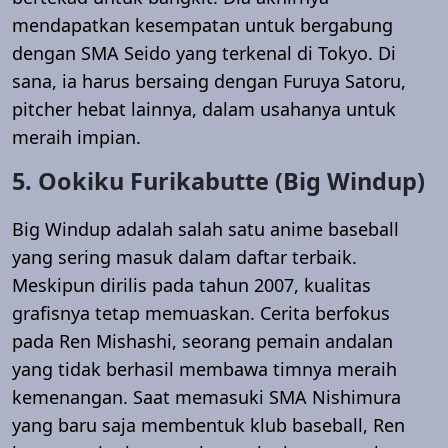
mendapatkan kesempatan untuk bergabung
dengan SMA Seido yang terkenal di Tokyo. Di
sana, ia harus bersaing dengan Furuya Satoru,
pitcher hebat lainnya, dalam usahanya untuk
meraih impian.
5. Ookiku Furikabutte (Big Windup)
Big Windup adalah salah satu anime baseball
yang sering masuk dalam daftar terbaik.
Meskipun dirilis pada tahun 2007, kualitas
grafisnya tetap memuaskan. Cerita berfokus
pada Ren Mishashi, seorang pemain andalan
yang tidak berhasil membawa timnya meraih
kemenangan. Saat memasuki SMA Nishimura
yang baru saja membentuk klub baseball, Ren