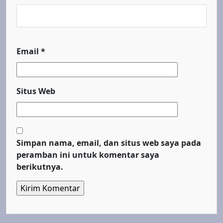
Email
*
Situs Web
Simpan nama, email, dan situs web saya pada
peramban ini untuk komentar saya
berikutnya.