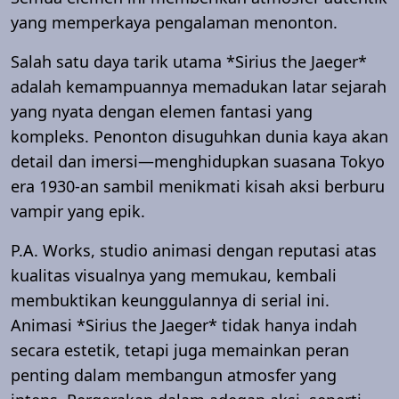
yang memperkaya pengalaman menonton.
Salah satu daya tarik utama *Sirius the Jaeger*
adalah kemampuannya memadukan latar sejarah
yang nyata dengan elemen fantasi yang
kompleks. Penonton disuguhkan dunia kaya akan
detail dan imersi—menghidupkan suasana Tokyo
era 1930-an sambil menikmati kisah aksi berburu
vampir yang epik.
P.A. Works, studio animasi dengan reputasi atas
kualitas visualnya yang memukau, kembali
membuktikan keunggulannya di serial ini.
Animasi *Sirius the Jaeger* tidak hanya indah
secara estetik, tetapi juga memainkan peran
penting dalam membangun atmosfer yang