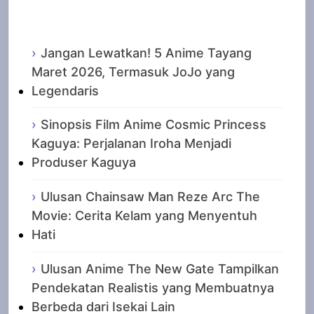
Recent Posts
Jangan Lewatkan! 5 Anime Tayang
Maret 2026, Termasuk JoJo yang
Legendaris
Sinopsis Film Anime Cosmic Princess
Kaguya: Perjalanan Iroha Menjadi
Produser Kaguya
Ulusan Chainsaw Man Reze Arc The
Movie: Cerita Kelam yang Menyentuh
Hati
Ulusan Anime The New Gate Tampilkan
Pendekatan Realistis yang Membuatnya
Berbeda dari Isekai Lain