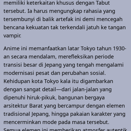
memiliki keterkaitan khusus dengan Tabut
tersebut. Ia harus mengungkap rahasia yang
tersembunyi di balik artefak ini demi mencegah
bencana kekuatan tak terkendali jatuh ke tangan
vampir.
Anime ini memanfaatkan latar Tokyo tahun 1930-
an secara mendalam, merefleksikan periode
transisi besar di Jepang yang tengah mengalami
modernisasi pesat dan perubahan sosial.
Kehidupan kota Tokyo kala itu digambarkan
dengan sangat detail—dari jalan-jalan yang
dipenuhi hiruk-pikuk, bangunan bergaya
arsitektur Barat yang bercampur dengan elemen
tradisional Jepang, hingga pakaian karakter yang
mencerminkan mode pada masa tersebut.
Semua elemen ini memberikan atmosfer autentik