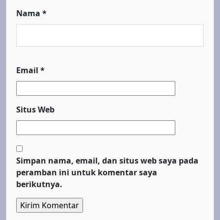
Nama
*
Email
*
Situs Web
Simpan nama, email, dan situs web saya pada
peramban ini untuk komentar saya
berikutnya.