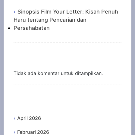
Sinopsis Film Your Letter: Kisah Penuh
Haru tentang Pencarian dan
Persahabatan
Recent Comments
Tidak ada komentar untuk ditampilkan.
Archives
April 2026
Februari 2026