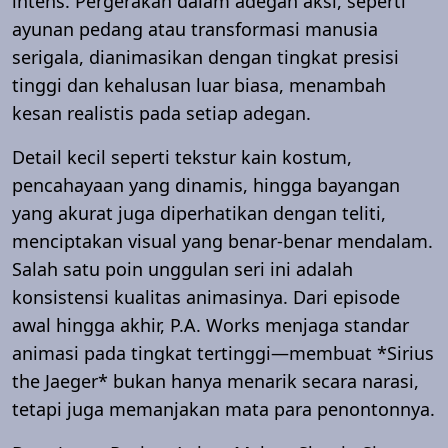
intens. Pergerakan dalam adegan aksi, seperti
ayunan pedang atau transformasi manusia
serigala, dianimasikan dengan tingkat presisi
tinggi dan kehalusan luar biasa, menambah
kesan realistis pada setiap adegan.
Detail kecil seperti tekstur kain kostum,
pencahayaan yang dinamis, hingga bayangan
yang akurat juga diperhatikan dengan teliti,
menciptakan visual yang benar-benar mendalam.
Salah satu poin unggulan seri ini adalah
konsistensi kualitas animasinya. Dari episode
awal hingga akhir, P.A. Works menjaga standar
animasi pada tingkat tertinggi—membuat *Sirius
the Jaeger* bukan hanya menarik secara narasi,
tetapi juga memanjakan mata para penontonnya.