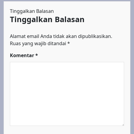
Tinggalkan Balasan
Tinggalkan Balasan
Alamat email Anda tidak akan dipublikasikan.
Ruas yang wajib ditandai
*
Komentar
*