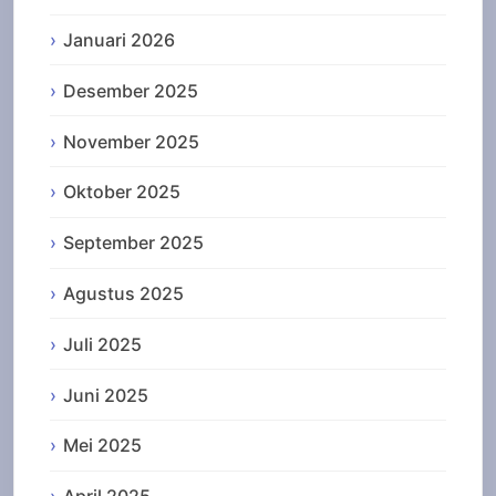
Januari 2026
Desember 2025
November 2025
Oktober 2025
September 2025
Agustus 2025
Juli 2025
Juni 2025
Mei 2025