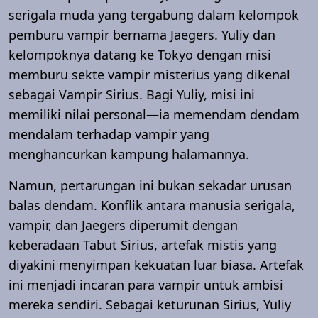
serigala muda yang tergabung dalam kelompok
pemburu vampir bernama Jaegers. Yuliy dan
kelompoknya datang ke Tokyo dengan misi
memburu sekte vampir misterius yang dikenal
sebagai Vampir Sirius. Bagi Yuliy, misi ini
memiliki nilai personal—ia memendam dendam
mendalam terhadap vampir yang
menghancurkan kampung halamannya.
Namun, pertarungan ini bukan sekadar urusan
balas dendam. Konflik antara manusia serigala,
vampir, dan Jaegers diperumit dengan
keberadaan Tabut Sirius, artefak mistis yang
diyakini menyimpan kekuatan luar biasa. Artefak
ini menjadi incaran para vampir untuk ambisi
mereka sendiri. Sebagai keturunan Sirius, Yuliy