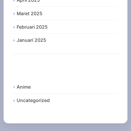
April 2025
Maret 2025
Februari 2025
Januari 2025
Categories
Anime
Uncategorized