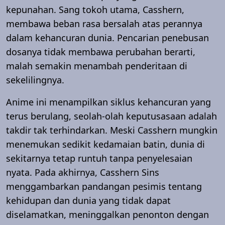
kepunahan. Sang tokoh utama, Casshern,
membawa beban rasa bersalah atas perannya
dalam kehancuran dunia. Pencarian penebusan
dosanya tidak membawa perubahan berarti,
malah semakin menambah penderitaan di
sekelilingnya.
Anime ini menampilkan siklus kehancuran yang
terus berulang, seolah-olah keputusasaan adalah
takdir tak terhindarkan. Meski Casshern mungkin
menemukan sedikit kedamaian batin, dunia di
sekitarnya tetap runtuh tanpa penyelesaian
nyata. Pada akhirnya, Casshern Sins
menggambarkan pandangan pesimis tentang
kehidupan dan dunia yang tidak dapat
diselamatkan, meninggalkan penonton dengan