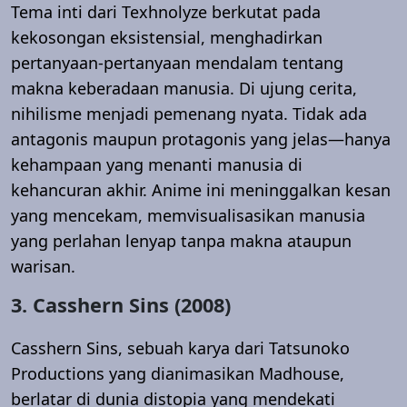
Tema inti dari Texhnolyze berkutat pada
kekosongan eksistensial, menghadirkan
pertanyaan-pertanyaan mendalam tentang
makna keberadaan manusia. Di ujung cerita,
nihilisme menjadi pemenang nyata. Tidak ada
antagonis maupun protagonis yang jelas—hanya
kehampaan yang menanti manusia di
kehancuran akhir. Anime ini meninggalkan kesan
yang mencekam, memvisualisasikan manusia
yang perlahan lenyap tanpa makna ataupun
warisan.
3. Casshern Sins (2008)
Casshern Sins, sebuah karya dari Tatsunoko
Productions yang dianimasikan Madhouse,
berlatar di dunia distopia yang mendekati