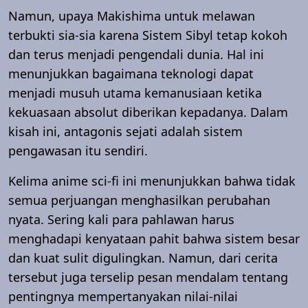
Namun, upaya Makishima untuk melawan
terbukti sia-sia karena Sistem Sibyl tetap kokoh
dan terus menjadi pengendali dunia. Hal ini
menunjukkan bagaimana teknologi dapat
menjadi musuh utama kemanusiaan ketika
kekuasaan absolut diberikan kepadanya. Dalam
kisah ini, antagonis sejati adalah sistem
pengawasan itu sendiri.
Kelima anime sci-fi ini menunjukkan bahwa tidak
semua perjuangan menghasilkan perubahan
nyata. Sering kali para pahlawan harus
menghadapi kenyataan pahit bahwa sistem besar
dan kuat sulit digulingkan. Namun, dari cerita
tersebut juga terselip pesan mendalam tentang
pentingnya mempertanyakan nilai-nilai