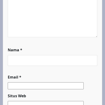
Nama
*
Email
*
Situs Web