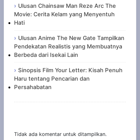
Ulusan Chainsaw Man Reze Arc The
Movie: Cerita Kelam yang Menyentuh
Hati
Ulusan Anime The New Gate Tampilkan
Pendekatan Realistis yang Membuatnya
Berbeda dari Isekai Lain
Sinopsis Film Your Letter: Kisah Penuh
Haru tentang Pencarian dan
Persahabatan
Recent Comments
Tidak ada komentar untuk ditampilkan.