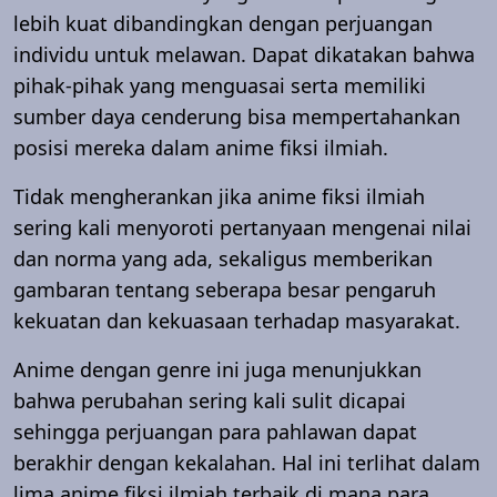
lebih kuat dibandingkan dengan perjuangan
individu untuk melawan. Dapat dikatakan bahwa
pihak-pihak yang menguasai serta memiliki
sumber daya cenderung bisa mempertahankan
posisi mereka dalam anime fiksi ilmiah.
Tidak mengherankan jika anime fiksi ilmiah
sering kali menyoroti pertanyaan mengenai nilai
dan norma yang ada, sekaligus memberikan
gambaran tentang seberapa besar pengaruh
kekuatan dan kekuasaan terhadap masyarakat.
Anime dengan genre ini juga menunjukkan
bahwa perubahan sering kali sulit dicapai
sehingga perjuangan para pahlawan dapat
berakhir dengan kekalahan. Hal ini terlihat dalam
lima anime fiksi ilmiah terbaik di mana para