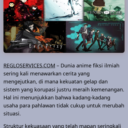
REGLOSERVICES.COM
– Dunia anime fiksi ilmiah
sering kali menawarkan cerita yang
mengejutkan, di mana kekuatan gelap dan
sistem yang korupasi justru meraih kemenangan.
Hal ini menunjukkan bahwa kadang-kadang
usaha para pahlawan tidak cukup untuk merubah
situasi.
Struktur kekuasaan yang telah mapan seringkali