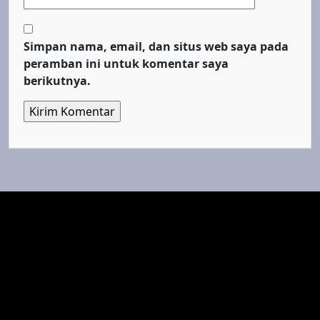
Simpan nama, email, dan situs web saya pada
peramban ini untuk komentar saya
berikutnya.
Top Cinema
Fenomena Dunia