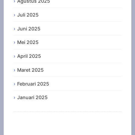
Agustus 2025
Juli 2025
Juni 2025
Mei 2025
April 2025
Maret 2025
Februari 2025
Januari 2025
Categories