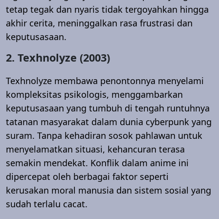
tetap tegak dan nyaris tidak tergoyahkan hingga
akhir cerita, meninggalkan rasa frustrasi dan
keputusasaan.
2. Texhnolyze (2003)
Texhnolyze membawa penontonnya menyelami
kompleksitas psikologis, menggambarkan
keputusasaan yang tumbuh di tengah runtuhnya
tatanan masyarakat dalam dunia cyberpunk yang
suram. Tanpa kehadiran sosok pahlawan untuk
menyelamatkan situasi, kehancuran terasa
semakin mendekat. Konflik dalam anime ini
dipercepat oleh berbagai faktor seperti
kerusakan moral manusia dan sistem sosial yang
sudah terlalu cacat.