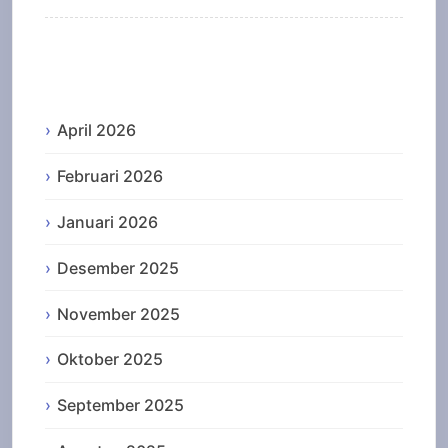
Archives
April 2026
Februari 2026
Januari 2026
Desember 2025
November 2025
Oktober 2025
September 2025