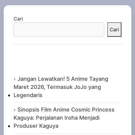
Cari
Cari
Recent Posts
Jangan Lewatkan! 5 Anime Tayang
Maret 2026, Termasuk JoJo yang
Legendaris
Sinopsis Film Anime Cosmic Princess
Kaguya: Perjalanan Iroha Menjadi
Produser Kaguya