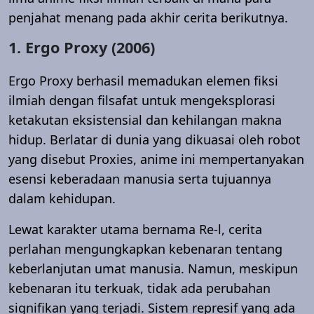
penjahat menang pada akhir cerita berikutnya.
1. Ergo Proxy (2006)
Ergo Proxy berhasil memadukan elemen fiksi
ilmiah dengan filsafat untuk mengeksplorasi
ketakutan eksistensial dan kehilangan makna
hidup. Berlatar di dunia yang dikuasai oleh robot
yang disebut Proxies, anime ini mempertanyakan
esensi keberadaan manusia serta tujuannya
dalam kehidupan.
Lewat karakter utama bernama Re-l, cerita
perlahan mengungkapkan kebenaran tentang
keberlanjutan umat manusia. Namun, meskipun
kebenaran itu terkuak, tidak ada perubahan
signifikan yang terjadi. Sistem represif yang ada