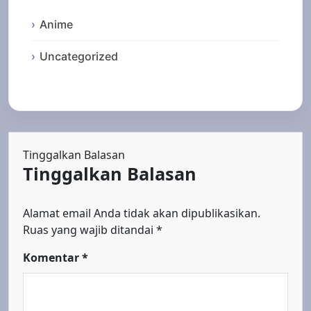
Anime
Uncategorized
Tinggalkan Balasan
Tinggalkan Balasan
Alamat email Anda tidak akan dipublikasikan.
Ruas yang wajib ditandai
*
Komentar
*