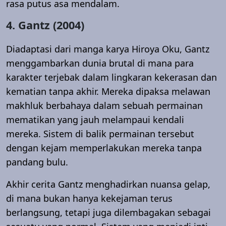
rasa putus asa mendalam.
4. Gantz (2004)
Diadaptasi dari manga karya Hiroya Oku, Gantz
menggambarkan dunia brutal di mana para
karakter terjebak dalam lingkaran kekerasan dan
kematian tanpa akhir. Mereka dipaksa melawan
makhluk berbahaya dalam sebuah permainan
mematikan yang jauh melampaui kendali
mereka. Sistem di balik permainan tersebut
dengan kejam memperlakukan mereka tanpa
pandang bulu.
Akhir cerita Gantz menghadirkan nuansa gelap,
di mana bukan hanya kekejaman terus
berlangsung, tetapi juga dilembagakan sebagai