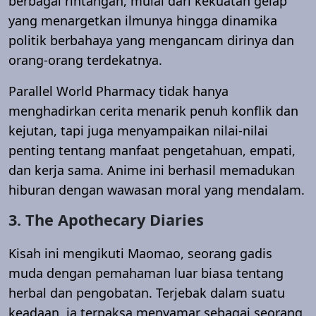
berbagai rintangan, mulai dari kekuatan gelap
yang menargetkan ilmunya hingga dinamika
politik berbahaya yang mengancam dirinya dan
orang-orang terdekatnya.
Parallel World Pharmacy tidak hanya
menghadirkan cerita menarik penuh konflik dan
kejutan, tapi juga menyampaikan nilai-nilai
penting tentang manfaat pengetahuan, empati,
dan kerja sama. Anime ini berhasil memadukan
hiburan dengan wawasan moral yang mendalam.
3. The Apothecary Diaries
Kisah ini mengikuti Maomao, seorang gadis
muda dengan pemahaman luar biasa tentang
herbal dan pengobatan. Terjebak dalam suatu
keadaan, ia terpaksa menyamar sebagai seorang