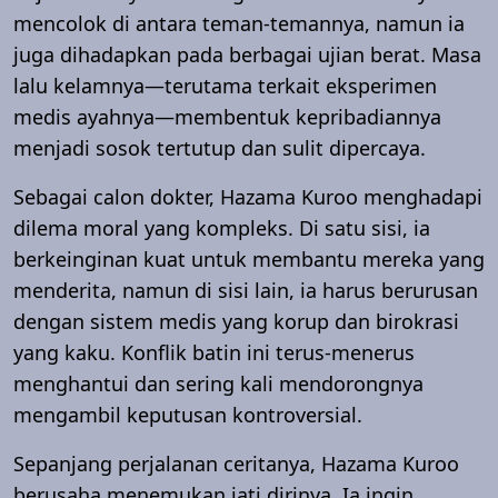
mencolok di antara teman-temannya, namun ia
juga dihadapkan pada berbagai ujian berat. Masa
lalu kelamnya—terutama terkait eksperimen
medis ayahnya—membentuk kepribadiannya
menjadi sosok tertutup dan sulit dipercaya.
Sebagai calon dokter, Hazama Kuroo menghadapi
dilema moral yang kompleks. Di satu sisi, ia
berkeinginan kuat untuk membantu mereka yang
menderita, namun di sisi lain, ia harus berurusan
dengan sistem medis yang korup dan birokrasi
yang kaku. Konflik batin ini terus-menerus
menghantui dan sering kali mendorongnya
mengambil keputusan kontroversial.
Sepanjang perjalanan ceritanya, Hazama Kuroo
berusaha menemukan jati dirinya. Ia ingin