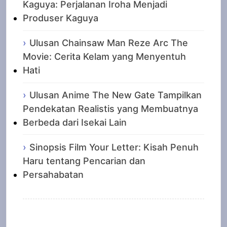
Kaguya: Perjalanan Iroha Menjadi
Produser Kaguya
Ulusan Chainsaw Man Reze Arc The
Movie: Cerita Kelam yang Menyentuh
Hati
Ulusan Anime The New Gate Tampilkan
Pendekatan Realistis yang Membuatnya
Berbeda dari Isekai Lain
Sinopsis Film Your Letter: Kisah Penuh
Haru tentang Pencarian dan
Persahabatan