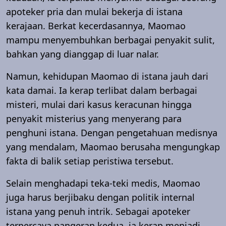
apoteker pria dan mulai bekerja di istana
kerajaan. Berkat kecerdasannya, Maomao
mampu menyembuhkan berbagai penyakit sulit,
bahkan yang dianggap di luar nalar.
Namun, kehidupan Maomao di istana jauh dari
kata damai. Ia kerap terlibat dalam berbagai
misteri, mulai dari kasus keracunan hingga
penyakit misterius yang menyerang para
penghuni istana. Dengan pengetahuan medisnya
yang mendalam, Maomao berusaha mengungkap
fakta di balik setiap peristiwa tersebut.
Selain menghadapi teka-teki medis, Maomao
juga harus berjibaku dengan politik internal
istana yang penuh intrik. Sebagai apoteker
terpercaya pangeran kedua, ia kerap menjadi