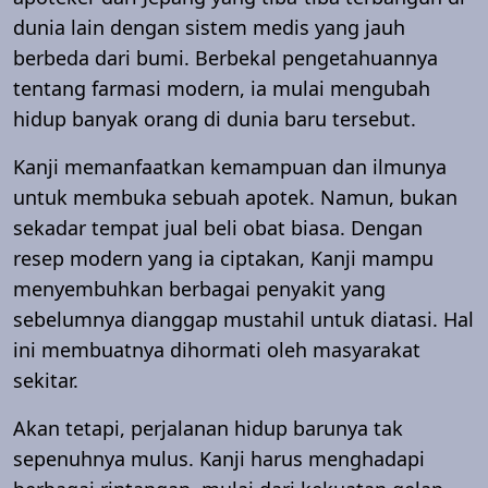
dunia lain dengan sistem medis yang jauh
berbeda dari bumi. Berbekal pengetahuannya
tentang farmasi modern, ia mulai mengubah
hidup banyak orang di dunia baru tersebut.
Kanji memanfaatkan kemampuan dan ilmunya
untuk membuka sebuah apotek. Namun, bukan
sekadar tempat jual beli obat biasa. Dengan
resep modern yang ia ciptakan, Kanji mampu
menyembuhkan berbagai penyakit yang
sebelumnya dianggap mustahil untuk diatasi. Hal
ini membuatnya dihormati oleh masyarakat
sekitar.
Akan tetapi, perjalanan hidup barunya tak
sepenuhnya mulus. Kanji harus menghadapi