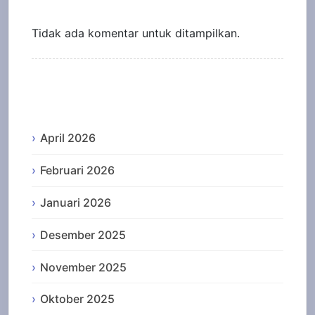
Recent Comments
Tidak ada komentar untuk ditampilkan.
Archives
April 2026
Februari 2026
Januari 2026
Desember 2025
November 2025
Oktober 2025