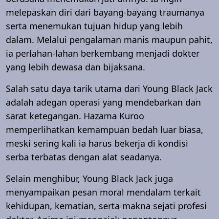
melepaskan diri dari bayang-bayang traumanya
serta menemukan tujuan hidup yang lebih
dalam. Melalui pengalaman manis maupun pahit,
ia perlahan-lahan berkembang menjadi dokter
yang lebih dewasa dan bijaksana.
Salah satu daya tarik utama dari Young Black Jack
adalah adegan operasi yang mendebarkan dan
sarat ketegangan. Hazama Kuroo
memperlihatkan kemampuan bedah luar biasa,
meski sering kali ia harus bekerja di kondisi
serba terbatas dengan alat seadanya.
Selain menghibur, Young Black Jack juga
menyampaikan pesan moral mendalam terkait
kehidupan, kematian, serta makna sejati profesi