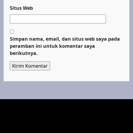
Situs Web
Simpan nama, email, dan situs web saya pada
peramban ini untuk komentar saya
berikutnya.