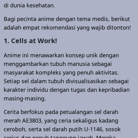
di dunia kesehatan.
Bagi pecinta anime dengan tema medis, berikut
adalah empat rekomendasi yang wajib ditonton!
1. Cells at Work!
Anime ini menawarkan konsep unik dengan
menggambarkan tubuh manusia sebagai
masyarakat kompleks yang penuh aktivitas.
Setiap sel dalam tubuh divisualisasikan sebagai
karakter individu dengan tugas dan kepribadian
masing-masing.
Cerita berfokus pada petualangan sel darah
merah AE3803, yang ceria sekaligus kadang
ceroboh, serta sel darah putih U-1146, sosok
serius dan penuh tanggung jawab. Mereka