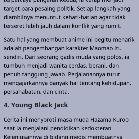
target para pesaing politik. Setiap langkah yang
diambilnya menuntut kehati-hatian agar tidak
terseret lebih jauh dalam konflik yang rumit.
Satu hal yang membuat anime ini begitu menarik
adalah pengembangan karakter Maomao itu
sendiri. Dari seorang gadis muda yang polos, ia
tumbuh menjadi wanita cerdas, berani, dan
penuh tanggung jawab. Perjalanannya turut
mengajarkannya banyak hal tentang kehidupan,
persahabatan, dan cinta.
4. Young Black Jack
Cerita ini menyoroti masa muda Hazama Kuroo
saat ia menjalani pendidikan kedokteran.
Kejeniusannya di bidang medis membuatnya