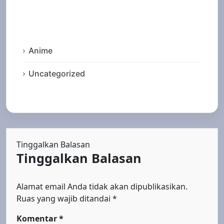
Categories
Anime
Uncategorized
Tinggalkan Balasan
Tinggalkan Balasan
Alamat email Anda tidak akan dipublikasikan.
Ruas yang wajib ditandai
*
Komentar
*