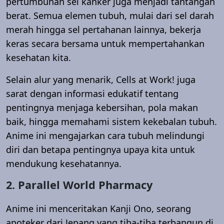
pertumbuhan sel kanker juga menjadi tantangan
berat. Semua elemen tubuh, mulai dari sel darah
merah hingga sel pertahanan lainnya, bekerja
keras secara bersama untuk mempertahankan
kesehatan kita.
Selain alur yang menarik, Cells at Work! juga
sarat dengan informasi edukatif tentang
pentingnya menjaga kebersihan, pola makan
baik, hingga memahami sistem kekebalan tubuh.
Anime ini mengajarkan cara tubuh melindungi
diri dan betapa pentingnya upaya kita untuk
mendukung kesehatannya.
2. Parallel World Pharmacy
Anime ini menceritakan Kanji Ono, seorang
apoteker dari Jepang yang tiba-tiba terbangun di