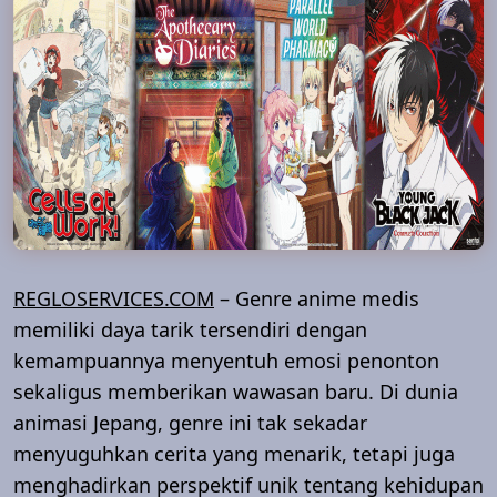
REGLOSERVICES.COM
– Genre anime medis
memiliki daya tarik tersendiri dengan
kemampuannya menyentuh emosi penonton
sekaligus memberikan wawasan baru. Di dunia
animasi Jepang, genre ini tak sekadar
menyuguhkan cerita yang menarik, tetapi juga
menghadirkan perspektif unik tentang kehidupan