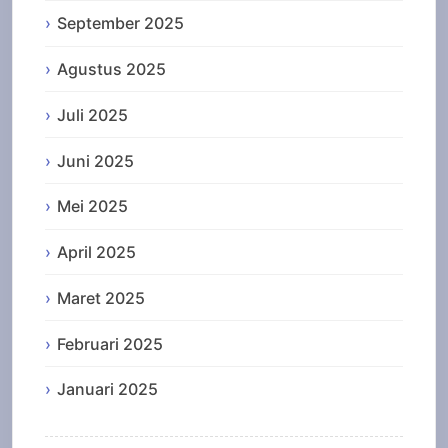
September 2025
Agustus 2025
Juli 2025
Juni 2025
Mei 2025
April 2025
Maret 2025
Februari 2025
Januari 2025