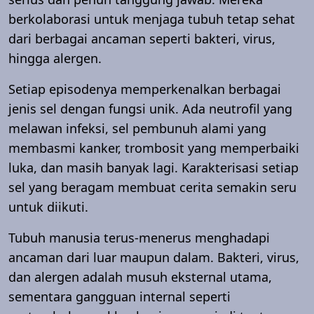
berkolaborasi untuk menjaga tubuh tetap sehat
dari berbagai ancaman seperti bakteri, virus,
hingga alergen.
Setiap episodenya memperkenalkan berbagai
jenis sel dengan fungsi unik. Ada neutrofil yang
melawan infeksi, sel pembunuh alami yang
membasmi kanker, trombosit yang memperbaiki
luka, dan masih banyak lagi. Karakterisasi setiap
sel yang beragam membuat cerita semakin seru
untuk diikuti.
Tubuh manusia terus-menerus menghadapi
ancaman dari luar maupun dalam. Bakteri, virus,
dan alergen adalah musuh eksternal utama,
sementara gangguan internal seperti