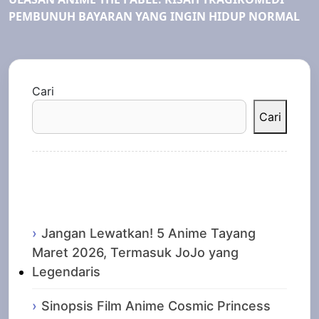
PEMBUNUH BAYARAN YANG INGIN HIDUP NORMAL
Cari
Cari
Recent Posts
Jangan Lewatkan! 5 Anime Tayang
Maret 2026, Termasuk JoJo yang
Legendaris
Sinopsis Film Anime Cosmic Princess