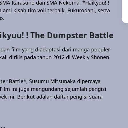
a SMA Karasuno dan SMA Nekoma, *Haikyuu! !
mi kisah tim voli terbaik, Fukurodani, serta
o.
ikyuu! ! The Dumpster Battle
l dan film yang diadaptasi dari manga populer
ali dirilis pada tahun 2012 di Weekly Shonen
ter Battle*, Susumu Mitsunaka dipercaya
 Film ini juga mengundang sejumlah pengisi
k ini. Berikut adalah daftar pengisi suara