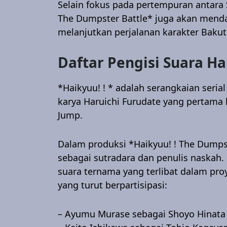
Selain fokus pada pertempuran antar
The Dumpster Battle* juga akan mendala
melanjutkan perjalanan karakter Bakut
Daftar Pengisi Suara Ha
*Haikyuu! ! * adalah serangkaian seria
karya Haruichi Furudate yang pertama k
Jump.
Dalam produksi *Haikyuu! ! The Dumps
sebagai sutradara dan penulis naskah.
suara ternama yang terlibat dalam proye
yang turut berpartisipasi:
– Ayumu Murase sebagai Shoyo Hinata