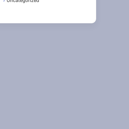
Uncategorized