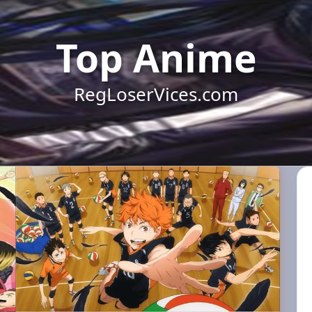
Top Anime
RegLoserVices.com