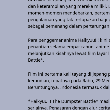
dan keterampilan yang mereka miliki.
momen-momen mendebarkan, pertempur
pengalaman yang tak terlupakan bagi 
sebagai pemenang dalam pertarungan e
Para penggemar anime Haikyuu! ! kini
penantian selama empat tahun, anime h
melanjutkan kisahnya lewat film layar 
Battle*.
Film ini pertama kali tayang di Jepang 
kemudian, tepatnya pada Rabu, 29 Mei 20
Beruntungnya, Indonesia termasuk dal
*Haikyuu! ! The Dumpster Battle* mas
serialnya. Penasaran dengan alur cerita