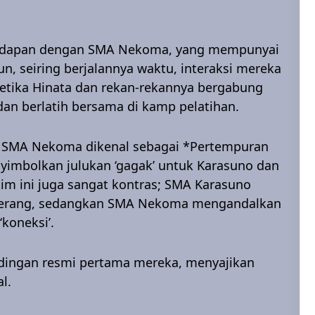
hadapan dengan SMA Nekoma, yang mempunyai
n, seiring berjalannya waktu, interaksi mereka
etika Hinata dan rekan-rekannya bergabung
dan berlatih bersama di kamp pelatihan.
n SMA Nekoma dikenal sebagai *Pertempuran
mbolkan julukan ‘gagak’ untuk Karasuno dan
im ini juga sangat kontras; SMA Karasuno
yerang, sedangkan SMA Nekoma mengandalkan
koneksi’.
dingan resmi pertama mereka, menyajikan
l.