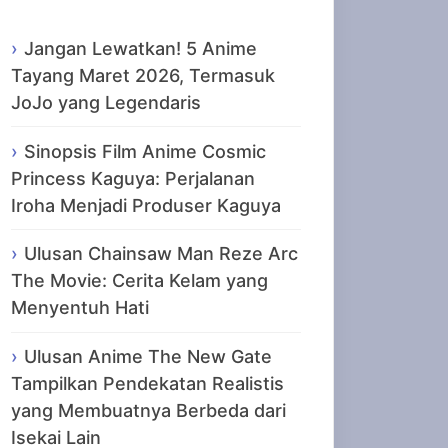
Jangan Lewatkan! 5 Anime
Tayang Maret 2026, Termasuk
JoJo yang Legendaris
Sinopsis Film Anime Cosmic
Princess Kaguya: Perjalanan
Iroha Menjadi Produser Kaguya
Ulusan Chainsaw Man Reze Arc
The Movie: Cerita Kelam yang
Menyentuh Hati
Ulusan Anime The New Gate
Tampilkan Pendekatan Realistis
yang Membuatnya Berbeda dari
Isekai Lain