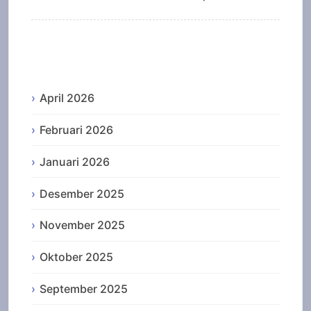
Archives
April 2026
Februari 2026
Januari 2026
Desember 2025
November 2025
Oktober 2025
September 2025