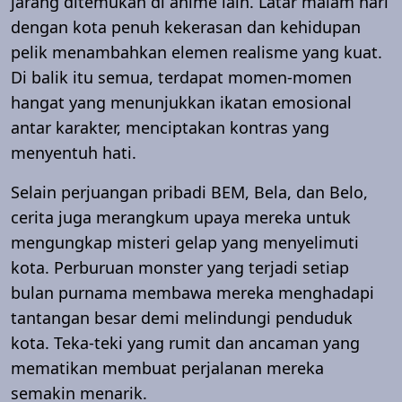
jarang ditemukan di anime lain. Latar malam hari
dengan kota penuh kekerasan dan kehidupan
pelik menambahkan elemen realisme yang kuat.
Di balik itu semua, terdapat momen-momen
hangat yang menunjukkan ikatan emosional
antar karakter, menciptakan kontras yang
menyentuh hati.
Selain perjuangan pribadi BEM, Bela, dan Belo,
cerita juga merangkum upaya mereka untuk
mengungkap misteri gelap yang menyelimuti
kota. Perburuan monster yang terjadi setiap
bulan purnama membawa mereka menghadapi
tantangan besar demi melindungi penduduk
kota. Teka-teki yang rumit dan ancaman yang
mematikan membuat perjalanan mereka
semakin menarik.