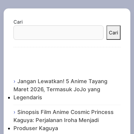
Cari
Cari
Recent Posts
Jangan Lewatkan! 5 Anime Tayang
Maret 2026, Termasuk JoJo yang
Legendaris
Sinopsis Film Anime Cosmic Princess
Kaguya: Perjalanan Iroha Menjadi
Produser Kaguya