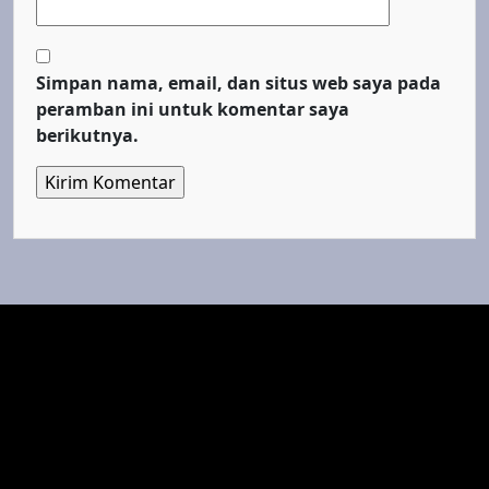
Simpan nama, email, dan situs web saya pada
peramban ini untuk komentar saya
berikutnya.
Top Cinema