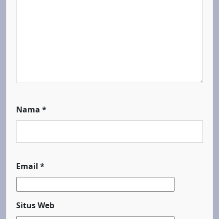
Nama
*
Email
*
Situs Web