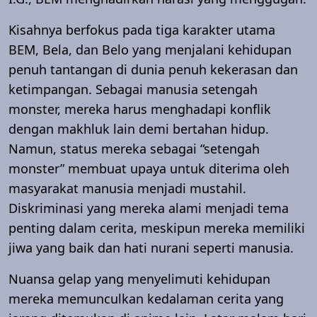
Kisahnya berfokus pada tiga karakter utama
BEM, Bela, dan Belo yang menjalani kehidupan
penuh tantangan di dunia penuh kekerasan dan
ketimpangan. Sebagai manusia setengah
monster, mereka harus menghadapi konflik
dengan makhluk lain demi bertahan hidup.
Namun, status mereka sebagai “setengah
monster” membuat upaya untuk diterima oleh
masyarakat manusia menjadi mustahil.
Diskriminasi yang mereka alami menjadi tema
penting dalam cerita, meskipun mereka memiliki
jiwa yang baik dan hati nurani seperti manusia.
Nuansa gelap yang menyelimuti kehidupan
mereka memunculkan kedalaman cerita yang