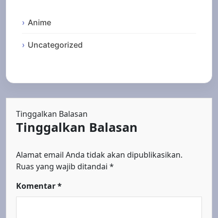
Anime
Uncategorized
Tinggalkan Balasan
Tinggalkan Balasan
Alamat email Anda tidak akan dipublikasikan.
Ruas yang wajib ditandai
*
Komentar
*