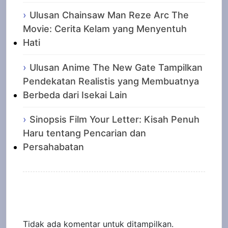
Ulusan Chainsaw Man Reze Arc The
Movie: Cerita Kelam yang Menyentuh
Hati
Ulusan Anime The New Gate Tampilkan
Pendekatan Realistis yang Membuatnya
Berbeda dari Isekai Lain
Sinopsis Film Your Letter: Kisah Penuh
Haru tentang Pencarian dan
Persahabatan
Recent Comments
Tidak ada komentar untuk ditampilkan.