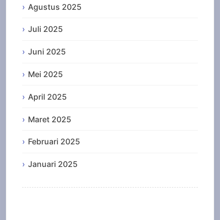
Agustus 2025
Juli 2025
Juni 2025
Mei 2025
April 2025
Maret 2025
Februari 2025
Januari 2025
Categories