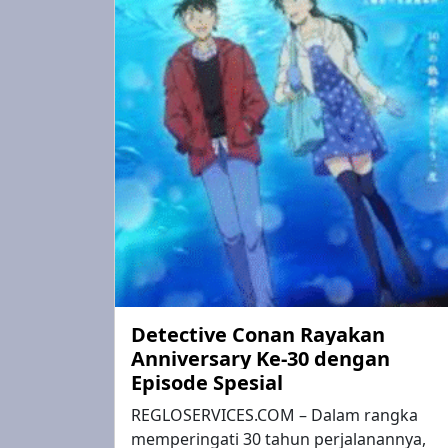
Detective Conan Rayakan
Anniversary Ke-30 dengan
Episode Spesial
REGLOSERVICES.COM – Dalam rangka
memperingati 30 tahun perjalanannya,