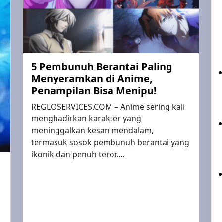
5 Pembunuh Berantai Paling
Menyeramkan di Anime,
Penampilan Bisa Menipu!
REGLOSERVICES.COM – Anime sering kali
menghadirkan karakter yang
meninggalkan kesan mendalam,
termasuk sosok pembunuh berantai yang
ikonik dan penuh teror.…