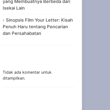
yang Membuatnya Berbeda dari
Isekai Lain
Sinopsis Film Your Letter: Kisah
Penuh Haru tentang Pencarian
dan Persahabatan
Recent Comments
Tidak ada komentar untuk
ditampilkan.
Archives