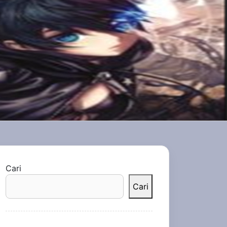
Cari
Cari