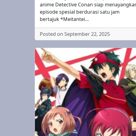
anime Detective Conan siap menayangka
episode spesial berdurasi satu jam
bertajuk *Meitantei…
Posted on September 22, 2025