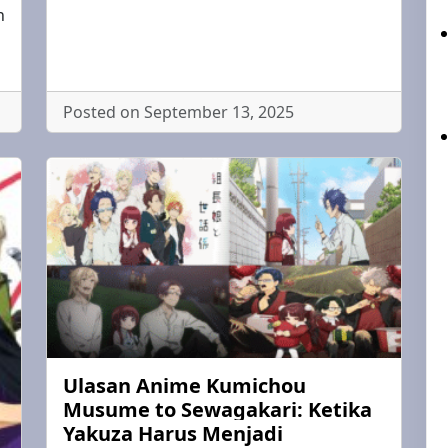
n
Posted on September 13, 2025
Ulasan Anime Kumichou
Musume to Sewagakari: Ketika
Yakuza Harus Menjadi