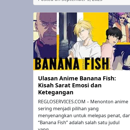
Ulasan Anime Banana Fish:
Kisah Sarat Emosi dan
Ketegangan
REGLOSERVICES.COM – Menonton anime
sering menjadi pilihan yang
menyenangkan untuk melepas penat, da
“Banana Fish” adalah salah satu judul
yang…