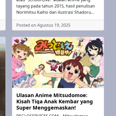
tayang pada tahun 2015, hasil penulisan
Norimitsu Kaiho dan ilustrasi Shadoru…
Posted on Agustus 19, 2025
Ulasan Anime Mitsudomoe:
Kisah Tiga Anak Kembar yang
Super Menggemaskan!