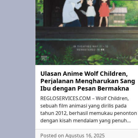
Ulasan Anime Wolf Children,
Perjalanan Mengharukan Sang
Ibu dengan Pesan Bermakna
REGLOSERVICES.COM – Wolf Children,
sebuah film animasi yang dirilis pada
tahun 2012, berhasil memukau penonton
dengan kisah mendalam yang penuh…
Posted on Agustus 16, 2025