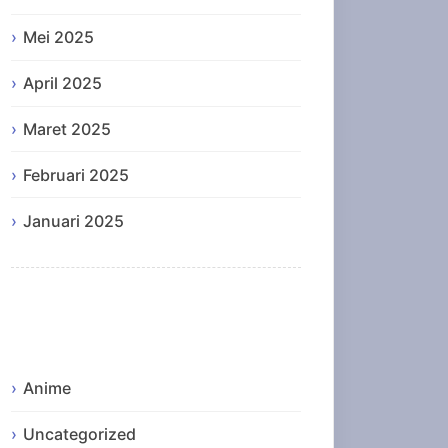
Mei 2025
April 2025
Maret 2025
Februari 2025
Januari 2025
Categories
Anime
Uncategorized