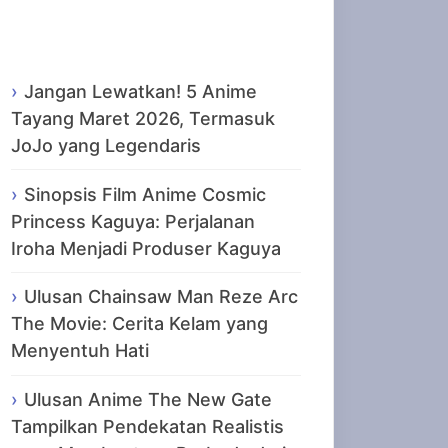
Recent Posts
Jangan Lewatkan! 5 Anime
Tayang Maret 2026, Termasuk
JoJo yang Legendaris
Sinopsis Film Anime Cosmic
Princess Kaguya: Perjalanan
Iroha Menjadi Produser Kaguya
Ulusan Chainsaw Man Reze Arc
The Movie: Cerita Kelam yang
Menyentuh Hati
Ulusan Anime The New Gate
Tampilkan Pendekatan Realistis