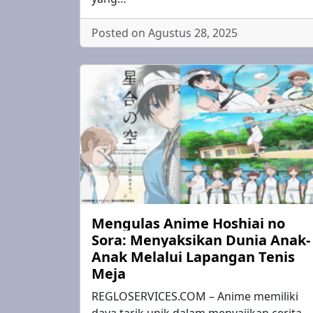
Posted on Agustus 28, 2025
Mengulas Anime Hoshiai no
Sora: Menyaksikan Dunia Anak-
Anak Melalui Lapangan Tenis
Meja
REGLOSERVICES.COM – Anime memiliki