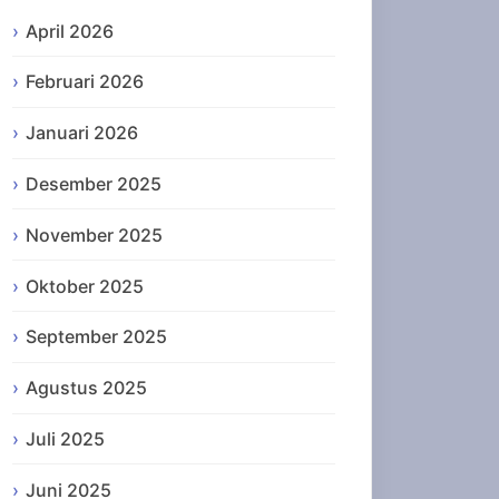
April 2026
Februari 2026
Januari 2026
Desember 2025
November 2025
Oktober 2025
September 2025
Agustus 2025
Juli 2025
Juni 2025