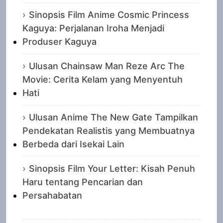
Sinopsis Film Anime Cosmic Princess
Kaguya: Perjalanan Iroha Menjadi
Produser Kaguya
Ulusan Chainsaw Man Reze Arc The
Movie: Cerita Kelam yang Menyentuh
Hati
Ulusan Anime The New Gate Tampilkan
Pendekatan Realistis yang Membuatnya
Berbeda dari Isekai Lain
Sinopsis Film Your Letter: Kisah Penuh
Haru tentang Pencarian dan
Persahabatan