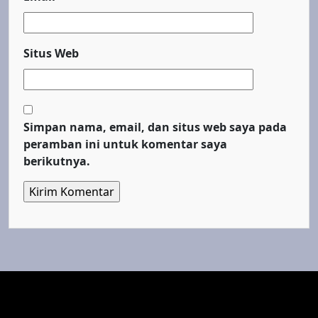
Situs Web
Simpan nama, email, dan situs web saya pada
peramban ini untuk komentar saya
berikutnya.