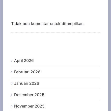
Recent Comments
Tidak ada komentar untuk ditampilkan.
Archives
April 2026
Februari 2026
Januari 2026
Desember 2025
November 2025