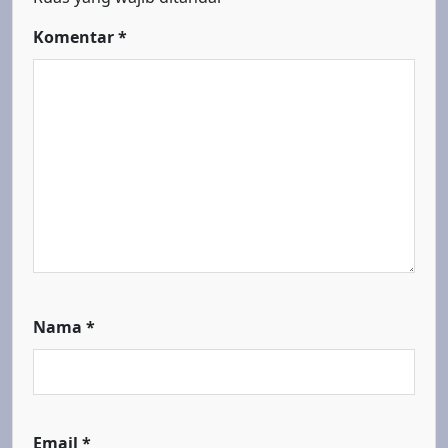
Komentar
*
Nama
*
Email
*