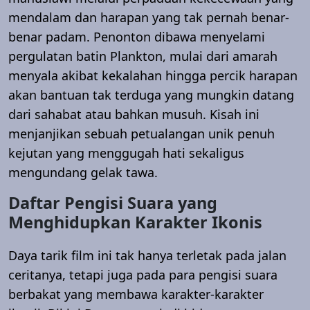
mendalam dan harapan yang tak pernah benar-
benar padam. Penonton dibawa menyelami
pergulatan batin Plankton, mulai dari amarah
menyala akibat kekalahan hingga percik harapan
akan bantuan tak terduga yang mungkin datang
dari sahabat atau bahkan musuh. Kisah ini
menjanjikan sebuah petualangan unik penuh
kejutan yang menggugah hati sekaligus
mengundang gelak tawa.
Daftar Pengisi Suara yang
Menghidupkan Karakter Ikonis
Daya tarik film ini tak hanya terletak pada jalan
ceritanya, tetapi juga pada para pengisi suara
berbakat yang membawa karakter-karakter