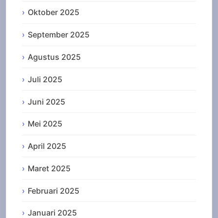
Oktober 2025
September 2025
Agustus 2025
Juli 2025
Juni 2025
Mei 2025
April 2025
Maret 2025
Februari 2025
Januari 2025