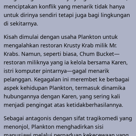
menciptakan konflik yang menarik tidak hanya
untuk dirinya sendiri tetapi juga bagi lingkungan
di sekitarnya.
Kisah dimulai dengan usaha Plankton untuk
mengalahkan restoran Krusty Krab milik Mr.
Krabs. Namun, seperti biasa, Chum Bucket—
restoran miliknya yang ia kelola bersama Karen,
istri komputer pintarnya—gagal menarik
pelanggan. Kegagalan ini merembet ke berbagai
aspek kehidupan Plankton, termasuk dinamika
hubungannya dengan Karen, yang sering kali
menjadi pengingat atas ketidakberhasilannya.
Sebagai antagonis dengan sifat tragikomedi yang
menonjol, Plankton menghadirkan sisi
manusiawi melalui perpaduan kekecewaan yang