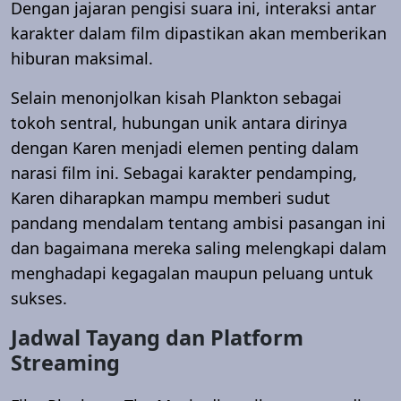
Dengan jajaran pengisi suara ini, interaksi antar
karakter dalam film dipastikan akan memberikan
hiburan maksimal.
Selain menonjolkan kisah Plankton sebagai
tokoh sentral, hubungan unik antara dirinya
dengan Karen menjadi elemen penting dalam
narasi film ini. Sebagai karakter pendamping,
Karen diharapkan mampu memberi sudut
pandang mendalam tentang ambisi pasangan ini
dan bagaimana mereka saling melengkapi dalam
menghadapi kegagalan maupun peluang untuk
sukses.
Jadwal Tayang dan Platform
Streaming