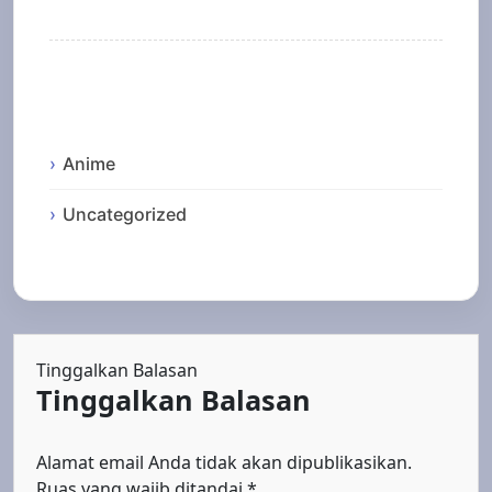
Categories
Anime
Uncategorized
Tinggalkan Balasan
Tinggalkan Balasan
Alamat email Anda tidak akan dipublikasikan.
Ruas yang wajib ditandai
*