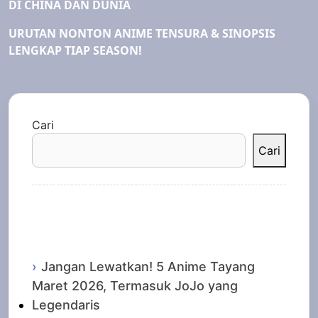
DI CHINA DAN DUNIA
URUTAN NONTON ANIME TENSURA & SINOPSIS
LENGKAP TIAP SEASON!
Cari
Cari
Recent Posts
Jangan Lewatkan! 5 Anime Tayang
Maret 2026, Termasuk JoJo yang
Legendaris