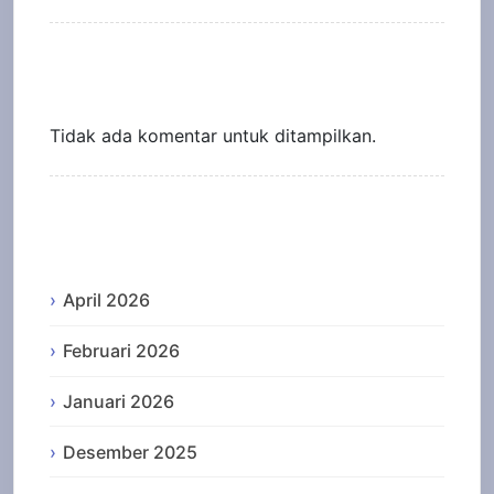
Recent Comments
Tidak ada komentar untuk ditampilkan.
Archives
April 2026
Februari 2026
Januari 2026
Desember 2025