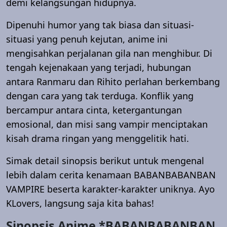
demi kelangsungan hidupnya.
Dipenuhi humor yang tak biasa dan situasi-
situasi yang penuh kejutan, anime ini
mengisahkan perjalanan gila nan menghibur. Di
tengah kejenakaan yang terjadi, hubungan
antara Ranmaru dan Rihito perlahan berkembang
dengan cara yang tak terduga. Konflik yang
bercampur antara cinta, ketergantungan
emosional, dan misi sang vampir menciptakan
kisah drama ringan yang menggelitik hati.
Simak detail sinopsis berikut untuk mengenal
lebih dalam cerita kenamaan BABANBABANBAN
VAMPIRE beserta karakter-karakter uniknya. Ayo
KLovers, langsung saja kita bahas!
Sinopsis Anime *BABANBABANBAN