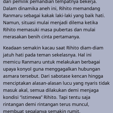
dari pemilik pemandian tempatnya bekerja.
Dalam dinamika aneh ini, Rihito memandang
Ranmaru sebagai kakak laki-laki yang baik hati.
Namun, situasi mulai menjadi dilema ketika
Rihito memasuki masa pubertas dan mulai
merasakan benih cinta pertamanya.
Keadaan semakin kacau saat Rihito diam-diam
jatuh hati pada teman sekelasnya. Hal ini
memicu Ranmaru untuk melakukan berbagai
upaya konyol guna menggagalkan hubungan
asmara tersebut. Dari sabotase kencan hingga
menciptakan alasan-alasan lucu yang nyaris tidak
masuk akal, semua dilakukan demi menjaga
kondisi “istimewa” Rihito. Tapi tentu saja
rintangan demi rintangan terus muncul,
membuat segalanya semakin rumit.