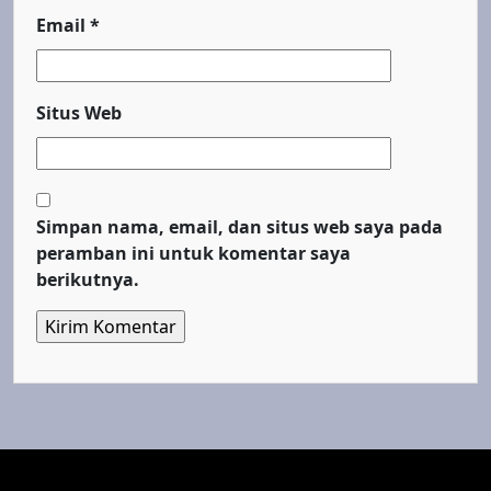
Email
*
Situs Web
Simpan nama, email, dan situs web saya pada
peramban ini untuk komentar saya
berikutnya.