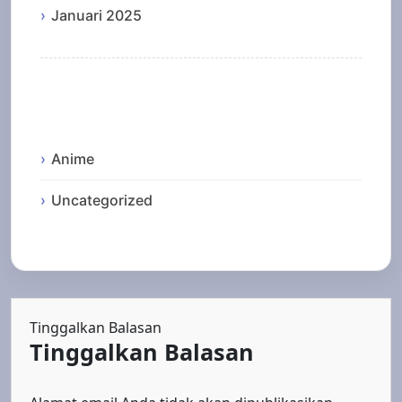
Januari 2025
Categories
Anime
Uncategorized
Tinggalkan Balasan
Tinggalkan Balasan