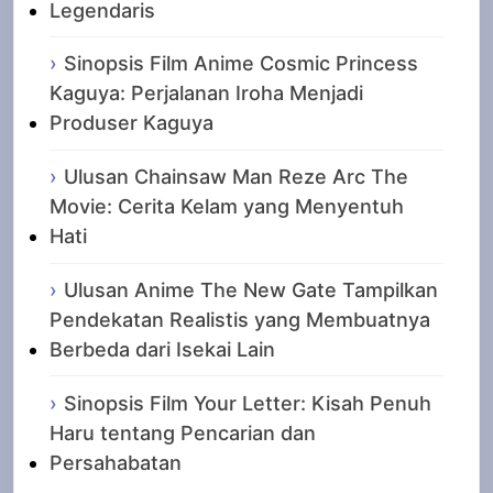
Legendaris
Sinopsis Film Anime Cosmic Princess
Kaguya: Perjalanan Iroha Menjadi
Produser Kaguya
Ulusan Chainsaw Man Reze Arc The
Movie: Cerita Kelam yang Menyentuh
Hati
Ulusan Anime The New Gate Tampilkan
Pendekatan Realistis yang Membuatnya
Berbeda dari Isekai Lain
Sinopsis Film Your Letter: Kisah Penuh
Haru tentang Pencarian dan
Persahabatan