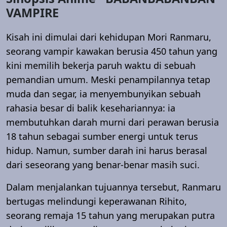
VAMPIRE
Kisah ini dimulai dari kehidupan Mori Ranmaru,
seorang vampir kawakan berusia 450 tahun yang
kini memilih bekerja paruh waktu di sebuah
pemandian umum. Meski penampilannya tetap
muda dan segar, ia menyembunyikan sebuah
rahasia besar di balik kesehariannya: ia
membutuhkan darah murni dari perawan berusia
18 tahun sebagai sumber energi untuk terus
hidup. Namun, sumber darah ini harus berasal
dari seseorang yang benar-benar masih suci.
Dalam menjalankan tujuannya tersebut, Ranmaru
bertugas melindungi keperawanan Rihito,
seorang remaja 15 tahun yang merupakan putra