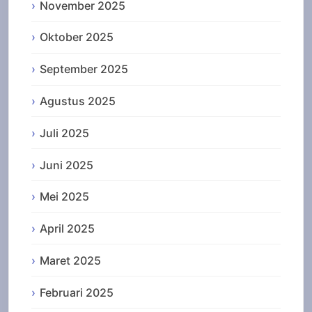
November 2025
Oktober 2025
September 2025
Agustus 2025
Juli 2025
Juni 2025
Mei 2025
April 2025
Maret 2025
Februari 2025