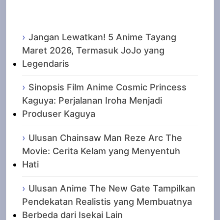
Recent Posts
Jangan Lewatkan! 5 Anime Tayang
Maret 2026, Termasuk JoJo yang
Legendaris
Sinopsis Film Anime Cosmic Princess
Kaguya: Perjalanan Iroha Menjadi
Produser Kaguya
Ulusan Chainsaw Man Reze Arc The
Movie: Cerita Kelam yang Menyentuh
Hati
Ulusan Anime The New Gate Tampilkan
Pendekatan Realistis yang Membuatnya
Berbeda dari Isekai Lain