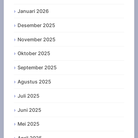
Januari 2026
Desember 2025
November 2025
Oktober 2025
September 2025
Agustus 2025
Juli 2025
Juni 2025
Mei 2025