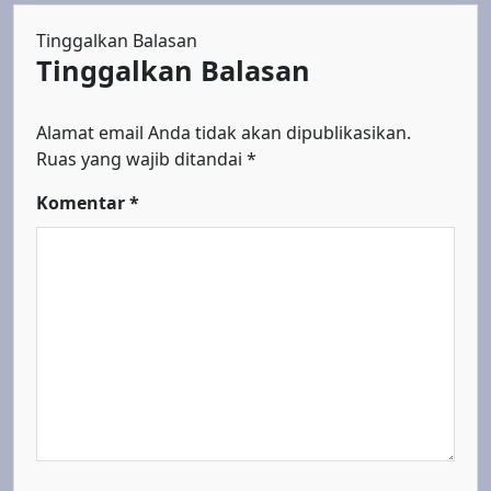
Tinggalkan Balasan
Tinggalkan Balasan
Alamat email Anda tidak akan dipublikasikan.
Ruas yang wajib ditandai
*
Komentar
*