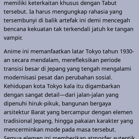
memiliki keterkaitan khusus dengan Tabut
tersebut. Ia harus mengungkap rahasia yang
tersembunyi di balik artefak ini demi mencegah
bencana kekuatan tak terkendali jatuh ke tangan
vampir.
Anime ini memanfaatkan latar Tokyo tahun 1930-
an secara mendalam, merefleksikan periode
transisi besar di Jepang yang tengah mengalami
modernisasi pesat dan perubahan sosial.
Kehidupan kota Tokyo kala itu digambarkan
dengan sangat detail—dari jalan-jalan yang
dipenuhi hiruk-pikuk, bangunan bergaya
arsitektur Barat yang bercampur dengan elemen
tradisional Jepang, hingga pakaian karakter yang
mencerminkan mode pada masa tersebut.
Semua elemen ini memberikan atmosfer autentik