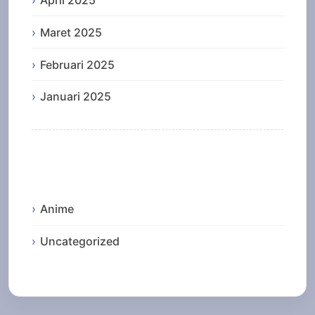
April 2025
Maret 2025
Februari 2025
Januari 2025
Categories
Anime
Uncategorized