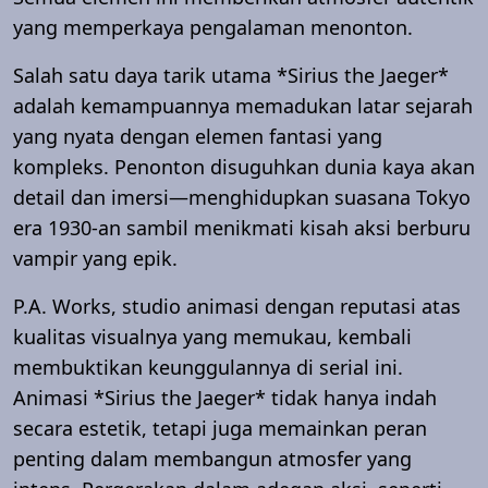
yang memperkaya pengalaman menonton.
Salah satu daya tarik utama *Sirius the Jaeger*
adalah kemampuannya memadukan latar sejarah
yang nyata dengan elemen fantasi yang
kompleks. Penonton disuguhkan dunia kaya akan
detail dan imersi—menghidupkan suasana Tokyo
era 1930-an sambil menikmati kisah aksi berburu
vampir yang epik.
P.A. Works, studio animasi dengan reputasi atas
kualitas visualnya yang memukau, kembali
membuktikan keunggulannya di serial ini.
Animasi *Sirius the Jaeger* tidak hanya indah
secara estetik, tetapi juga memainkan peran
penting dalam membangun atmosfer yang