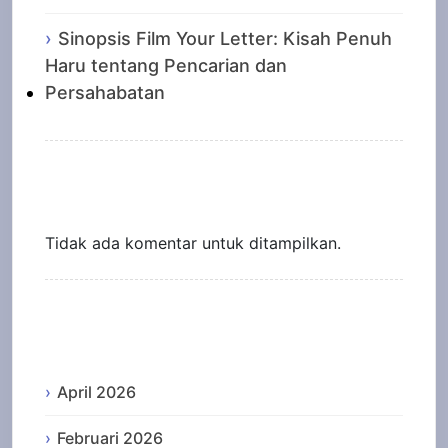
Sinopsis Film Your Letter: Kisah Penuh
Haru tentang Pencarian dan
Persahabatan
Recent Comments
Tidak ada komentar untuk ditampilkan.
Archives
April 2026
Februari 2026