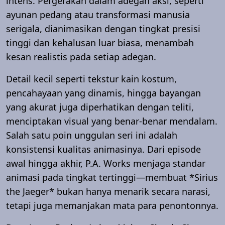
intens. Pergerakan dalam adegan aksi, seperti
ayunan pedang atau transformasi manusia
serigala, dianimasikan dengan tingkat presisi
tinggi dan kehalusan luar biasa, menambah
kesan realistis pada setiap adegan.
Detail kecil seperti tekstur kain kostum,
pencahayaan yang dinamis, hingga bayangan
yang akurat juga diperhatikan dengan teliti,
menciptakan visual yang benar-benar mendalam.
Salah satu poin unggulan seri ini adalah
konsistensi kualitas animasinya. Dari episode
awal hingga akhir, P.A. Works menjaga standar
animasi pada tingkat tertinggi—membuat *Sirius
the Jaeger* bukan hanya menarik secara narasi,
tetapi juga memanjakan mata para penontonnya.