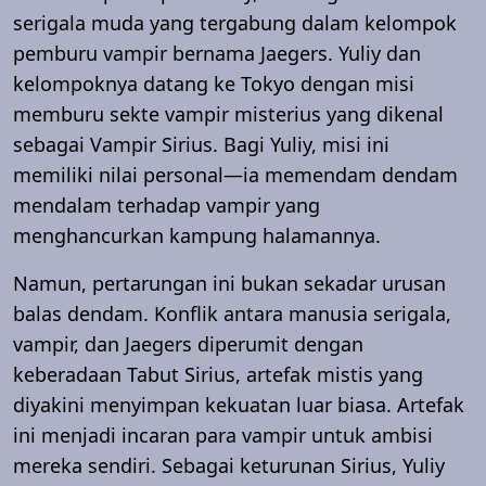
serigala muda yang tergabung dalam kelompok
pemburu vampir bernama Jaegers. Yuliy dan
kelompoknya datang ke Tokyo dengan misi
memburu sekte vampir misterius yang dikenal
sebagai Vampir Sirius. Bagi Yuliy, misi ini
memiliki nilai personal—ia memendam dendam
mendalam terhadap vampir yang
menghancurkan kampung halamannya.
Namun, pertarungan ini bukan sekadar urusan
balas dendam. Konflik antara manusia serigala,
vampir, dan Jaegers diperumit dengan
keberadaan Tabut Sirius, artefak mistis yang
diyakini menyimpan kekuatan luar biasa. Artefak
ini menjadi incaran para vampir untuk ambisi
mereka sendiri. Sebagai keturunan Sirius, Yuliy