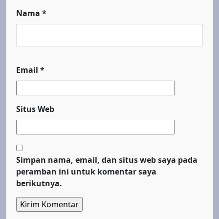
Nama
*
Email
*
Situs Web
Simpan nama, email, dan situs web saya pada
peramban ini untuk komentar saya
berikutnya.