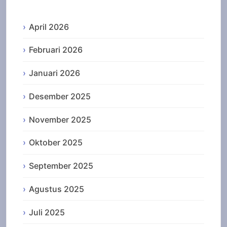
April 2026
Februari 2026
Januari 2026
Desember 2025
November 2025
Oktober 2025
September 2025
Agustus 2025
Juli 2025