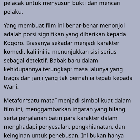
pelacak untuk menyusun bukti dan mencari
pelaku.
Yang membuat film ini benar-benar menonjol
adalah porsi signifikan yang diberikan kepada
Kogoro. Biasanya sekadar menjadi karakter
komedi, kali ini ia menunjukkan sisi serius
sebagai detektif. Babak baru dalam
kehidupannya terungkap: masa lalunya yang
tragis dan janji yang tak pernah ia tepati kepada
Wani.
Metafor “satu mata” menjadi simbol kuat dalam
film ini, menggambarkan ingatan yang hilang
serta perjalanan batin para karakter dalam
menghadapi penyesalan, pengkhianatan, dan
keinginan untuk penebusan. Ini bukan hanya