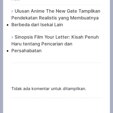
Ulusan Anime The New Gate Tampilkan
Pendekatan Realistis yang Membuatnya
Berbeda dari Isekai Lain
Sinopsis Film Your Letter: Kisah Penuh
Haru tentang Pencarian dan
Persahabatan
Recent Comments
Tidak ada komentar untuk ditampilkan.
Archives