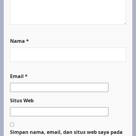
Nama
*
Email
*
Situs Web
Simpan nama, email, dan situs web saya pada