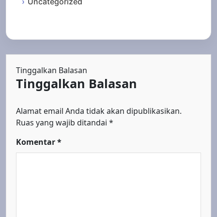
Uncategorized
Tinggalkan Balasan
Tinggalkan Balasan
Alamat email Anda tidak akan dipublikasikan.
Ruas yang wajib ditandai
*
Komentar
*