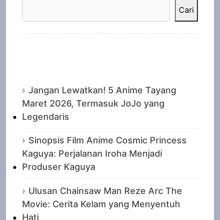
Cari
Recent Posts
Jangan Lewatkan! 5 Anime Tayang
Maret 2026, Termasuk JoJo yang
Legendaris
Sinopsis Film Anime Cosmic Princess
Kaguya: Perjalanan Iroha Menjadi
Produser Kaguya
Ulusan Chainsaw Man Reze Arc The
Movie: Cerita Kelam yang Menyentuh
Hati