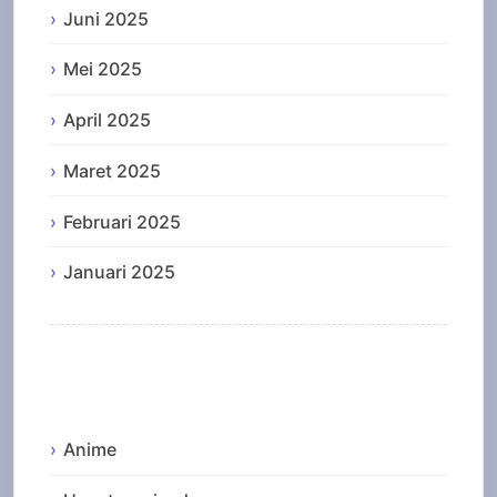
Juni 2025
Mei 2025
April 2025
Maret 2025
Februari 2025
Januari 2025
Categories
Anime