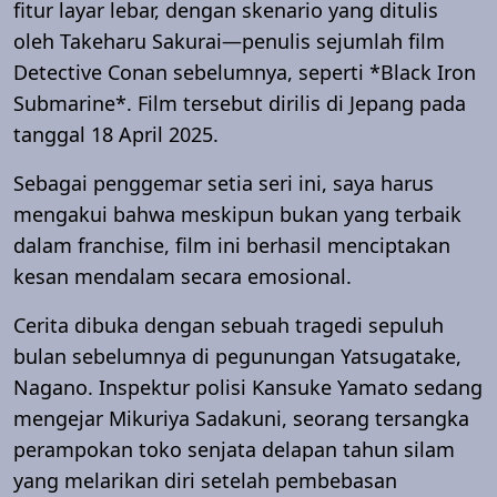
fitur layar lebar, dengan skenario yang ditulis
oleh Takeharu Sakurai—penulis sejumlah film
Detective Conan sebelumnya, seperti *Black Iron
Submarine*. Film tersebut dirilis di Jepang pada
tanggal 18 April 2025.
Sebagai penggemar setia seri ini, saya harus
mengakui bahwa meskipun bukan yang terbaik
dalam franchise, film ini berhasil menciptakan
kesan mendalam secara emosional.
Cerita dibuka dengan sebuah tragedi sepuluh
bulan sebelumnya di pegunungan Yatsugatake,
Nagano. Inspektur polisi Kansuke Yamato sedang
mengejar Mikuriya Sadakuni, seorang tersangka
perampokan toko senjata delapan tahun silam
yang melarikan diri setelah pembebasan