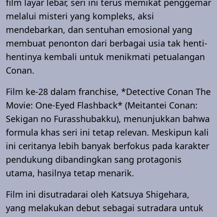
film layar lebar, seri ini terus memikat penggemar
melalui misteri yang kompleks, aksi
mendebarkan, dan sentuhan emosional yang
membuat penonton dari berbagai usia tak henti-
hentinya kembali untuk menikmati petualangan
Conan.
Film ke-28 dalam franchise, *Detective Conan The
Movie: One-Eyed Flashback* (Meitantei Conan:
Sekigan no Furasshubakku), menunjukkan bahwa
formula khas seri ini tetap relevan. Meskipun kali
ini ceritanya lebih banyak berfokus pada karakter
pendukung dibandingkan sang protagonis
utama, hasilnya tetap menarik.
Film ini disutradarai oleh Katsuya Shigehara,
yang melakukan debut sebagai sutradara untuk