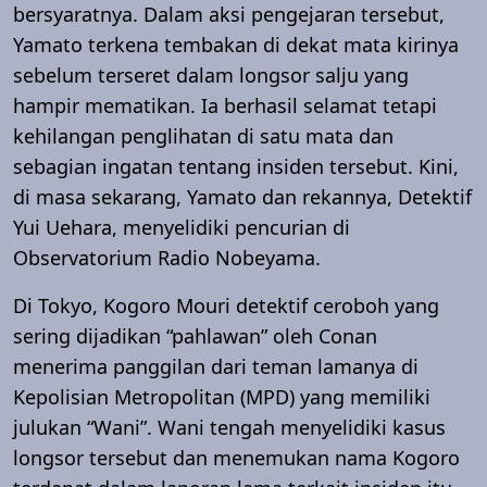
bersyaratnya. Dalam aksi pengejaran tersebut,
Yamato terkena tembakan di dekat mata kirinya
sebelum terseret dalam longsor salju yang
hampir mematikan. Ia berhasil selamat tetapi
kehilangan penglihatan di satu mata dan
sebagian ingatan tentang insiden tersebut. Kini,
di masa sekarang, Yamato dan rekannya, Detektif
Yui Uehara, menyelidiki pencurian di
Observatorium Radio Nobeyama.
Di Tokyo, Kogoro Mouri detektif ceroboh yang
sering dijadikan “pahlawan” oleh Conan
menerima panggilan dari teman lamanya di
Kepolisian Metropolitan (MPD) yang memiliki
julukan “Wani”. Wani tengah menyelidiki kasus
longsor tersebut dan menemukan nama Kogoro