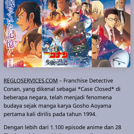
REGLOSERVICES.COM
– Franchise Detective
Conan, yang dikenal sebagai *Case Closed* di
beberapa negara, telah menjadi fenomena
budaya sejak manga karya Gosho Aoyama
pertama kali dirilis pada tahun 1994.
Dengan lebih dari 1.100 episode anime dan 28