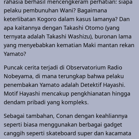
rahasia berhasil mencengkeram perhatian: siapa
pelaku pembunuhan Wani? Bagaimana
keterlibatan Kogoro dalam kasus lamanya? Dan
apa kaitannya dengan Takashi Otomo (yang
ternyata adalah Takashi Washizu), buronan lama
yang menyebabkan kematian Maki mantan rekan
Yamato?
Puncak cerita terjadi di Observatorium Radio
Nobeyama, di mana terungkap bahwa pelaku
penembakan Yamato adalah Detektif Hayashi.
Motif Hayashi mencakup pengkhianatan hingga
dendam pribadi yang kompleks.
Sebagai tambahan, Conan dengan keahliannya
seperti biasa menggunakan berbagai gadget
canggih seperti skateboard super dan kacamata