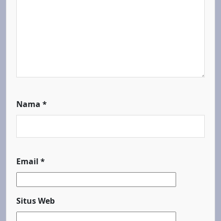
Nama
*
Email
*
Situs Web