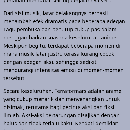
perlahan memudar seiring berjalannya seri.
Dari sisi musik, latar belakangnya berhasil
menambah efek dramatis pada beberapa adegan.
Lagu pembuka dan penutup cukup pas dalam
menggambarkan suasana keseluruhan anime.
Meskipun begitu, terdapat beberapa momen di
mana musik latar justru terasa kurang cocok
dengan adegan aksi, sehingga sedikit
mengurangi intensitas emosi di momen-momen
tersebut.
Secara keseluruhan, Terraformars adalah anime
yang cukup menarik dan menyenangkan untuk
disimak, terutama bagi pecinta aksi dan fiksi
ilmiah. Aksi-aksi pertarungan disajikan dengan
halus dan tidak terlalu kaku. Kendati demikian,