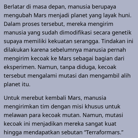
Berlatar di masa depan, manusia berupaya
mengubah Mars menjadi planet yang layak huni.
Dalam proses tersebut, mereka mengirim
manusia yang sudah dimodifikasi secara genetik
supaya memiliki kekuatan serangga. Tindakan ini
dilakukan karena sebelumnya manusia pernah
mengirim kecoak ke Mars sebagai bagian dari
eksperimen. Namun, tanpa diduga, kecoak
tersebut mengalami mutasi dan mengambil alih
planet itu.
Untuk merebut kembali Mars, manusia
mengirimkan tim dengan misi khusus untuk
melawan para kecoak mutan. Namun, mutasi
kecoak ini menjadikan mereka sangat kuat
hingga mendapatkan sebutan “Terraformars.”