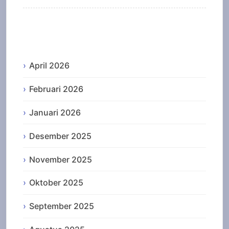
Archives
April 2026
Februari 2026
Januari 2026
Desember 2025
November 2025
Oktober 2025
September 2025