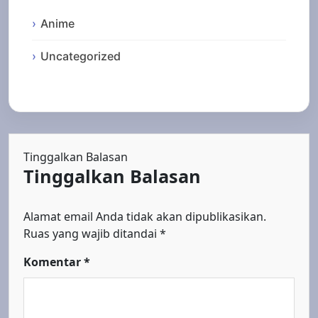
Anime
Uncategorized
Tinggalkan Balasan
Tinggalkan Balasan
Alamat email Anda tidak akan dipublikasikan.
Ruas yang wajib ditandai
*
Komentar
*