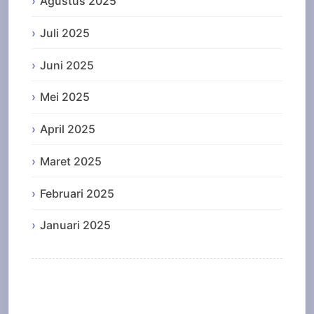
Agustus 2025
Juli 2025
Juni 2025
Mei 2025
April 2025
Maret 2025
Februari 2025
Januari 2025
Categories