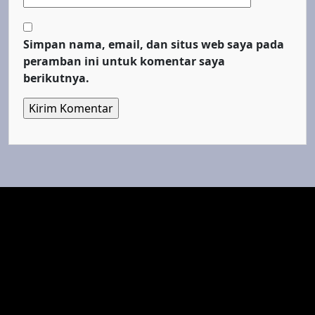
Simpan nama, email, dan situs web saya pada
peramban ini untuk komentar saya
berikutnya.
Top Cinema
Fenomena Dunia