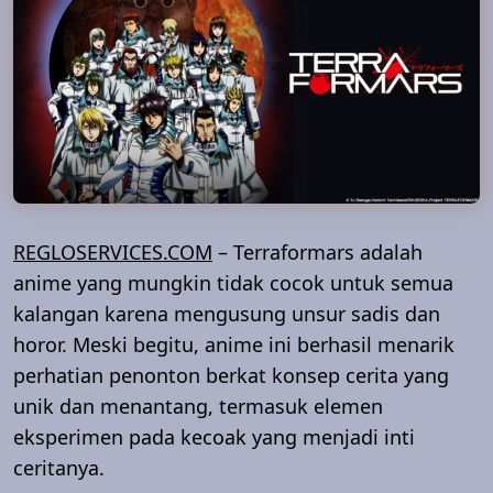
REGLOSERVICES.COM
– Terraformars adalah
anime yang mungkin tidak cocok untuk semua
kalangan karena mengusung unsur sadis dan
horor. Meski begitu, anime ini berhasil menarik
perhatian penonton berkat konsep cerita yang
unik dan menantang, termasuk elemen
eksperimen pada kecoak yang menjadi inti
ceritanya.