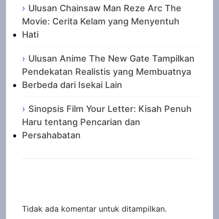
Ulusan Chainsaw Man Reze Arc The
Movie: Cerita Kelam yang Menyentuh
Hati
Ulusan Anime The New Gate Tampilkan
Pendekatan Realistis yang Membuatnya
Berbeda dari Isekai Lain
Sinopsis Film Your Letter: Kisah Penuh
Haru tentang Pencarian dan
Persahabatan
Recent Comments
Tidak ada komentar untuk ditampilkan.