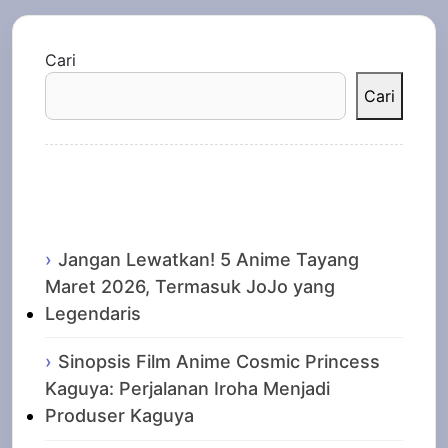
Cari
Cari
Recent Posts
Jangan Lewatkan! 5 Anime Tayang
Maret 2026, Termasuk JoJo yang
Legendaris
Sinopsis Film Anime Cosmic Princess
Kaguya: Perjalanan Iroha Menjadi
Produser Kaguya