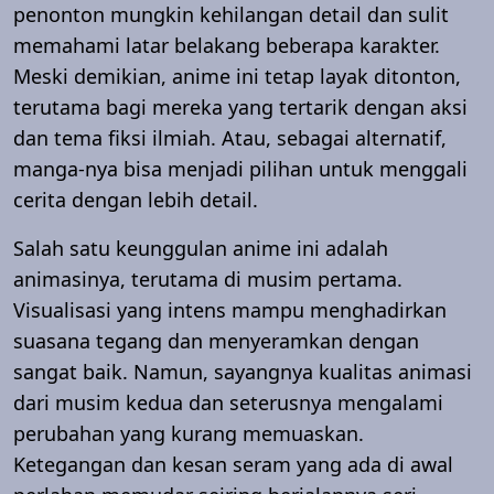
penonton mungkin kehilangan detail dan sulit
memahami latar belakang beberapa karakter.
Meski demikian, anime ini tetap layak ditonton,
terutama bagi mereka yang tertarik dengan aksi
dan tema fiksi ilmiah. Atau, sebagai alternatif,
manga-nya bisa menjadi pilihan untuk menggali
cerita dengan lebih detail.
Salah satu keunggulan anime ini adalah
animasinya, terutama di musim pertama.
Visualisasi yang intens mampu menghadirkan
suasana tegang dan menyeramkan dengan
sangat baik. Namun, sayangnya kualitas animasi
dari musim kedua dan seterusnya mengalami
perubahan yang kurang memuaskan.
Ketegangan dan kesan seram yang ada di awal