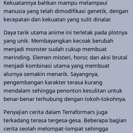
Kekuatannya bahkan mampu melampaui
manusia yang telah dimodifikasi genetik, dengan
kecepatan dan kekuatan yang sulit dinalar.
Daya tarik utama anime ini terletak pada plotnya
yang unik. Membayangkan kecoak berubah
menjadi monster sudah cukup membuat
merinding. Elemen misteri, horor, dan aksi brutal
menjadi kombinasi utama yang membuat
alurnya semakin menarik. Sayangnya,
pengembangan karakter terasa kurang
mendalam sehingga penonton kesulitan untuk
benar-benar terhubung dengan tokoh-tokohnya.
Penyajian cerita dalam Terraformars juga
terkadang terasa tergesa-gesa. Beberapa bagian
cerita seolah melompat-lompat sehingga