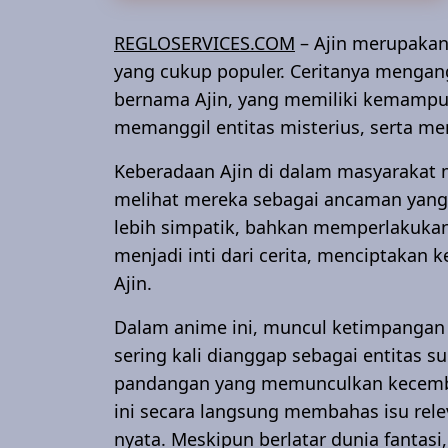
REGLOSERVICES.COM
– Ajin merupakan 
yang cukup populer. Ceritanya menga
bernama Ajin, yang memiliki kemampua
memanggil entitas misterius, serta menj
Keberadaan Ajin di dalam masyarakat m
melihat mereka sebagai ancaman yang
lebih simpatik, bahkan memperlakukan 
menjadi inti dari cerita, menciptakan
Ajin.
Dalam anime ini, muncul ketimpangan s
sering kali dianggap sebagai entitas s
pandangan yang memunculkan kecembur
ini secara langsung membahas isu rele
nyata. Meskipun berlatar dunia fanta