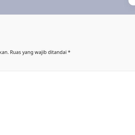
kan.
Ruas yang wajib ditandai
*