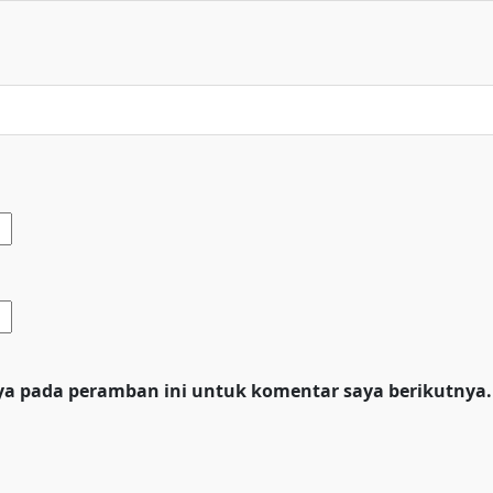
ya pada peramban ini untuk komentar saya berikutnya.