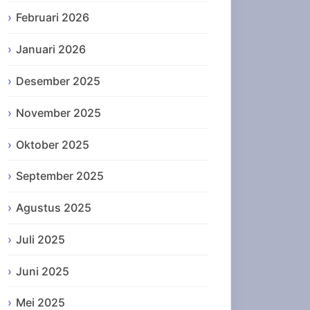
Februari 2026
Januari 2026
Desember 2025
November 2025
Oktober 2025
September 2025
Agustus 2025
Juli 2025
Juni 2025
Mei 2025