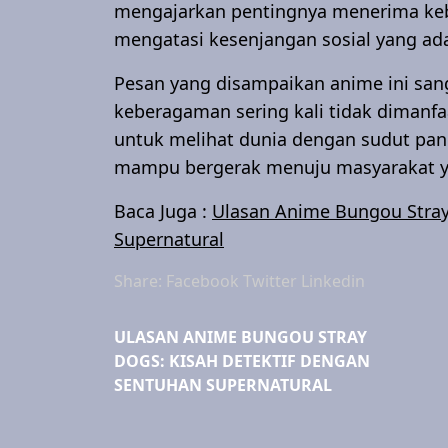
mengajarkan pentingnya menerima ke
mengatasi kesenjangan sosial yang ada
Pesan yang disampaikan anime ini san
keberagaman sering kali tidak dimanfa
untuk melihat dunia dengan sudut pand
mampu bergerak menuju masyarakat yan
Baca Juga :
Ulasan Anime Bungou Stray
Supernatural
Share:
Facebook
Twitter
Linkedin
ULASAN ANIME BUNGOU STRAY
DOGS: KISAH DETEKTIF DENGAN
SENTUHAN SUPERNATURAL