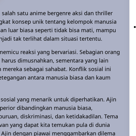
salah satu anime bergenre aksi dan thriller
ngkat konsep unik tentang kelompok manusia
n luar biasa seperti tidak bisa mati, mampu
adi tak terlihat dalam situasi tertentu.
emicu reaksi yang bervariasi. Sebagian orang
 harus dimusnahkan, sementara yang lain
mereka sebagai sahabat. Konflik sosial ini
 ketegangan antara manusia biasa dan kaum
osial yang menarik untuk diperhatikan. Ajin
uperior dibandingkan manusia biasa,
uan, diskriminasi, dan ketidakadilan. Tema
van yang dapat kita temukan pula di dunia
si, Ajin dengan piawai menggambarkan dilema