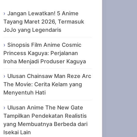
Jangan Lewatkan! 5 Anime
Tayang Maret 2026, Termasuk
JoJo yang Legendaris
Sinopsis Film Anime Cosmic
Princess Kaguya: Perjalanan
Iroha Menjadi Produser Kaguya
Ulusan Chainsaw Man Reze Arc
The Movie: Cerita Kelam yang
Menyentuh Hati
Ulusan Anime The New Gate
Tampilkan Pendekatan Realistis
yang Membuatnya Berbeda dari
Isekai Lain