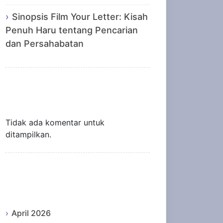
Sinopsis Film Your Letter: Kisah
Penuh Haru tentang Pencarian
dan Persahabatan
Recent Comments
Tidak ada komentar untuk
ditampilkan.
Archives
April 2026