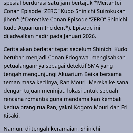
spesial berdurasi satu jam bertajuk *Meitantei
Conan Episode “ZERO” Kudo Shinichi Suizokukan
Jihen* (*Detective Conan Episode “ZERO” Shinichi
Kudo Aquarium Incident*). Episode ini
dijadwalkan hadir pada Januari 2026.
Cerita akan berlatar tepat sebelum Shinichi Kudo
berubah menjadi Conan Edogawa, mengisahkan
petualangannya sebagai detektif SMA yang
tengah mengunjungi Akuarium Beika bersama
teman masa kecilnya, Ran Mouri. Mereka ke sana
dengan tujuan meninjau lokasi untuk sebuah
rencana romantis guna mendamaikan kembali
kedua orang tua Ran, yakni Kogoro Mouri dan Eri
Kisaki.
Namun, di tengah keramaian, Shinichi