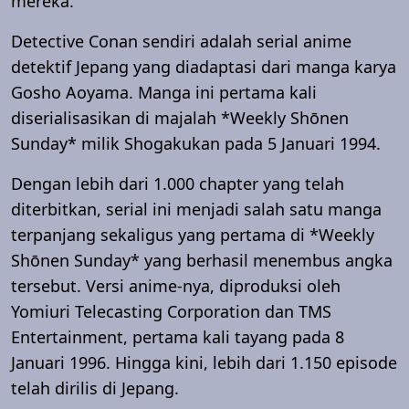
mereka.
Detective Conan sendiri adalah serial anime
detektif Jepang yang diadaptasi dari manga karya
Gosho Aoyama. Manga ini pertama kali
diserialisasikan di majalah *Weekly Shōnen
Sunday* milik Shogakukan pada 5 Januari 1994.
Dengan lebih dari 1.000 chapter yang telah
diterbitkan, serial ini menjadi salah satu manga
terpanjang sekaligus yang pertama di *Weekly
Shōnen Sunday* yang berhasil menembus angka
tersebut. Versi anime-nya, diproduksi oleh
Yomiuri Telecasting Corporation dan TMS
Entertainment, pertama kali tayang pada 8
Januari 1996. Hingga kini, lebih dari 1.150 episode
telah dirilis di Jepang.