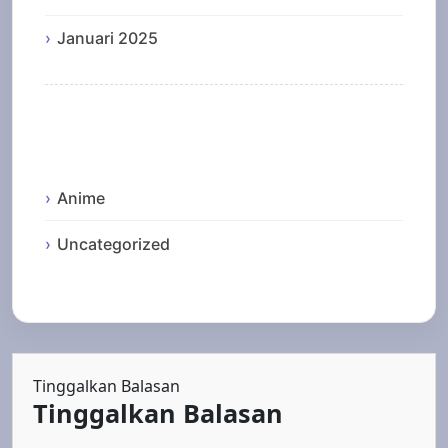
Januari 2025
Categories
Anime
Uncategorized
Tinggalkan Balasan
Tinggalkan Balasan