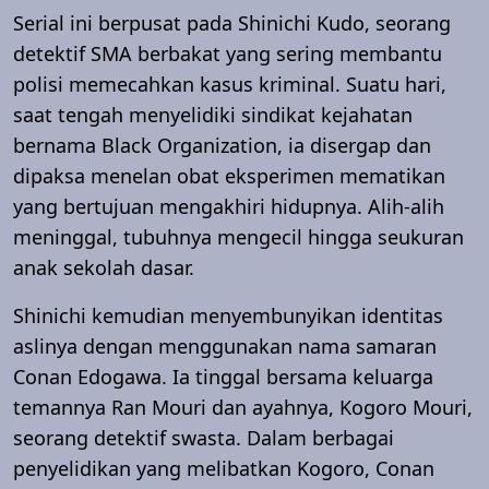
Serial ini berpusat pada Shinichi Kudo, seorang
detektif SMA berbakat yang sering membantu
polisi memecahkan kasus kriminal. Suatu hari,
saat tengah menyelidiki sindikat kejahatan
bernama Black Organization, ia disergap dan
dipaksa menelan obat eksperimen mematikan
yang bertujuan mengakhiri hidupnya. Alih-alih
meninggal, tubuhnya mengecil hingga seukuran
anak sekolah dasar.
Shinichi kemudian menyembunyikan identitas
aslinya dengan menggunakan nama samaran
Conan Edogawa. Ia tinggal bersama keluarga
temannya Ran Mouri dan ayahnya, Kogoro Mouri,
seorang detektif swasta. Dalam berbagai
penyelidikan yang melibatkan Kogoro, Conan