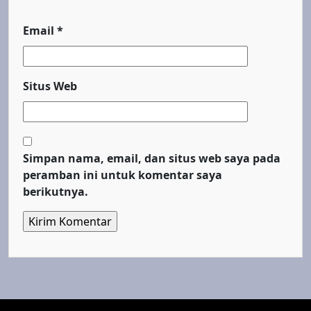
Email
*
Situs Web
Simpan nama, email, dan situs web saya pada
peramban ini untuk komentar saya
berikutnya.