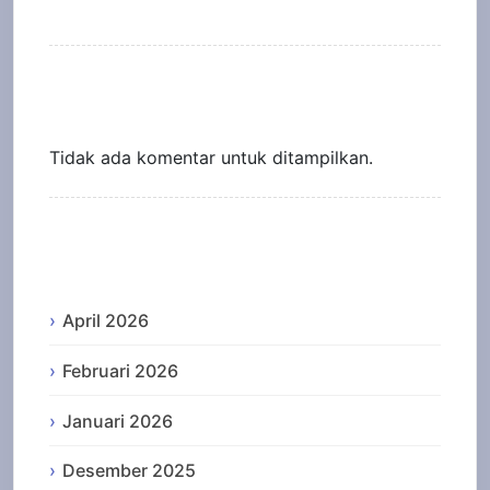
Recent Comments
Tidak ada komentar untuk ditampilkan.
Archives
April 2026
Februari 2026
Januari 2026
Desember 2025