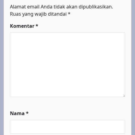
Alamat email Anda tidak akan dipublikasikan.
Ruas yang wajib ditandai
*
Komentar
*
Nama
*