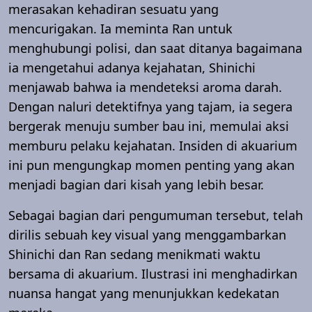
merasakan kehadiran sesuatu yang
mencurigakan. Ia meminta Ran untuk
menghubungi polisi, dan saat ditanya bagaimana
ia mengetahui adanya kejahatan, Shinichi
menjawab bahwa ia mendeteksi aroma darah.
Dengan naluri detektifnya yang tajam, ia segera
bergerak menuju sumber bau ini, memulai aksi
memburu pelaku kejahatan. Insiden di akuarium
ini pun mengungkap momen penting yang akan
menjadi bagian dari kisah yang lebih besar.
Sebagai bagian dari pengumuman tersebut, telah
dirilis sebuah key visual yang menggambarkan
Shinichi dan Ran sedang menikmati waktu
bersama di akuarium. Ilustrasi ini menghadirkan
nuansa hangat yang menunjukkan kedekatan