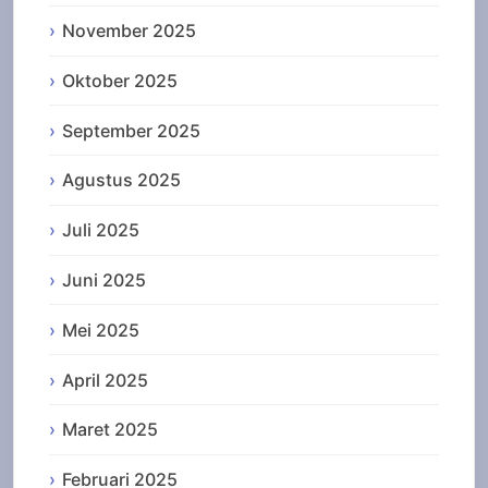
November 2025
Oktober 2025
September 2025
Agustus 2025
Juli 2025
Juni 2025
Mei 2025
April 2025
Maret 2025
Februari 2025