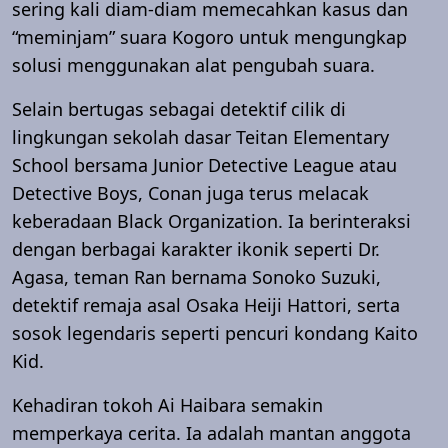
sering kali diam-diam memecahkan kasus dan
“meminjam” suara Kogoro untuk mengungkap
solusi menggunakan alat pengubah suara.
Selain bertugas sebagai detektif cilik di
lingkungan sekolah dasar Teitan Elementary
School bersama Junior Detective League atau
Detective Boys, Conan juga terus melacak
keberadaan Black Organization. Ia berinteraksi
dengan berbagai karakter ikonik seperti Dr.
Agasa, teman Ran bernama Sonoko Suzuki,
detektif remaja asal Osaka Heiji Hattori, serta
sosok legendaris seperti pencuri kondang Kaito
Kid.
Kehadiran tokoh Ai Haibara semakin
memperkaya cerita. Ia adalah mantan anggota