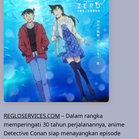
REGLOSERVICES.COM
– Dalam rangka
memperingati 30 tahun perjalanannya, anime
Detective Conan siap menayangkan episode