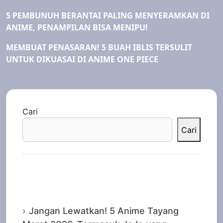
5 PEMBUNUH BERANTAI PALING MENYERAMKAN DI
ANIME, PENAMPILAN BISA MENIPU!
MEMBUAT PENASARAN! 5 BUAH IBLIS TERSULIT
UNTUK DIKUASAI DI ANIME ONE PIECE
Cari
Cari
Recent Posts
Jangan Lewatkan! 5 Anime Tayang